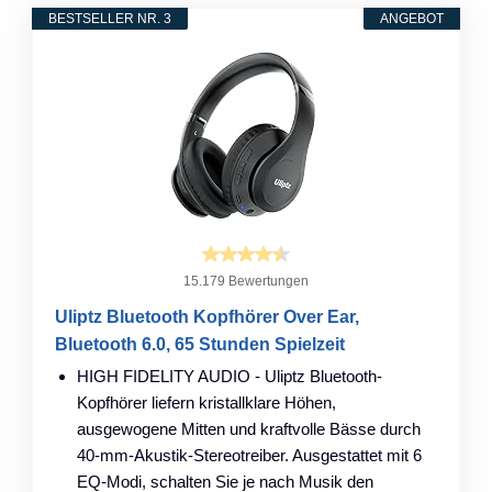
BESTSELLER NR. 3
ANGEBOT
15.179 Bewertungen
Uliptz Bluetooth Kopfhörer Over Ear,
Bluetooth 6.0, 65 Stunden Spielzeit
HIGH FIDELITY AUDIO - Uliptz Bluetooth-
Kopfhörer liefern kristallklare Höhen,
ausgewogene Mitten und kraftvolle Bässe durch
40-mm-Akustik-Stereotreiber. Ausgestattet mit 6
EQ-Modi, schalten Sie je nach Musik den