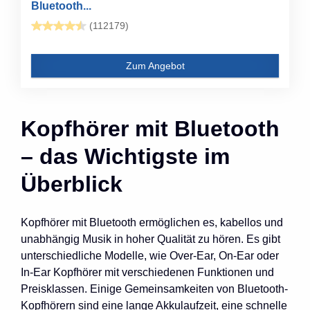
Bluetooth...
(112179)
Zum Angebot
Kopfhörer mit Bluetooth
– das Wichtigste im
Überblick
Kopfhörer mit Bluetooth ermöglichen es, kabellos und
unabhängig Musik in hoher Qualität zu hören. Es gibt
unterschiedliche Modelle, wie Over-Ear, On-Ear oder
In-Ear Kopfhörer mit verschiedenen Funktionen und
Preisklassen. Einige Gemeinsamkeiten von Bluetooth-
Kopfhörern sind eine lange Akkulaufzeit, eine schnelle