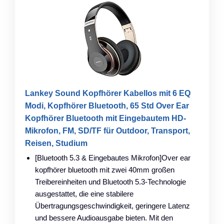
Lankey Sound Kopfhörer Kabellos mit 6 EQ
Modi, Kopfhörer Bluetooth, 65 Std Over Ear
Kopfhörer Bluetooth mit Eingebautem HD-
Mikrofon, FM, SD/TF für Outdoor, Transport,
Reisen, Studium
[Bluetooth 5.3 & Eingebautes Mikrofon]Over ear
kopfhörer bluetooth mit zwei 40mm großen
Treibereinheiten und Bluetooth 5.3-Technologie
ausgestattet, die eine stabilere
Übertragungsgeschwindigkeit, geringere Latenz
und bessere Audioausgabe bieten. Mit den