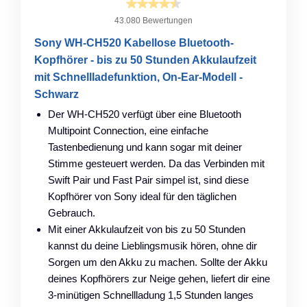
43.080 Bewertungen
Sony WH-CH520 Kabellose Bluetooth-
Kopfhörer - bis zu 50 Stunden Akkulaufzeit
mit Schnellladefunktion, On-Ear-Modell -
Schwarz
Der WH-CH520 verfügt über eine Bluetooth
Multipoint Connection, eine einfache
Tastenbedienung und kann sogar mit deiner
Stimme gesteuert werden. Da das Verbinden mit
Swift Pair und Fast Pair simpel ist, sind diese
Kopfhörer von Sony ideal für den täglichen
Gebrauch.
Mit einer Akkulaufzeit von bis zu 50 Stunden
kannst du deine Lieblingsmusik hören, ohne dir
Sorgen um den Akku zu machen. Sollte der Akku
deines Kopfhörers zur Neige gehen, liefert dir eine
3-minütigen Schnellladung 1,5 Stunden langes