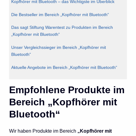
Kopfhörer mit Bluetooth – das Wichtigste im Überblick
Die Bestseller im Bereich „Kopfhörer mit Bluetooth“
Das sagt Stiftung Warentest zu Produkten im Bereich
„Kopfhörer mit Bluetooth“
Unser Vergleichssieger im Bereich „Kopfhörer mit
Bluetooth“
Aktuelle Angebote im Bereich „Kopfhörer mit Bluetooth“
Empfohlene Produkte im
Bereich „Kopfhörer mit
Bluetooth“
Wir haben Produkte im Bereich
„Kopfhörer mit