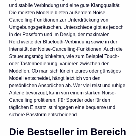
und stabile Verbindung und eine gute Klangqualität.
Die meisten Modelle bieten außerdem Noise-
Cancelling-Funktionen zur Unterdrückung von
Umgebungsgeräuschen. Unterschiede gibt es jedoch
in der Passform und im Design, der maximalen
Reichweite der Bluetooth-Verbindung sowie in der
Intensität der Noise-Cancelling-Funktionen. Auch die
Steuerungsmöglichkeiten, wie zum Beispiel Touch-
oder Tastenbedienung, variieren zwischen den
Modellen. Ob man sich für ein teures oder günstiges
Modell entscheidet, hängt letztlich von den
persönlichen Ansprüchen ab. Wer viel reist und ruhige
Abteile bevorzugt, kann von einem starken Noise-
Cancelling profitieren. Für Sportler oder für den
täglichen Einsatz ist hingegen eine bequeme und
sichere Passform entscheidend.
Die Bestseller im Bereich