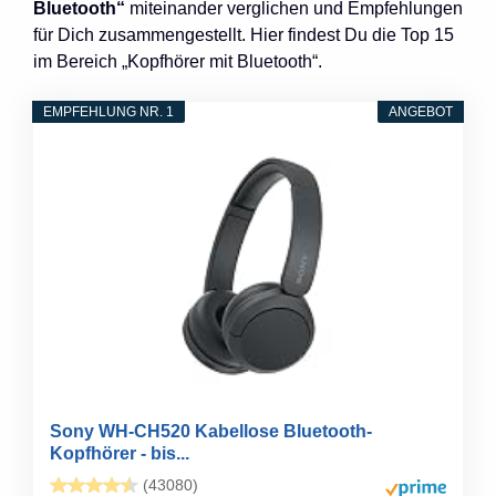
Bluetooth“
miteinander verglichen und Empfehlungen
für Dich zusammengestellt. Hier findest Du die Top 15
im Bereich „Kopfhörer mit Bluetooth“.
EMPFEHLUNG NR. 1
ANGEBOT
Sony WH-CH520 Kabellose Bluetooth-
Kopfhörer - bis...
(43080)