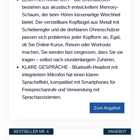
bestehen aus akustisch entwickeltem Memory-
Schaum, der beim Hören kissenartige Weichheit
bietet. Der verstellbare Kopfbügel aus Metall mit
Schieberegler und die drehbaren Ohrenschützer
passen sich problemlos jeder Kopfform an. Egal,
ob Sie Online-Kurse, Reisen oder Workouts
machen, Sie werden fast vergessen, dass Sie sie
tragen – selbst nach stundenlangem Zuhören.
KLARE GESPRÄCHE - Bluetooth-Headset mit
integriertem Mikrofon hat einen klaren
Spracheffekt, kompatibel mit Smartphones für
Freisprechanrufe und Verwendung mit
Sprachassistenten.
Zum Angebot
BESTSELLER NR. 4
ANGEBOT