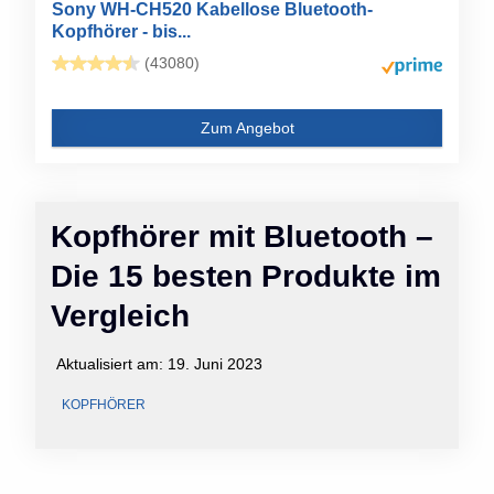
Sony WH-CH520 Kabellose Bluetooth-
Kopfhörer - bis...
(43080)
Zum Angebot
Kopfhörer mit Bluetooth –
Die 15 besten Produkte im
Vergleich
Aktualisiert am:
19. Juni 2023
KOPFHÖRER