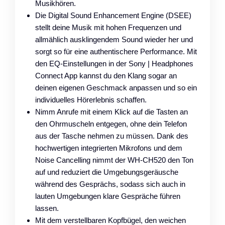
Musikhören.
Die Digital Sound Enhancement Engine (DSEE)
stellt deine Musik mit hohen Frequenzen und
allmählich ausklingendem Sound wieder her und
sorgt so für eine authentischere Performance. Mit
den EQ-Einstellungen in der Sony | Headphones
Connect App kannst du den Klang sogar an
deinen eigenen Geschmack anpassen und so ein
individuelles Hörerlebnis schaffen.
Nimm Anrufe mit einem Klick auf die Tasten an
den Ohrmuscheln entgegen, ohne dein Telefon
aus der Tasche nehmen zu müssen. Dank des
hochwertigen integrierten Mikrofons und dem
Noise Cancelling nimmt der WH-CH520 den Ton
auf und reduziert die Umgebungsgeräusche
während des Gesprächs, sodass sich auch in
lauten Umgebungen klare Gespräche führen
lassen.
Mit dem verstellbaren Kopfbügel, den weichen