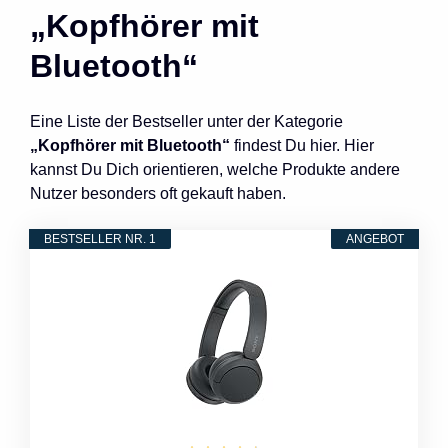
„Kopfhörer mit
Bluetooth“
Eine Liste der Bestseller unter der Kategorie
„Kopfhörer mit Bluetooth“
findest Du hier. Hier
kannst Du Dich orientieren, welche Produkte andere
Nutzer besonders oft gekauft haben.
BESTSELLER NR. 1
ANGEBOT