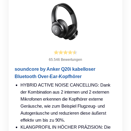
65.546 Bewertungen
soundcore by Anker Q20i kabelloser
Bluetooth Over-Ear-Kopfhörer
HYBRID ACTIVE NOISE CANCELLING: Dank
der Kombination aus 2 internen und 2 externen
Mikrofonen erkennen die Kopfhörer externe
Geräusche, wie zum Beispiel Flugzeug- und
Autogeräusche und reduzieren diese äußerst
effektiv um bis zu 90%.
KLANGPROFIL IN HÖCHER PRÄZISION: Die