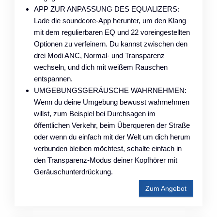
APP ZUR ANPASSUNG DES EQUALIZERS:
Lade die soundcore-App herunter, um den Klang
mit dem regulierbaren EQ und 22 voreingestellten
Optionen zu verfeinern. Du kannst zwischen den
drei Modi ANC, Normal- und Transparenz
wechseln, und dich mit weißem Rauschen
entspannen.
UMGEBUNGSGERÄUSCHE WAHRNEHMEN:
Wenn du deine Umgebung bewusst wahrnehmen
willst, zum Beispiel bei Durchsagen im
öffentlichen Verkehr, beim Überqueren der Straße
oder wenn du einfach mit der Welt um dich herum
verbunden bleiben möchtest, schalte einfach in
den Transparenz-Modus deiner Kopfhörer mit
Geräuschunterdrückung.
Zum Angebot