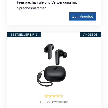
Freisprechanrufe und Verwendung mit
Sprachassistenten.
Zum Angebot
BESTSELLER NR. 3
ANGEBOT
112.179 Bewertungen