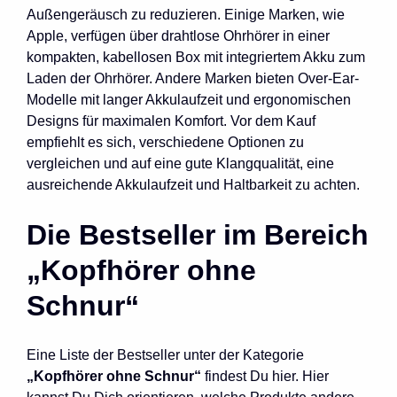
Außengeräusch zu reduzieren. Einige Marken, wie
Apple, verfügen über drahtlose Ohrhörer in einer
kompakten, kabellosen Box mit integriertem Akku zum
Laden der Ohrhörer. Andere Marken bieten Over-Ear-
Modelle mit langer Akkulaufzeit und ergonomischen
Designs für maximalen Komfort. Vor dem Kauf
empfiehlt es sich, verschiedene Optionen zu
vergleichen und auf eine gute Klangqualität, eine
ausreichende Akkulaufzeit und Haltbarkeit zu achten.
Die Bestseller im Bereich
„Kopfhörer ohne
Schnur“
Eine Liste der Bestseller unter der Kategorie
„Kopfhörer ohne Schnur“
findest Du hier. Hier