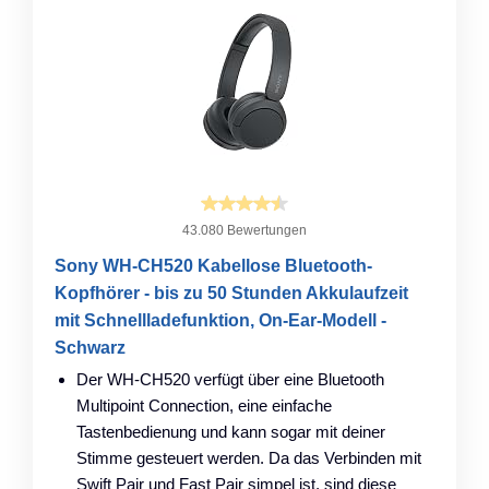
43.080 Bewertungen
Sony WH-CH520 Kabellose Bluetooth-
Kopfhörer - bis zu 50 Stunden Akkulaufzeit
mit Schnellladefunktion, On-Ear-Modell -
Schwarz
Der WH-CH520 verfügt über eine Bluetooth
Multipoint Connection, eine einfache
Tastenbedienung und kann sogar mit deiner
Stimme gesteuert werden. Da das Verbinden mit
Swift Pair und Fast Pair simpel ist, sind diese