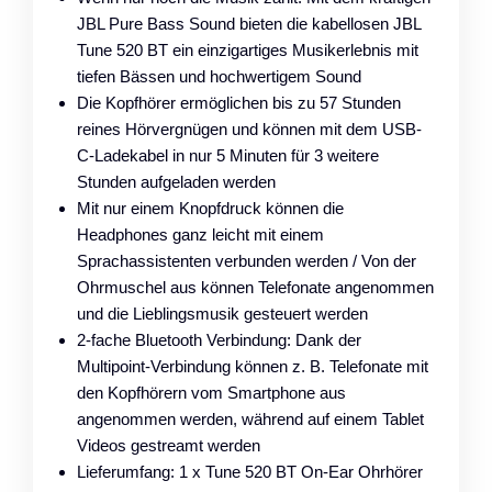
JBL Pure Bass Sound bieten die kabellosen JBL
Tune 520 BT ein einzigartiges Musikerlebnis mit
tiefen Bässen und hochwertigem Sound
Die Kopfhörer ermöglichen bis zu 57 Stunden
reines Hörvergnügen und können mit dem USB-
C-Ladekabel in nur 5 Minuten für 3 weitere
Stunden aufgeladen werden
Mit nur einem Knopfdruck können die
Headphones ganz leicht mit einem
Sprachassistenten verbunden werden / Von der
Ohrmuschel aus können Telefonate angenommen
und die Lieblingsmusik gesteuert werden
2-fache Bluetooth Verbindung: Dank der
Multipoint-Verbindung können z. B. Telefonate mit
den Kopfhörern vom Smartphone aus
angenommen werden, während auf einem Tablet
Videos gestreamt werden
Lieferumfang: 1 x Tune 520 BT On-Ear Ohrhörer