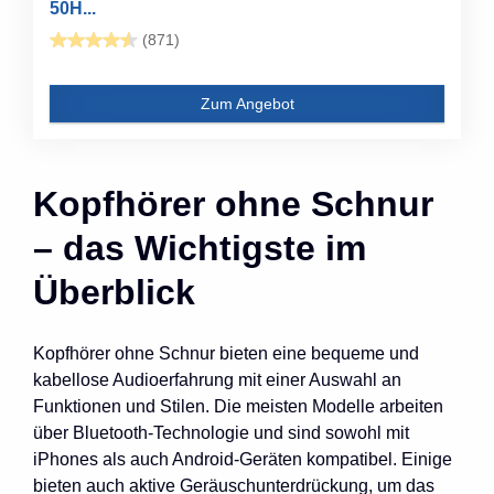
50H...
(871)
Zum Angebot
Kopfhörer ohne Schnur
– das Wichtigste im
Überblick
Kopfhörer ohne Schnur bieten eine bequeme und
kabellose Audioerfahrung mit einer Auswahl an
Funktionen und Stilen. Die meisten Modelle arbeiten
über Bluetooth-Technologie und sind sowohl mit
iPhones als auch Android-Geräten kompatibel. Einige
bieten auch aktive Geräuschunterdrückung, um das