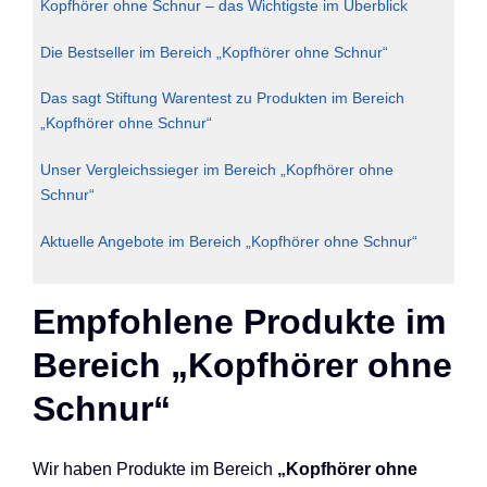
Kopfhörer ohne Schnur – das Wichtigste im Überblick
Die Bestseller im Bereich „Kopfhörer ohne Schnur“
Das sagt Stiftung Warentest zu Produkten im Bereich
„Kopfhörer ohne Schnur“
Unser Vergleichssieger im Bereich „Kopfhörer ohne
Schnur“
Aktuelle Angebote im Bereich „Kopfhörer ohne Schnur“
Empfohlene Produkte im
Bereich „Kopfhörer ohne
Schnur“
Wir haben Produkte im Bereich
„Kopfhörer ohne