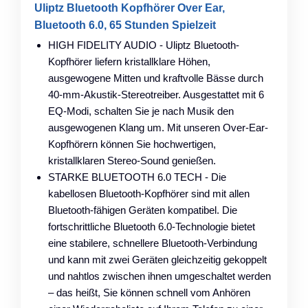
Uliptz Bluetooth Kopfhörer Over Ear,
Bluetooth 6.0, 65 Stunden Spielzeit
HIGH FIDELITY AUDIO - Uliptz Bluetooth-
Kopfhörer liefern kristallklare Höhen,
ausgewogene Mitten und kraftvolle Bässe durch
40-mm-Akustik-Stereotreiber. Ausgestattet mit 6
EQ-Modi, schalten Sie je nach Musik den
ausgewogenen Klang um. Mit unseren Over-Ear-
Kopfhörern können Sie hochwertigen,
kristallklaren Stereo-Sound genießen.
STARKE BLUETOOTH 6.0 TECH - Die
kabellosen Bluetooth-Kopfhörer sind mit allen
Bluetooth-fähigen Geräten kompatibel. Die
fortschrittliche Bluetooth 6.0-Technologie bietet
eine stabilere, schnellere Bluetooth-Verbindung
und kann mit zwei Geräten gleichzeitig gekoppelt
und nahtlos zwischen ihnen umgeschaltet werden
– das heißt, Sie können schnell vom Anhören