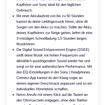
Kopfhörer von Sony ideal für den täglichen
Gebrauch.
Mit einer Akkulaufzeit von bis zu 50 Stunden
kannst du deine Lieblingsmusik hören, ohne dir
Sorgen um den Akku zu machen. Sollte der Akku
deines Kopfhörers zur Neige gehen, liefert dir eine
3-minütigen Schnellladung 1,5 Stunden langes
Musikhören.
Die Digital Sound Enhancement Engine (DSEE)
stellt deine Musik mit hohen Frequenzen und
allmählich ausklingendem Sound wieder her und
sorgt so für eine authentischere Performance. Mit
den EQ-Einstellungen in der Sony | Headphones
Connect App kannst du den Klang sogar an
deinen eigenen Geschmack anpassen und so ein
individuelles Hörerlebnis schaffen.
Nimm Anrufe mit einem Klick auf die Tasten an
den Ohrmuscheln entgegen, ohne dein Telefon