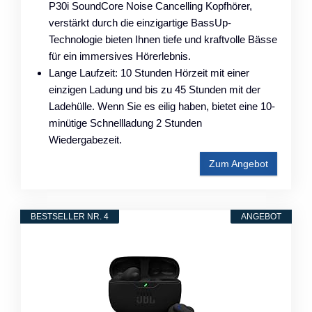
P30i SoundCore Noise Cancelling Kopfhörer,
verstärkt durch die einzigartige BassUp-
Technologie bieten Ihnen tiefe und kraftvolle Bässe
für ein immersives Hörerlebnis.
Lange Laufzeit: 10 Stunden Hörzeit mit einer
einzigen Ladung und bis zu 45 Stunden mit der
Ladehülle. Wenn Sie es eilig haben, bietet eine 10-
minütige Schnellladung 2 Stunden
Wiedergabezeit.
Zum Angebot
BESTSELLER NR. 4
ANGEBOT