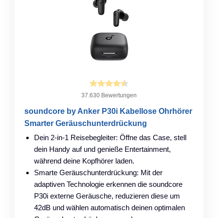
37.630 Bewertungen
soundcore by Anker P30i Kabellose Ohrhörer
Smarter Geräuschunterdrückung
Dein 2-in-1 Reisebegleiter: Öffne das Case, stell
dein Handy auf und genieße Entertainment,
während deine Kopfhörer laden.
Smarte Geräuschunterdrückung: Mit der
adaptiven Technologie erkennen die soundcore
P30i externe Geräusche, reduzieren diese um
42dB und wählen automatisch deinen optimalen