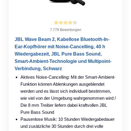
7.779 Bewertungen
JBL Wave Beam 2, Kabellose Bluetooth-In-
Ear-Kopfhörer mit Noise-Cancelling, 40 h
Wiedergabezeit, JBL Pure Bass Sound,
Smart-Ambient-Technologie und Multipoint-
Verbindung, Schwarz
Aktives Noise-Cancelling: Mit der Smart-Ambient-
Funktion können Ablenkungen ausgeblendet
werden und es lässt sich individuell bestimmen,
wie viel von der Umgebung wahrgenommen wird /
Die 8 mm Treiber liefern dabei kraftvollen JBL
Pure Bass Sound
Pausenlose Musik: 10 Stunden Wiedergabedauer
und zusätzliche 30 Stunden durch drei volle