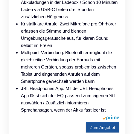
Akkuladungen in der Ladebox / Schon 10 Minuten
Laden via USB-C bieten drei Stunden
zusätzlichen Hörgenuss
Kristallklare Anrufe: Zwei Mikrofone pro Ohrhörer
erfassen die Stimme und blenden
Umgebungsgeräusche aus, für klaren Sound
selbst im Freien
Multipoint-Verbindung: Bluetooth ermöglicht die
gleichzeitige Verbindung der Earbuds mit
mehreren Geräten, sodass problemlos zwischen
Tablet und eingehenden Anrufen auf dem
Smartphone gewechselt werden kann
JBL Headphones App: Mit der JBL Headphones
App lässt sich der EQ passend zum eigenen Stil
auswählen / Zusätzlich informieren
Sprachansagen, wenn der Akku fast leer ist
Zum Angebot