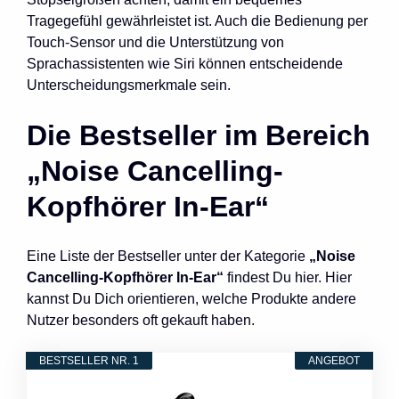
Tragegefühl gewährleistet ist. Auch die Bedienung per
Touch-Sensor und die Unterstützung von
Sprachassistenten wie Siri können entscheidende
Unterscheidungsmerkmale sein.
Die Bestseller im Bereich
„Noise Cancelling-
Kopfhörer In-Ear“
Eine Liste der Bestseller unter der Kategorie
„Noise
Cancelling-Kopfhörer In-Ear“
findest Du hier. Hier
kannst Du Dich orientieren, welche Produkte andere
Nutzer besonders oft gekauft haben.
BESTSELLER NR. 1
ANGEBOT