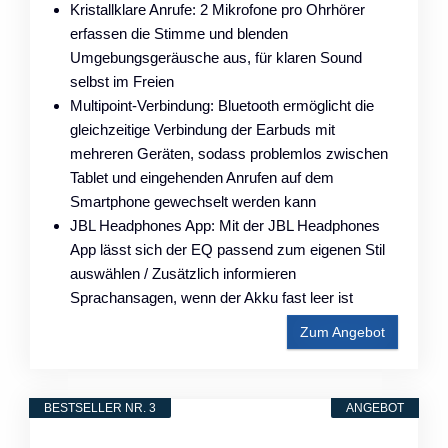
Kristallklare Anrufe: 2 Mikrofone pro Ohrhörer
erfassen die Stimme und blenden
Umgebungsgeräusche aus, für klaren Sound
selbst im Freien
Multipoint-Verbindung: Bluetooth ermöglicht die
gleichzeitige Verbindung der Earbuds mit
mehreren Geräten, sodass problemlos zwischen
Tablet und eingehenden Anrufen auf dem
Smartphone gewechselt werden kann
JBL Headphones App: Mit der JBL Headphones
App lässt sich der EQ passend zum eigenen Stil
auswählen / Zusätzlich informieren
Sprachansagen, wenn der Akku fast leer ist
Zum Angebot
BESTSELLER NR. 3
ANGEBOT