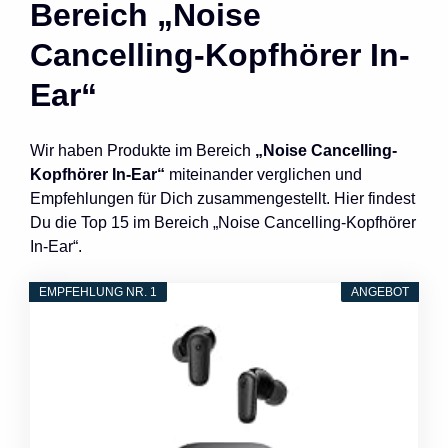
Bereich „Noise
Cancelling-Kopfhörer In-
Ear“
Wir haben Produkte im Bereich
„Noise Cancelling-
Kopfhörer In-Ear“
miteinander verglichen und
Empfehlungen für Dich zusammengestellt. Hier findest
Du die Top 15 im Bereich „Noise Cancelling-Kopfhörer
In-Ear“.
EMPFEHLUNG NR. 1
ANGEBOT