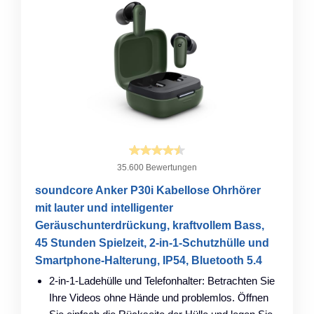
35.600 Bewertungen
soundcore Anker P30i Kabellose Ohrhörer
mit lauter und intelligenter
Geräuschunterdrückung, kraftvollem Bass,
45 Stunden Spielzeit, 2-in-1-Schutzhülle und
Smartphone-Halterung, IP54, Bluetooth 5.4
2-in-1-Ladehülle und Telefonhalter: Betrachten Sie
Ihre Videos ohne Hände und problemlos. Öffnen