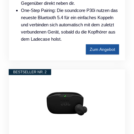
Gegenüber direkt neben dir.
One-Step Pairing: Die soundcore P30i nutzen das
neueste Bluetooth 5.4 für ein einfaches Koppeln
und verbinden sich automatisch mit dem zuletzt
verbundenen Gerät, sobald du die Kopfhörer aus
dem Ladecase holst.
Zum Angebot
BESTSELLER NR. 2