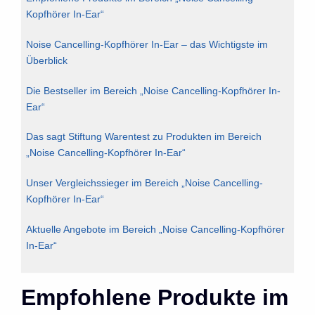
Kopfhörer In-Ear“
Noise Cancelling-Kopfhörer In-Ear – das Wichtigste im
Überblick
Die Bestseller im Bereich „Noise Cancelling-Kopfhörer In-
Ear“
Das sagt Stiftung Warentest zu Produkten im Bereich
„Noise Cancelling-Kopfhörer In-Ear“
Unser Vergleichssieger im Bereich „Noise Cancelling-
Kopfhörer In-Ear“
Aktuelle Angebote im Bereich „Noise Cancelling-Kopfhörer
In-Ear“
Empfohlene Produkte im