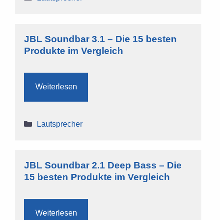
JBL Soundbar 3.1 – Die 15 besten
Produkte im Vergleich
Weiterlesen
Kategorien
Lautsprecher
JBL Soundbar 2.1 Deep Bass – Die
15 besten Produkte im Vergleich
Weiterlesen