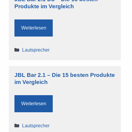
Produkte im Vergleich
Weiterlesen
Kategorien
Lautsprecher
JBL Bar 2.1 – Die 15 besten Produkte
im Vergleich
Weiterlesen
Kategorien
Lautsprecher