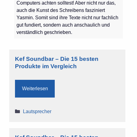
Computers achten solltest! Aber nicht nur das,
auch die Kunst des Schreibens fasziniert
Yasmin. Somit sind ihre Texte nicht nur fachlich
gut fundiert, sondern auch anschaulich und
verständlich geschrieben.
Kef Soundbar – Die 15 besten
Produkte im Vergleich
Weiterlesen
Kategorien
Lautsprecher