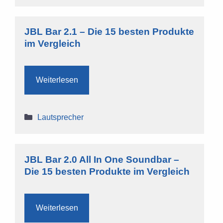
JBL Bar 2.1 – Die 15 besten Produkte
im Vergleich
Weiterlesen
Kategorien
Lautsprecher
JBL Bar 2.0 All In One Soundbar –
Die 15 besten Produkte im Vergleich
Weiterlesen