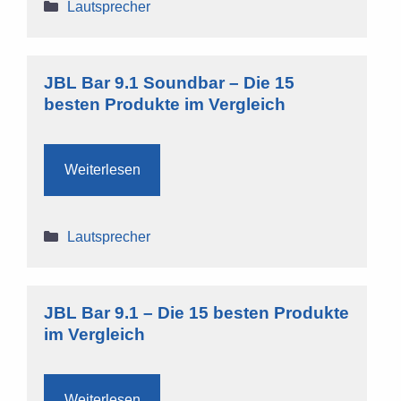
Kategorien
Lautsprecher
JBL Bar 9.1 Soundbar – Die 15
besten Produkte im Vergleich
Weiterlesen
Kategorien
Lautsprecher
JBL Bar 9.1 – Die 15 besten Produkte
im Vergleich
Weiterlesen