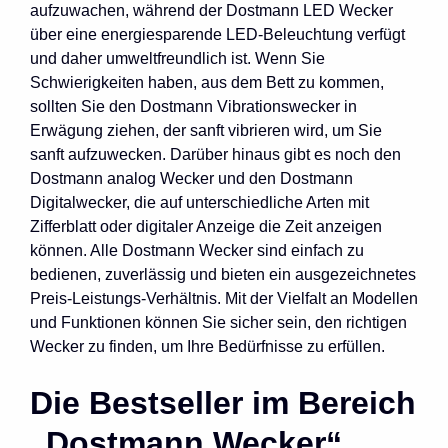
aufzuwachen, während der Dostmann LED Wecker
über eine energiesparende LED-Beleuchtung verfügt
und daher umweltfreundlich ist. Wenn Sie
Schwierigkeiten haben, aus dem Bett zu kommen,
sollten Sie den Dostmann Vibrationswecker in
Erwägung ziehen, der sanft vibrieren wird, um Sie
sanft aufzuwecken. Darüber hinaus gibt es noch den
Dostmann analog Wecker und den Dostmann
Digitalwecker, die auf unterschiedliche Arten mit
Zifferblatt oder digitaler Anzeige die Zeit anzeigen
können. Alle Dostmann Wecker sind einfach zu
bedienen, zuverlässig und bieten ein ausgezeichnetes
Preis-Leistungs-Verhältnis. Mit der Vielfalt an Modellen
und Funktionen können Sie sicher sein, den richtigen
Wecker zu finden, um Ihre Bedürfnisse zu erfüllen.
Die Bestseller im Bereich
„Dostmann Wecker“