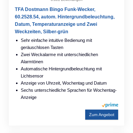
TFA Dostmann Bingo Funk-Wecker,
60.2528.54, autom. Hintergrundbeleuchtung,
Datum, Temperaturanzeige und Zwei
Weckzeiten, Silber-grün
Sehr einfache intuitive Bedienung mit
geräuschlosen Tasten
Zwei Weckalarme mit unterschiedlichen
Alarmtönen
Automatische Hintergrundbeleuchtung mit
Lichtsensor
Anzeige von Uhrzeit, Wochentag und Datum
Sechs unterschiedliche Sprachen für Wochentag-
Anzeige
Zum Angebot