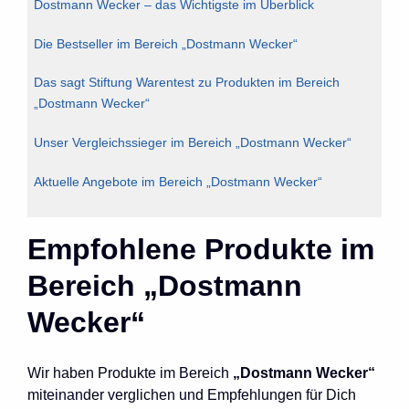
Dostmann Wecker – das Wichtigste im Überblick
Die Bestseller im Bereich „Dostmann Wecker“
Das sagt Stiftung Warentest zu Produkten im Bereich
„Dostmann Wecker“
Unser Vergleichssieger im Bereich „Dostmann Wecker“
Aktuelle Angebote im Bereich „Dostmann Wecker“
Empfohlene Produkte im
Bereich „Dostmann
Wecker“
Wir haben Produkte im Bereich
„Dostmann Wecker“
miteinander verglichen und Empfehlungen für Dich