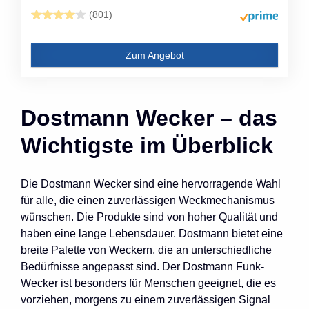
(801)
Zum Angebot
Dostmann Wecker – das
Wichtigste im Überblick
Die Dostmann Wecker sind eine hervorragende Wahl
für alle, die einen zuverlässigen Weckmechanismus
wünschen. Die Produkte sind von hoher Qualität und
haben eine lange Lebensdauer. Dostmann bietet eine
breite Palette von Weckern, die an unterschiedliche
Bedürfnisse angepasst sind. Der Dostmann Funk-
Wecker ist besonders für Menschen geeignet, die es
vorziehen, morgens zu einem zuverlässigen Signal