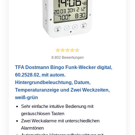
8.802 Bewertungen
TFA Dostmann Bingo Funk-Wecker digital,
60.2528.02, mit autom.
Hintergrundbeleuchtung, Datum,
Temperaturanzeige und Zwei Weckzeiten,
weiß-grün
Sehr einfache intuitive Bedienung mit
geräuschlosen Tasten
Zwei Weckalarme mit unterschiedlichen
Alarmtönen