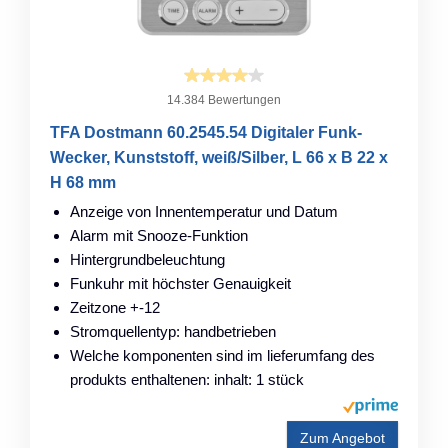
14.384 Bewertungen
TFA Dostmann 60.2545.54 Digitaler Funk-
Wecker, Kunststoff, weiß/Silber, L 66 x B 22 x
H 68 mm
Anzeige von Innentemperatur und Datum
Alarm mit Snooze-Funktion
Hintergrundbeleuchtung
Funkuhr mit höchster Genauigkeit
Zeitzone +-12
Stromquellentyp: handbetrieben
Welche komponenten sind im lieferumfang des
produkts enthaltenen: inhalt: 1 stück
Zum Angebot