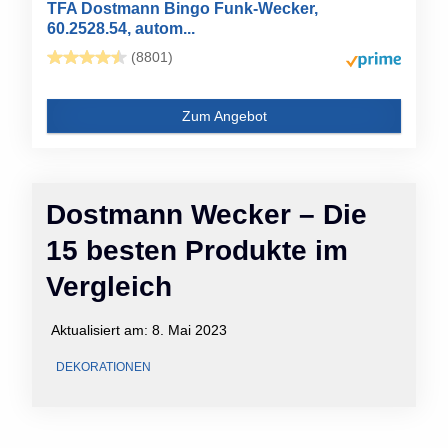
TFA Dostmann Bingo Funk-Wecker,
60.2528.54, autom...
(8801)
Zum Angebot
Dostmann Wecker – Die
15 besten Produkte im
Vergleich
Aktualisiert am:
8. Mai 2023
DEKORATIONEN