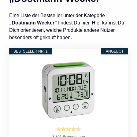
Eine Liste der Bestseller unter der Kategorie
„Dostmann Wecker“
findest Du hier. Hier kannst Du
Dich orientieren, welche Produkte andere Nutzer
besonders oft gekauft haben.
BESTSELLER NR. 1
ANGEBOT
8.801 Bewertungen