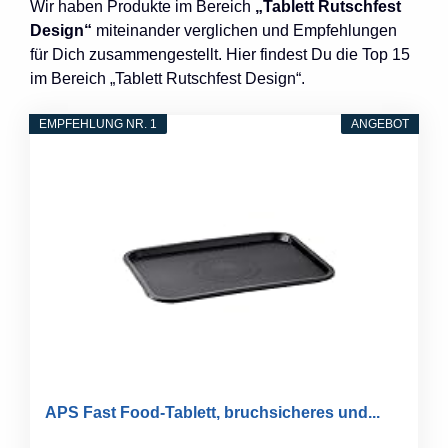
Wir haben Produkte im Bereich
„Tablett Rutschfest
Design“
miteinander verglichen und Empfehlungen
für Dich zusammengestellt. Hier findest Du die Top 15
im Bereich „Tablett Rutschfest Design“.
EMPFEHLUNG NR. 1
ANGEBOT
APS Fast Food-Tablett, bruchsicheres und...