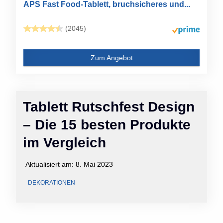
APS Fast Food-Tablett, bruchsicheres und...
(2045)
Zum Angebot
Tablett Rutschfest Design
– Die 15 besten Produkte
im Vergleich
Aktualisiert am:
8. Mai 2023
DEKORATIONEN