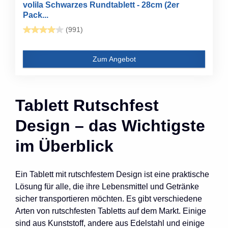
volila Schwarzes Rundtablett - 28cm (2er
Pack...
(991)
Zum Angebot
Tablett Rutschfest
Design – das Wichtigste
im Überblick
Ein Tablett mit rutschfestem Design ist eine praktische
Lösung für alle, die ihre Lebensmittel und Getränke
sicher transportieren möchten. Es gibt verschiedene
Arten von rutschfesten Tabletts auf dem Markt. Einige
sind aus Kunststoff, andere aus Edelstahl und einige