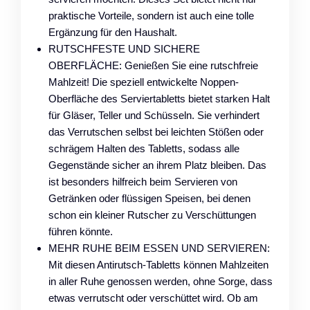
praktische Vorteile, sondern ist auch eine tolle
Ergänzung für den Haushalt.
RUTSCHFESTE UND SICHERE
OBERFLÄCHE: Genießen Sie eine rutschfreie
Mahlzeit! Die speziell entwickelte Noppen-
Oberfläche des Serviertabletts bietet starken Halt
für Gläser, Teller und Schüsseln. Sie verhindert
das Verrutschen selbst bei leichten Stößen oder
schrägem Halten des Tabletts, sodass alle
Gegenstände sicher an ihrem Platz bleiben. Das
ist besonders hilfreich beim Servieren von
Getränken oder flüssigen Speisen, bei denen
schon ein kleiner Rutscher zu Verschüttungen
führen könnte.
MEHR RUHE BEIM ESSEN UND SERVIEREN:
Mit diesen Antirutsch-Tabletts können Mahlzeiten
in aller Ruhe genossen werden, ohne Sorge, dass
etwas verrutscht oder verschüttet wird. Ob am