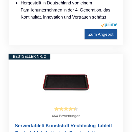
Hergestellt in Deutschland von einem
Familienunternehmen in der 4. Generation, das
Kontinuität, Innovation und Vertrauen schätzt
Zum Angebot
BESTSELLER NR. 2
464 Bewertungen
Serviertablett Kunststoff Rechteckig Tablett