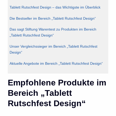
Tablett Rutschfest Design – das Wichtigste im Überblick
Die Bestseller im Bereich „Tablett Rutschfest Design“
Das sagt Stiftung Warentest zu Produkten im Bereich
„Tablett Rutschfest Design“
Unser Vergleichssieger im Bereich „Tablett Rutschfest
Design“
Aktuelle Angebote im Bereich „Tablett Rutschfest Design“
Empfohlene Produkte im
Bereich „Tablett
Rutschfest Design“