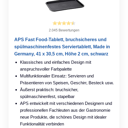
2.045 Bewertungen
APS Fast Food-Tablett, bruchsicheres und
spülmaschinenfestes Serviertablett, Made in
Germany, 41 x 30,5 cm, Höhe 2 cm, schwarz
Klassisches und einfaches Design mit
anspruchsvoller Farbpalette
Multifunktionaler Einsatz: Servieren und
Präsentieren von Speisen, Geschirr, Besteck usw.
Äußerst praktisch: bruchsicher,
spülmaschinenfest, stapelbar
APS entwickelt mit verschiedenen Designern und
professionellen Fachleuten aus der Gastronomie
neue Produkte, die schönes Design mit idealer
Funktionalität verbinden