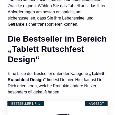
Zwecke eignen. Wählen Sie das Tablett aus, das Ihren
Anforderungen am besten entspricht, um
sicherzustellen, dass Sie Ihre Lebensmittel und
Getränke sicher transportieren können.
Die Bestseller im Bereich
„Tablett Rutschfest
Design“
Eine Liste der Bestseller unter der Kategorie
„Tablett
Rutschfest Design“
findest Du hier. Hier kannst Du
Dich orientieren, welche Produkte andere Nutzer
besonders oft gekauft haben.
BESTSELLER NR. 1
ANGEBOT