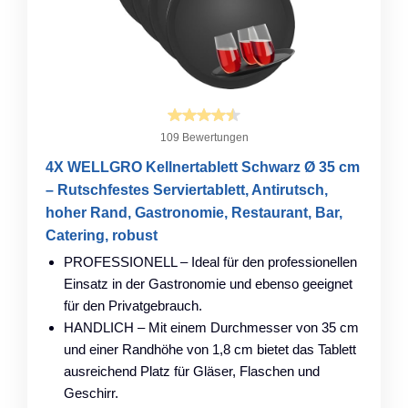
109 Bewertungen
4X WELLGRO Kellnertablett Schwarz Ø 35 cm
– Rutschfestes Serviertablett, Antirutsch,
hoher Rand, Gastronomie, Restaurant, Bar,
Catering, robust
PROFESSIONELL – Ideal für den professionellen
Einsatz in der Gastronomie und ebenso geeignet
für den Privatgebrauch.
HANDLICH – Mit einem Durchmesser von 35 cm
und einer Randhöhe von 1,8 cm bietet das Tablett
ausreichend Platz für Gläser, Flaschen und
Geschirr.