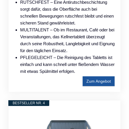
RUTSCHFEST – Eine Antirutschbeschichtung
sorgt dafür, dass die Oberfläche auch bei
schnellen Bewegungen rutschfest bleibt und einen
sicheren Stand gewährleistet.
MULTITALENT – Ob im Restaurant, Café oder bei
Veranstaltungen, das Kellnertablett überzeugt
durch seine Robustheit, Langlebigkeit und Eignung
für den täglichen Einsatz.
PFLEGELEICHT – Die Reinigung des Tabletts ist
einfach und kann schnell unter fließendem Wasser
mit etwas Spülmittel erfolgen.
Zum Angebot
BESTSELLER NR. 4