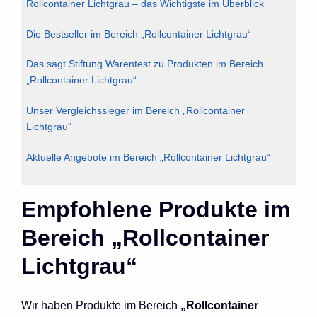
Rollcontainer Lichtgrau – das Wichtigste im Überblick
Die Bestseller im Bereich „Rollcontainer Lichtgrau“
Das sagt Stiftung Warentest zu Produkten im Bereich
„Rollcontainer Lichtgrau“
Unser Vergleichssieger im Bereich „Rollcontainer
Lichtgrau“
Aktuelle Angebote im Bereich „Rollcontainer Lichtgrau“
Empfohlene Produkte im
Bereich „Rollcontainer
Lichtgrau“
Wir haben Produkte im Bereich
„Rollcontainer