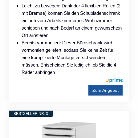
Leicht zu bewegen: Dank der 4 flexiblen Rollen (2
mit Bremse) können Sie den Schubladenschrank
einfach vom Arbeitszimmer ins Wohnzimmer
schieben und nach Bedarf an einem gewünschten
Ort arretieren
Bereits vormontiert: Dieser Büroschrank wird
vormontiert geliefert, sodass Sie keine Zeit für
eine komplizierte Montage verschwenden
müssen. Entscheiden Sie lediglich, ob Sie die 4
Räder anbringen
Zum Angebot
BESTSELLER NR. 3