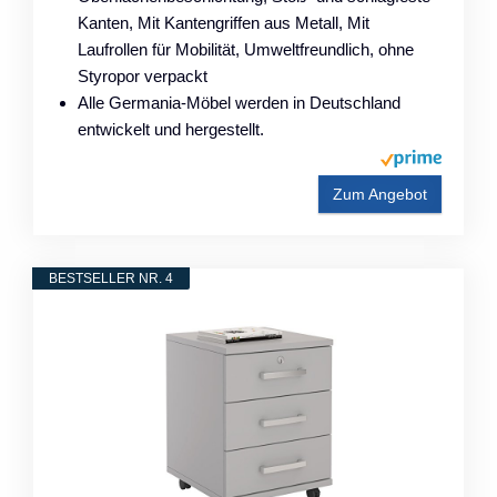
Kanten, Mit Kantengriffen aus Metall, Mit
Laufrollen für Mobilität, Umweltfreundlich, ohne
Styropor verpackt
Alle Germania-Möbel werden in Deutschland
entwickelt und hergestellt.
Zum Angebot
BESTSELLER NR. 4