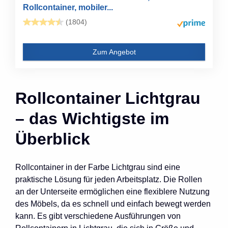
Rollcontainer, mobiler...
(1804)
Zum Angebot
Rollcontainer Lichtgrau
– das Wichtigste im
Überblick
Rollcontainer in der Farbe Lichtgrau sind eine
praktische Lösung für jeden Arbeitsplatz. Die Rollen
an der Unterseite ermöglichen eine flexiblere Nutzung
des Möbels, da es schnell und einfach bewegt werden
kann. Es gibt verschiedene Ausführungen von