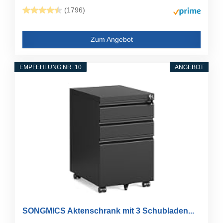
(1796)
Zum Angebot
EMPFEHLUNG NR. 10
ANGEBOT
SONGMICS Aktenschrank mit 3 Schubladen...