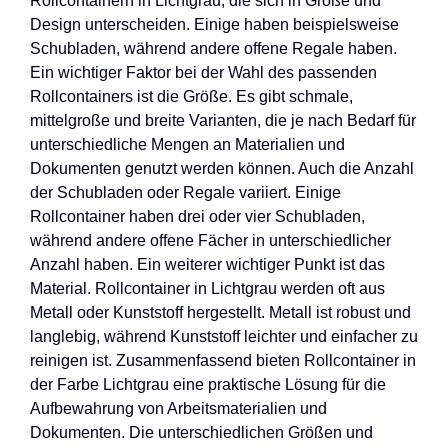
Rollcontainern in Lichtgrau, die sich in Größe und
Design unterscheiden. Einige haben beispielsweise
Schubladen, während andere offene Regale haben.
Ein wichtiger Faktor bei der Wahl des passenden
Rollcontainers ist die Größe. Es gibt schmale,
mittelgroße und breite Varianten, die je nach Bedarf für
unterschiedliche Mengen an Materialien und
Dokumenten genutzt werden können. Auch die Anzahl
der Schubladen oder Regale variiert. Einige
Rollcontainer haben drei oder vier Schubladen,
während andere offene Fächer in unterschiedlicher
Anzahl haben. Ein weiterer wichtiger Punkt ist das
Material. Rollcontainer in Lichtgrau werden oft aus
Metall oder Kunststoff hergestellt. Metall ist robust und
langlebig, während Kunststoff leichter und einfacher zu
reinigen ist. Zusammenfassend bieten Rollcontainer in
der Farbe Lichtgrau eine praktische Lösung für die
Aufbewahrung von Arbeitsmaterialien und
Dokumenten. Die unterschiedlichen Größen und