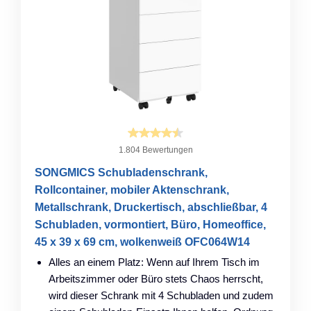
1.804 Bewertungen
SONGMICS Schubladenschrank,
Rollcontainer, mobiler Aktenschrank,
Metallschrank, Druckertisch, abschließbar, 4
Schubladen, vormontiert, Büro, Homeoffice,
45 x 39 x 69 cm, wolkenweiß OFC064W14
Alles an einem Platz: Wenn auf Ihrem Tisch im
Arbeitszimmer oder Büro stets Chaos herrscht,
wird dieser Schrank mit 4 Schubladen und zudem