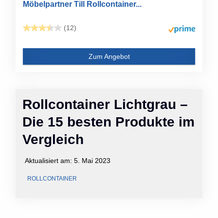
Möbelpartner Till Rollcontainer...
(12)
Zum Angebot
Rollcontainer Lichtgrau –
Die 15 besten Produkte im
Vergleich
Aktualisiert am:
5. Mai 2023
ROLLCONTAINER