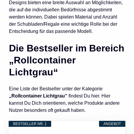
Designs bieten eine breite Auswahl an Möglichkeiten,
die auf die individuellen Bedürfnisse abgestimmt
werden können. Dabei spielen Material und Anzahl
der Schubladen/Regale eine wichtige Rolle bei der
Entscheidung für das passende Modell.
Die Bestseller im Bereich
„Rollcontainer
Lichtgrau“
Eine Liste der Bestseller unter der Kategorie
„Rollcontainer Lichtgrau“
findest Du hier. Hier
kannst Du Dich orientieren, welche Produkte andere
Nutzer besonders oft gekauft haben.
BESTSELLER NR. 1
ANGEBOT