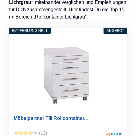
Lichtgrau“
miteinander verglichen und Empfehlungen
für Dich zusammengestellt. Hier findest Du die Top 15
im Bereich „Rollcontainer Lichtgrau“.
EMPFEHLUNG NR. 1
ANGEBOT
Möbelpartner Till Rollcontainer...
(12)