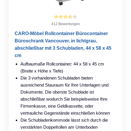
412 Bewertungen
CARO-Möbel Rollcontainer Bürocontainer
Büroschrank Vancouver, in lichtgrau,
abschließbar mit 3 Schubladen, 44 x 58 x 45
cm
Aufbaumaße Rollcontainer: 44 x 58 x 45 cm
(Breite x Höhe x Tiefe)
Die 3 vorhandenen Schubladen bieten
ausreichend Stauraum für Ihre Unterlagen und
Dokumente. Die oberste Schublade ist
abschließbar wodurch Sie beispielsweise Ihre
Firmenkasse, eine Geldkassette, oder
vertrauliche Gegenstände einschließen können
Die Schubladenkommode lässt sich durch die
verstärkten Doppelrollen am Unterboden