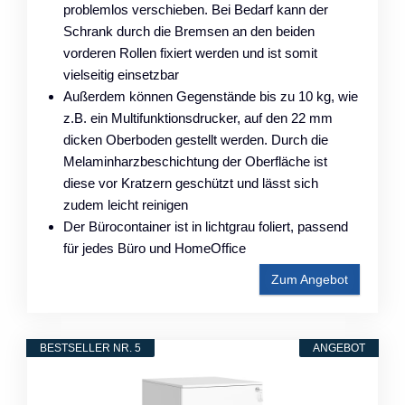
problemlos verschieben. Bei Bedarf kann der
Schrank durch die Bremsen an den beiden
vorderen Rollen fixiert werden und ist somit
vielseitig einsetzbar
Außerdem können Gegenstände bis zu 10 kg, wie
z.B. ein Multifunktionsdrucker, auf den 22 mm
dicken Oberboden gestellt werden. Durch die
Melaminharzbeschichtung der Oberfläche ist
diese vor Kratzern geschützt und lässt sich
zudem leicht reinigen
Der Bürocontainer ist in lichtgrau foliert, passend
für jedes Büro und HomeOffice
Zum Angebot
BESTSELLER NR. 5
ANGEBOT