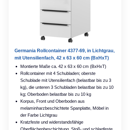
Germania Rollcontainer 4377-69, in Lichtgrau,
mit Utensilienfach, 42 x 63 x 60 cm (BxHxT)
Montierte Maße ca. 42 x 63 x 60 cm (BxHxT)
Rollcontainer mit 4 Schubladen; oberste
Schublade mit Utensilienfach (belastbar bis zu 3
kg), die unteren 3 Schubladen belastbar bis zu 10
kg; Oberboden belastbar bis zu 10 kg
Korpus, Front und Oberboden aus
melaminharzbeschichtete Spanplatte, Möbel in
der Farbe Lichtgrau
Kratzfeste und widerstandsfähige
Oberflächenbeschichtung, Stoß- und schlagfeste