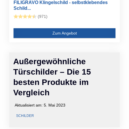
FILIGRAVO Klingelschild - selbstklebendes
Schild...
(971)
Zum Angebot
Außergewöhnliche
Türschilder – Die 15
besten Produkte im
Vergleich
Aktualisiert am:
5. Mai 2023
SCHILDER