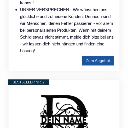
kannst!
UNSER VERSPRECHEN - Wir wünschen uns
glückliche und zufriedene Kunden. Dennoch sind
wir Menschen, denen Fehler passieren - vor allem
bei personalisierten Produkten. Wenn mit deinem
Schild etwas nicht stimmt, melde dich bitte bei uns
- wir lassen dich nicht hängen und finden eine
Lösung!
Zum Angebot
BESTSELLER NR. 2