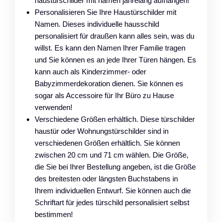
haustürschilder mit namen jahrelang aufhängen!
Personalisieren Sie Ihre Haustürschilder mit
Namen. Dieses individuelle hausschild
personalisiert für draußen kann alles sein, was du
willst. Es kann den Namen Ihrer Familie tragen
und Sie können es an jede Ihrer Türen hängen. Es
kann auch als Kinderzimmer- oder
Babyzimmerdekoration dienen. Sie können es
sogar als Accessoire für Ihr Büro zu Hause
verwenden!
Verschiedene Größen erhältlich. Diese türschilder
haustür oder Wohnungstürschilder sind in
verschiedenen Größen erhältlich. Sie können
zwischen 20 cm und 71 cm wählen. Die Größe,
die Sie bei Ihrer Bestellung angeben, ist die Größe
des breitesten oder längsten Buchstabens in
Ihrem individuellen Entwurf. Sie können auch die
Schriftart für jedes türschild personalisiert selbst
bestimmen!