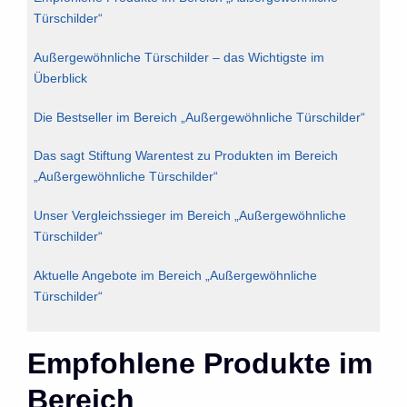
Türschilder“
Außergewöhnliche Türschilder – das Wichtigste im
Überblick
Die Bestseller im Bereich „Außergewöhnliche Türschilder“
Das sagt Stiftung Warentest zu Produkten im Bereich
„Außergewöhnliche Türschilder“
Unser Vergleichssieger im Bereich „Außergewöhnliche
Türschilder“
Aktuelle Angebote im Bereich „Außergewöhnliche
Türschilder“
Empfohlene Produkte im
Bereich