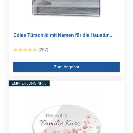
Edles Türschild mit Namen für die Haustür...
(297)
Zum Angebot
EMPFEHLUNG NR. 5