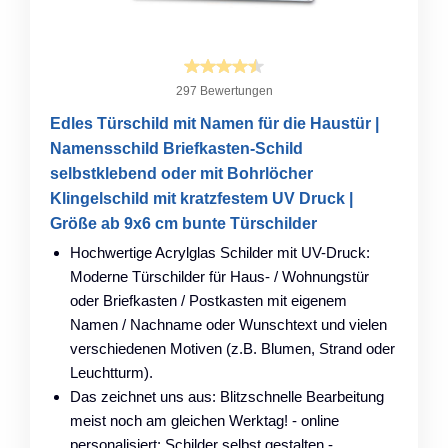
297 Bewertungen
Edles Türschild mit Namen für die Haustür |
Namensschild Briefkasten-Schild
selbstklebend oder mit Bohrlöcher
Klingelschild mit kratzfestem UV Druck |
Größe ab 9x6 cm bunte Türschilder
Hochwertige Acrylglas Schilder mit UV-Druck:
Moderne Türschilder für Haus- / Wohnungstür
oder Briefkasten / Postkasten mit eigenem
Namen / Nachname oder Wunschtext und vielen
verschiedenen Motiven (z.B. Blumen, Strand oder
Leuchtturm).
Das zeichnet uns aus: Blitzschnelle Bearbeitung
meist noch am gleichen Werktag! - online
personalisiert: Schilder selbst gestalten -