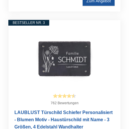
Zum Angebot
BESTSELLER NR. 3
762 Bewertungen
LAUBLUST Türschild Schiefer Personalisiert
- Blumen Motiv - Haustürschild mit Name - 3
Größen, 4 Edelstahl Wandhalter