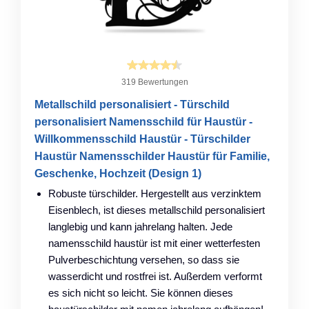
319 Bewertungen
Metallschild personalisiert - Türschild
personalisiert Namensschild für Haustür -
Willkommensschild Haustür - Türschilder
Haustür Namensschilder Haustür für Familie,
Geschenke, Hochzeit (Design 1)
Robuste türschilder. Hergestellt aus verzinktem
Eisenblech, ist dieses metallschild personalisiert
langlebig und kann jahrelang halten. Jede
namensschild haustür ist mit einer wetterfesten
Pulverbeschichtung versehen, so dass sie
wasserdicht und rostfrei ist. Außerdem verformt
es sich nicht so leicht. Sie können dieses