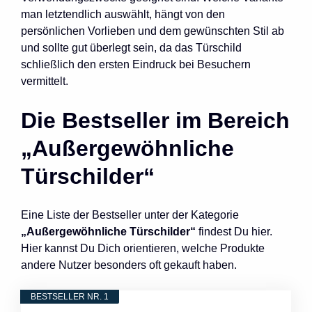
man letztendlich auswählt, hängt von den
persönlichen Vorlieben und dem gewünschten Stil ab
und sollte gut überlegt sein, da das Türschild
schließlich den ersten Eindruck bei Besuchern
vermittelt.
Die Bestseller im Bereich
„Außergewöhnliche
Türschilder“
Eine Liste der Bestseller unter der Kategorie
„Außergewöhnliche Türschilder“
findest Du hier.
Hier kannst Du Dich orientieren, welche Produkte
andere Nutzer besonders oft gekauft haben.
BESTSELLER NR. 1