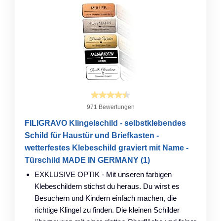
971 Bewertungen
FILIGRAVO Klingelschild - selbstklebendes
Schild für Haustür und Briefkasten -
wetterfestes Klebeschild graviert mit Name -
Türschild MADE IN GERMANY (1)
EXKLUSIVE OPTIK - Mit unseren farbigen
Klebeschildern stichst du heraus. Du wirst es
Besuchern und Kindern einfach machen, die
richtige Klingel zu finden. Die kleinen Schilder