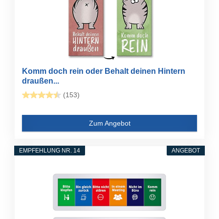
Komm doch rein oder Behalt deinen Hintern
draußen...
(153)
Zum Angebot
EMPFEHLUNG NR. 14
ANGEBOT