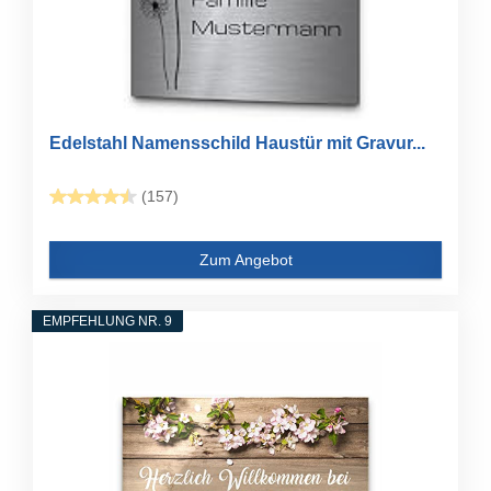
Edelstahl Namensschild Haustür mit Gravur...
(157)
Zum Angebot
EMPFEHLUNG NR. 9