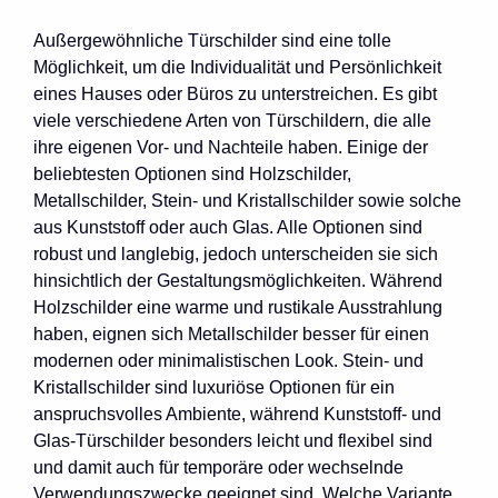
Außergewöhnliche Türschilder sind eine tolle
Möglichkeit, um die Individualität und Persönlichkeit
eines Hauses oder Büros zu unterstreichen. Es gibt
viele verschiedene Arten von Türschildern, die alle
ihre eigenen Vor- und Nachteile haben. Einige der
beliebtesten Optionen sind Holzschilder,
Metallschilder, Stein- und Kristallschilder sowie solche
aus Kunststoff oder auch Glas. Alle Optionen sind
robust und langlebig, jedoch unterscheiden sie sich
hinsichtlich der Gestaltungsmöglichkeiten. Während
Holzschilder eine warme und rustikale Ausstrahlung
haben, eignen sich Metallschilder besser für einen
modernen oder minimalistischen Look. Stein- und
Kristallschilder sind luxuriöse Optionen für ein
anspruchsvolles Ambiente, während Kunststoff- und
Glas-Türschilder besonders leicht und flexibel sind
und damit auch für temporäre oder wechselnde
Verwendungszwecke geeignet sind. Welche Variante