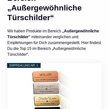
„Außergewöhnliche
Türschilder“
Wir haben Produkte im Bereich
„Außergewöhnliche
Türschilder“
miteinander verglichen und
Empfehlungen für Dich zusammengestellt. Hier findest
Du die Top 15 im Bereich „Außergewöhnliche
Türschilder“.
EMPFEHLUNG NR. 1