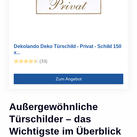
Dekolando Deko Türschild - Privat - Schild 150
x...
(33)
Zum Angebot
Außergewöhnliche
Türschilder – das
Wichtigste im Überblick