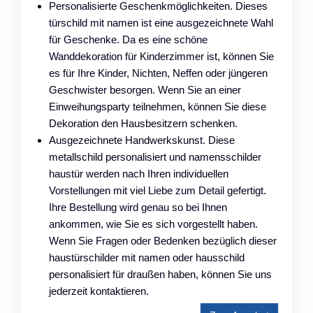
Personalisierte Geschenkmöglichkeiten. Dieses
türschild mit namen ist eine ausgezeichnete Wahl
für Geschenke. Da es eine schöne
Wanddekoration für Kinderzimmer ist, können Sie
es für Ihre Kinder, Nichten, Neffen oder jüngeren
Geschwister besorgen. Wenn Sie an einer
Einweihungsparty teilnehmen, können Sie diese
Dekoration den Hausbesitzern schenken.
Ausgezeichnete Handwerkskunst. Diese
metallschild personalisiert und namensschilder
haustür werden nach Ihren individuellen
Vorstellungen mit viel Liebe zum Detail gefertigt.
Ihre Bestellung wird genau so bei Ihnen
ankommen, wie Sie es sich vorgestellt haben.
Wenn Sie Fragen oder Bedenken bezüglich dieser
haustürschilder mit namen oder hausschild
personalisiert für draußen haben, können Sie uns
jederzeit kontaktieren.