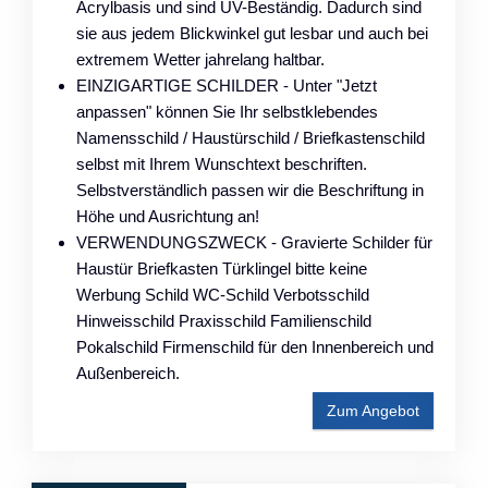
Acrylbasis und sind UV-Beständig. Dadurch sind
sie aus jedem Blickwinkel gut lesbar und auch bei
extremem Wetter jahrelang haltbar.
EINZIGARTIGE SCHILDER - Unter "Jetzt
anpassen" können Sie Ihr selbstklebendes
Namensschild / Haustürschild / Briefkastenschild
selbst mit Ihrem Wunschtext beschriften.
Selbstverständlich passen wir die Beschriftung in
Höhe und Ausrichtung an!
VERWENDUNGSZWECK - Gravierte Schilder für
Haustür Briefkasten Türklingel bitte keine
Werbung Schild WC-Schild Verbotsschild
Hinweisschild Praxisschild Familienschild
Pokalschild Firmenschild für den Innenbereich und
Außenbereich.
Zum Angebot