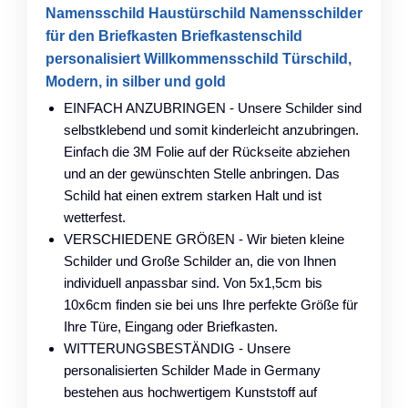
Namensschild Haustürschild Namensschilder
für den Briefkasten Briefkastenschild
personalisiert Willkommensschild Türschild,
Modern, in silber und gold
EINFACH ANZUBRINGEN - Unsere Schilder sind
selbstklebend und somit kinderleicht anzubringen.
Einfach die 3M Folie auf der Rückseite abziehen
und an der gewünschten Stelle anbringen. Das
Schild hat einen extrem starken Halt und ist
wetterfest.
VERSCHIEDENE GRÖßEN - Wir bieten kleine
Schilder und Große Schilder an, die von Ihnen
individuell anpassbar sind. Von 5x1,5cm bis
10x6cm finden sie bei uns Ihre perfekte Größe für
Ihre Türe, Eingang oder Briefkasten.
WITTERUNGSBESTÄNDIG - Unsere
personalisierten Schilder Made in Germany
bestehen aus hochwertigem Kunststoff auf