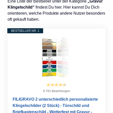
Eine Liste der Bestseller unter der Kategorie
„Gravur
Klingelschild“
findest Du hier. Hier kannst Du Dich
orientieren, welche Produkte andere Nutzer besonders
oft gekauft haben.
BESTSELLER NR. 1
8.781 Bewertungen
FILIGRAVO 2 unterschiedlich personalisierte
Klingelschilder (2 Stück) - Türschild und
Briefkastenschild - Wetterfest mit Gravur -