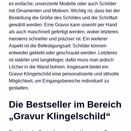
es einfache, unverzierte Modelle oder auch Schilder
mit Ornamenten und Motiven. Wichtig ist, dass bei der
Bestellung die Größe des Schildes und die Schriftart
gewählt werden. Eine Gravur kann sowohl per Hand
als auch maschinell gefertigt werden, wobei letzteres
meistens schneller und präziser ist. Ein weiterer
Aspekt ist die Befestigungsart: Schilder können
entweder geklebt oder geschraubt werden. Letzteres
ist stabiler und langlebiger, dafür muss man jedoch
Löcher in die Wand bohren. Insgesamt bietet ein
Gravur Klingelschild eine personalisierte und stilvolle
Möglichkeit, um Eingangsbereiche individuell zu
gestalten.
Die Bestseller im Bereich
„Gravur Klingelschild“