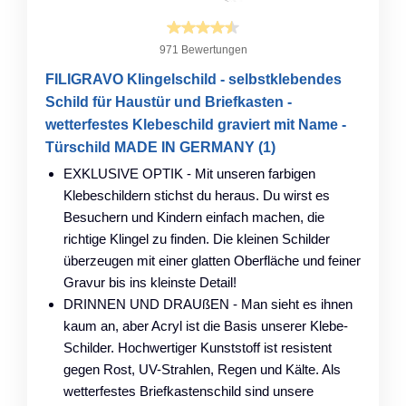
971 Bewertungen
FILIGRAVO Klingelschild - selbstklebendes
Schild für Haustür und Briefkasten -
wetterfestes Klebeschild graviert mit Name -
Türschild MADE IN GERMANY (1)
EXKLUSIVE OPTIK - Mit unseren farbigen
Klebeschildern stichst du heraus. Du wirst es
Besuchern und Kindern einfach machen, die
richtige Klingel zu finden. Die kleinen Schilder
überzeugen mit einer glatten Oberfläche und feiner
Gravur bis ins kleinste Detail!
DRINNEN UND DRAUßEN - Man sieht es ihnen
kaum an, aber Acryl ist die Basis unserer Klebe-
Schilder. Hochwertiger Kunststoff ist resistent
gegen Rost, UV-Strahlen, Regen und Kälte. Als
wetterfestes Briefkastenschild sind unsere