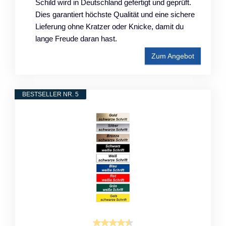
Schild wird in Deutschland gefertigt und geprüft.
Dies garantiert höchste Qualität und eine sichere
Lieferung ohne Kratzer oder Knicke, damit du
lange Freude daran hast.
Zum Angebot
BESTSELLER NR. 5