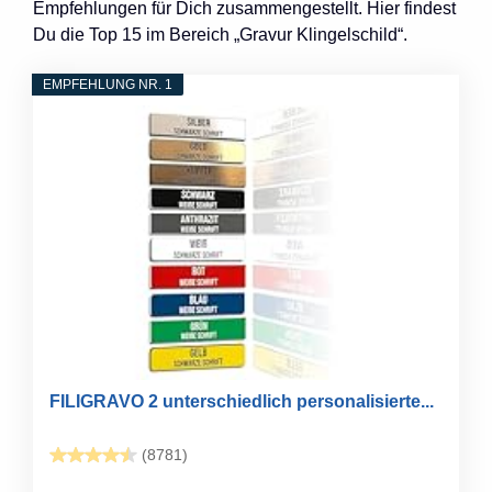
Empfehlungen für Dich zusammengestellt. Hier findest
Du die Top 15 im Bereich „Gravur Klingelschild“.
EMPFEHLUNG NR. 1
FILIGRAVO 2 unterschiedlich personalisierte...
(8781)