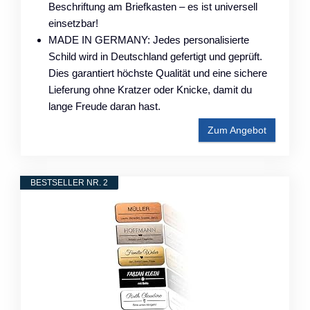
Beschriftung am Briefkasten – es ist universell
einsetzbar!
MADE IN GERMANY: Jedes personalisierte
Schild wird in Deutschland gefertigt und geprüft.
Dies garantiert höchste Qualität und eine sichere
Lieferung ohne Kratzer oder Knicke, damit du
lange Freude daran hast.
Zum Angebot
BESTSELLER NR. 2