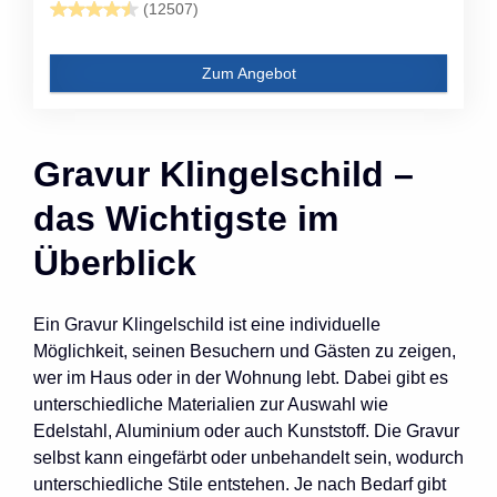
(12507)
Zum Angebot
Gravur Klingelschild –
das Wichtigste im
Überblick
Ein Gravur Klingelschild ist eine individuelle
Möglichkeit, seinen Besuchern und Gästen zu zeigen,
wer im Haus oder in der Wohnung lebt. Dabei gibt es
unterschiedliche Materialien zur Auswahl wie
Edelstahl, Aluminium oder auch Kunststoff. Die Gravur
selbst kann eingefärbt oder unbehandelt sein, wodurch
unterschiedliche Stile entstehen. Je nach Bedarf gibt