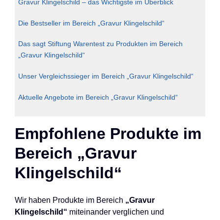
Gravur Klingelschild – das Wichtigste im Überblick
Die Bestseller im Bereich „Gravur Klingelschild“
Das sagt Stiftung Warentest zu Produkten im Bereich
„Gravur Klingelschild“
Unser Vergleichssieger im Bereich „Gravur Klingelschild“
Aktuelle Angebote im Bereich „Gravur Klingelschild“
Empfohlene Produkte im
Bereich „Gravur
Klingelschild“
Wir haben Produkte im Bereich
„Gravur
Klingelschild“
miteinander verglichen und