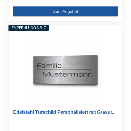
Zum Angebot
EMPFEHLUNG NR. 7
Edelstahl Türschild Personalisiert mit Gravur...