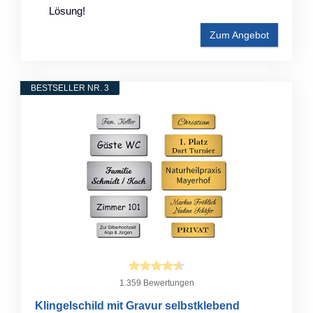
Lösung!
Zum Angebot
BESTSELLER NR. 3
1.359 Bewertungen
Klingelschild mit Gravur selbstklebend