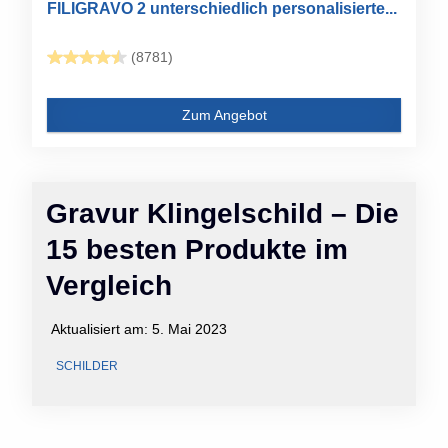
FILIGRAVO 2 unterschiedlich personalisierte...
(8781)
Zum Angebot
Gravur Klingelschild – Die
15 besten Produkte im
Vergleich
Aktualisiert am:
5. Mai 2023
SCHILDER