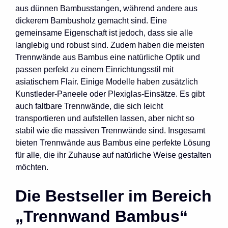
aus dünnen Bambusstangen, während andere aus
dickerem Bambusholz gemacht sind. Eine
gemeinsame Eigenschaft ist jedoch, dass sie alle
langlebig und robust sind. Zudem haben die meisten
Trennwände aus Bambus eine natürliche Optik und
passen perfekt zu einem Einrichtungsstil mit
asiatischem Flair. Einige Modelle haben zusätzlich
Kunstleder-Paneele oder Plexiglas-Einsätze. Es gibt
auch faltbare Trennwände, die sich leicht
transportieren und aufstellen lassen, aber nicht so
stabil wie die massiven Trennwände sind. Insgesamt
bieten Trennwände aus Bambus eine perfekte Lösung
für alle, die ihr Zuhause auf natürliche Weise gestalten
möchten.
Die Bestseller im Bereich
„Trennwand Bambus“