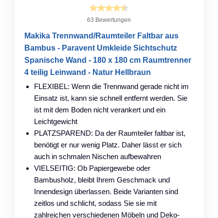
63 Bewertungen
Makika Trennwand/Raumteiler Faltbar aus
Bambus - Paravent Umkleide Sichtschutz
Spanische Wand - 180 x 180 cm Raumtrenner
4 teilig Leinwand - Natur Hellbraun
FLEXIBEL: Wenn die Trennwand gerade nicht im
Einsatz ist, kann sie schnell entfernt werden. Sie
ist mit dem Boden nicht verankert und ein
Leichtgewicht
PLATZSPAREND: Da der Raumteiler faltbar ist,
benötigt er nur wenig Platz. Daher lässt er sich
auch in schmalen Nischen aufbewahren
VIELSEITIG: Ob Papiergewebe oder
Bambusholz, bleibt Ihrem Geschmack und
Innendesign überlassen. Beide Varianten sind
zeitlos und schlicht, sodass Sie sie mit
zahlreichen verschiedenen Möbeln und Deko-