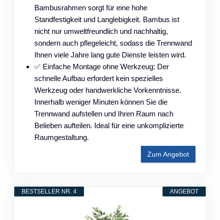
Bambusrahmen sorgt für eine hohe
Standfestigkeit und Langlebigkeit. Bambus ist
nicht nur umweltfreundlich und nachhaltig,
sondern auch pflegeleicht, sodass die Trennwand
Ihnen viele Jahre lang gute Dienste leisten wird.
✅ Einfache Montage ohne Werkzeug: Der
schnelle Aufbau erfordert kein spezielles
Werkzeug oder handwerkliche Vorkenntnisse.
Innerhalb weniger Minuten können Sie die
Trennwand aufstellen und Ihren Raum nach
Belieben aufteilen. Ideal für eine unkomplizierte
Raumgestaltung.
Zum Angebot
BESTSELLER NR. 4
ANGEBOT