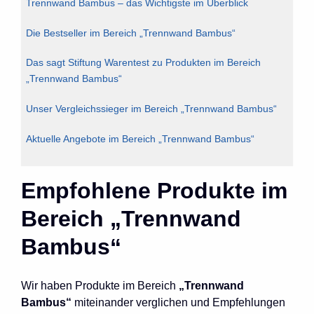
Trennwand Bambus – das Wichtigste im Überblick
Die Bestseller im Bereich „Trennwand Bambus“
Das sagt Stiftung Warentest zu Produkten im Bereich
„Trennwand Bambus“
Unser Vergleichssieger im Bereich „Trennwand Bambus“
Aktuelle Angebote im Bereich „Trennwand Bambus“
Empfohlene Produkte im
Bereich „Trennwand
Bambus“
Wir haben Produkte im Bereich
„Trennwand
Bambus“
miteinander verglichen und Empfehlungen