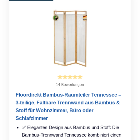
14 Bewertungen
Floordirekt Bambus-Raumteiler Tennessee –
3-teilige, Faltbare Trennwand aus Bambus &
Stoff für Wohnzimmer, Büro oder
Schlafzimmer
✅ Elegantes Design aus Bambus und Stoff: Die
Bambus-Trennwand Tennessee kombiniert einen