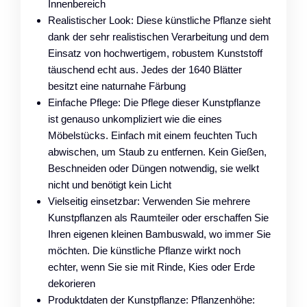
Innenbereich
Realistischer Look: Diese künstliche Pflanze sieht
dank der sehr realistischen Verarbeitung und dem
Einsatz von hochwertigem, robustem Kunststoff
täuschend echt aus. Jedes der 1640 Blätter
besitzt eine naturnahe Färbung
Einfache Pflege: Die Pflege dieser Kunstpflanze
ist genauso unkompliziert wie die eines
Möbelstücks. Einfach mit einem feuchten Tuch
abwischen, um Staub zu entfernen. Kein Gießen,
Beschneiden oder Düngen notwendig, sie welkt
nicht und benötigt kein Licht
Vielseitig einsetzbar: Verwenden Sie mehrere
Kunstpflanzen als Raumteiler oder erschaffen Sie
Ihren eigenen kleinen Bambuswald, wo immer Sie
möchten. Die künstliche Pflanze wirkt noch
echter, wenn Sie sie mit Rinde, Kies oder Erde
dekorieren
Produktdaten der Kunstpflanze: Pflanzenhöhe: