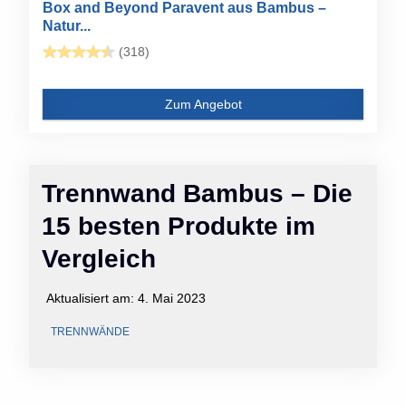
Box and Beyond Paravent aus Bambus –
Natur...
(318)
Zum Angebot
Trennwand Bambus – Die
15 besten Produkte im
Vergleich
Aktualisiert am:
4. Mai 2023
TRENNWÄNDE