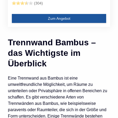
(304)
Zum Angebot
Trennwand Bambus –
das Wichtigste im
Überblick
Eine Trennwand aus Bambus ist eine
umweltfreundliche Möglichkeit, um Räume zu
unterteilen oder Privatsphäre in offenen Bereichen zu
schaffen. Es gibt verschiedene Arten von
Trennwänden aus Bambus, wie beispielsweise
paravents oder Raumteiler, die sich in der Größe und
Form unterscheiden. Einige Trennwände bestehen