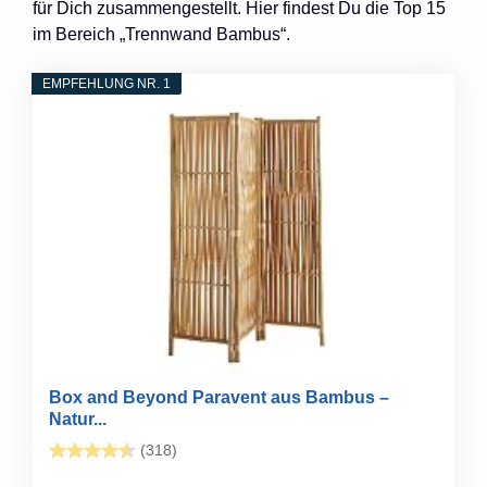
für Dich zusammengestellt. Hier findest Du die Top 15
im Bereich „Trennwand Bambus“.
EMPFEHLUNG NR. 1
Box and Beyond Paravent aus Bambus –
Natur...
(318)