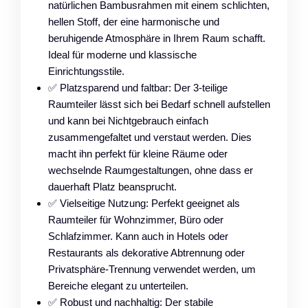
natürlichen Bambusrahmen mit einem schlichten,
hellen Stoff, der eine harmonische und
beruhigende Atmosphäre in Ihrem Raum schafft.
Ideal für moderne und klassische
Einrichtungsstile.
✅ Platzsparend und faltbar: Der 3-teilige
Raumteiler lässt sich bei Bedarf schnell aufstellen
und kann bei Nichtgebrauch einfach
zusammengefaltet und verstaut werden. Dies
macht ihn perfekt für kleine Räume oder
wechselnde Raumgestaltungen, ohne dass er
dauerhaft Platz beansprucht.
✅ Vielseitige Nutzung: Perfekt geeignet als
Raumteiler für Wohnzimmer, Büro oder
Schlafzimmer. Kann auch in Hotels oder
Restaurants als dekorative Abtrennung oder
Privatsphäre-Trennung verwendet werden, um
Bereiche elegant zu unterteilen.
✅ Robust und nachhaltig: Der stabile