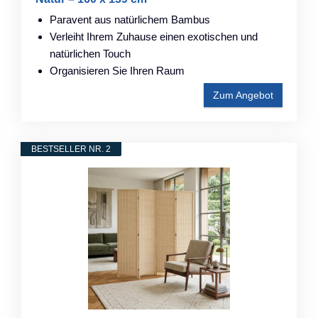
Paravent aus natürlichem Bambus
Verleiht Ihrem Zuhause einen exotischen und
natürlichen Touch
Organisieren Sie Ihren Raum
Zum Angebot
BESTSELLER NR. 2