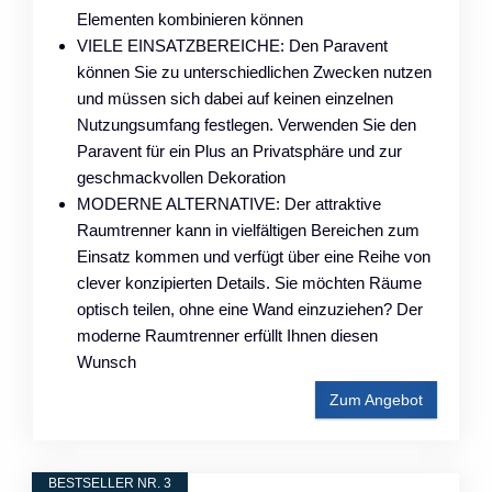
Elementen kombinieren können
VIELE EINSATZBEREICHE: Den Paravent
können Sie zu unterschiedlichen Zwecken nutzen
und müssen sich dabei auf keinen einzelnen
Nutzungsumfang festlegen. Verwenden Sie den
Paravent für ein Plus an Privatsphäre und zur
geschmackvollen Dekoration
MODERNE ALTERNATIVE: Der attraktive
Raumtrenner kann in vielfältigen Bereichen zum
Einsatz kommen und verfügt über eine Reihe von
clever konzipierten Details. Sie möchten Räume
optisch teilen, ohne eine Wand einzuziehen? Der
moderne Raumtrenner erfüllt Ihnen diesen
Wunsch
Zum Angebot
BESTSELLER NR. 3