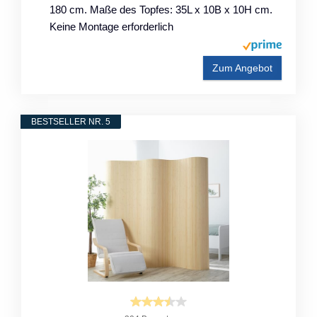
180 cm. Maße des Topfes: 35L x 10B x 10H cm.
Keine Montage erforderlich
Zum Angebot
BESTSELLER NR. 5