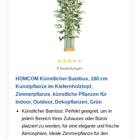
9 Bewertungen
HOMCOM Künstlicher Bambus, 180 cm
Kunstpflanze im Kiefernholztopf,
Zimmerpflanze, künstliche Pflanzen für
Indoor, Outdoor, Dekopflanzen, Grün
Künstlicher Bambus: Perfekt geeignet, um in
jedem Bereich Ihres Zuhauses oder Büros
platziert zu werden, für eine elegante und frische
Atmosphäre. Ideale Zimmerpflanze für den