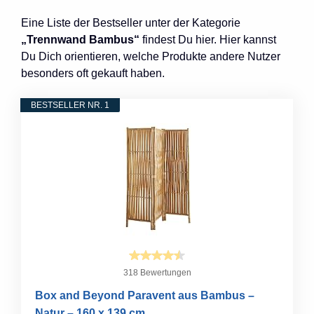
Eine Liste der Bestseller unter der Kategorie
„Trennwand Bambus“
findest Du hier. Hier kannst
Du Dich orientieren, welche Produkte andere Nutzer
besonders oft gekauft haben.
BESTSELLER NR. 1
318 Bewertungen
Box and Beyond Paravent aus Bambus –
Natur – 160 x 139 cm