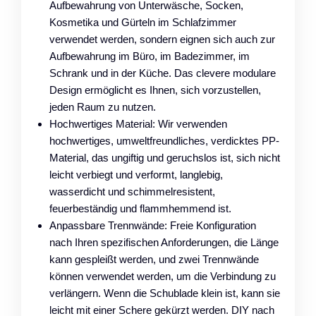
Aufbewahrung von Unterwäsche, Socken,
Kosmetika und Gürteln im Schlafzimmer
verwendet werden, sondern eignen sich auch zur
Aufbewahrung im Büro, im Badezimmer, im
Schrank und in der Küche. Das clevere modulare
Design ermöglicht es Ihnen, sich vorzustellen,
jeden Raum zu nutzen.
Hochwertiges Material: Wir verwenden
hochwertiges, umweltfreundliches, verdicktes PP-
Material, das ungiftig und geruchslos ist, sich nicht
leicht verbiegt und verformt, langlebig,
wasserdicht und schimmelresistent,
feuerbeständig und flammhemmend ist.
Anpassbare Trennwände: Freie Konfiguration
nach Ihren spezifischen Anforderungen, die Länge
kann gespleißt werden, und zwei Trennwände
können verwendet werden, um die Verbindung zu
verlängern. Wenn die Schublade klein ist, kann sie
leicht mit einer Schere gekürzt werden. DIY nach