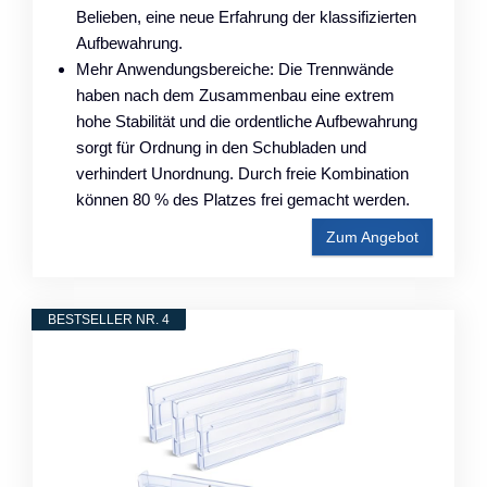
Belieben, eine neue Erfahrung der klassifizierten
Aufbewahrung.
Mehr Anwendungsbereiche: Die Trennwände
haben nach dem Zusammenbau eine extrem
hohe Stabilität und die ordentliche Aufbewahrung
sorgt für Ordnung in den Schubladen und
verhindert Unordnung. Durch freie Kombination
können 80 % des Platzes frei gemacht werden.
Zum Angebot
BESTSELLER NR. 4