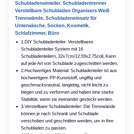
Schubladeneinteiler, Schubladentrenner
Verstellbare Schubladen Organisers Weiß
Trennwände, Schubladeneinsatz für
Unterwäsche, Socken, Kosmetik,
Schlafzimmer, Büro
1.DIY Schubladenteiler: Verstellbares
Schubladenteiler-System mit 16
Schubladenteilern, 32x7cm/12.59x2.75zoll, Kann
auf jede Art von Schublade zugeschnitten werden.
2.Hochwertiges Material: Schubladenteiler ist aus
hochwertigem PP-Kunststoff, ungiftig und
geschmacksneutral, langlebig, nicht leicht zu
biegen und zu verformen und haben eine starke
Stabilität, wenn sie ineinander gesteckt werden.
3.Verstellbare Schubladenteiler: Die Trennwände
können je nach Schrank und Schublade
verschoben und geschnitten werden, um in Ihre
Schubladen zu passen.