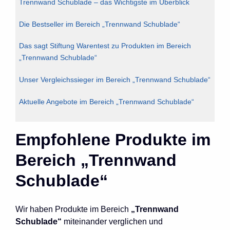
Trennwand Schublade – das Wichtigste im Überblick
Die Bestseller im Bereich „Trennwand Schublade“
Das sagt Stiftung Warentest zu Produkten im Bereich
„Trennwand Schublade“
Unser Vergleichssieger im Bereich „Trennwand Schublade“
Aktuelle Angebote im Bereich „Trennwand Schublade“
Empfohlene Produkte im
Bereich „Trennwand
Schublade“
Wir haben Produkte im Bereich
„Trennwand
Schublade“
miteinander verglichen und