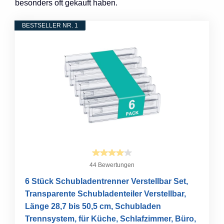
besonders oft gekauft haben.
BESTSELLER NR. 1
44 Bewertungen
6 Stück Schubladentrenner Verstellbar Set,
Transparente Schubladenteiler Verstellbar,
Länge 28,7 bis 50,5 cm, Schubladen
Trennsystem, für Küche, Schlafzimmer, Büro,