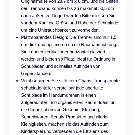
Originalmaße von 28,7 cm x 8 cm, und die Seiten
der Trennwand können bis zu maximal 50,5 cm
nach außen verlängert werden.Bitte messen Sie
vor dem Kauf die Größe und Höhe der Schublade,
um eine Unbrauchbarkeit zu vermeiden.
Platzsparendes Design: Die Trenner sind nur 1,5
cm dick und optimieren so die Raumausnutzung.
Sie können vertikal oder horizontal platziert
werden und bieten so Platz, Ideal für Ordnung in
Schubladen und schnelles Auffinden von
Gegenständen.
Verabschieden Sie sich vom Chaos: Transparente
schubladenteiler verstellbar jede überfüllte
Schublade im Handumdrehen in einen
aufgeräumten und organisierten Raum. Ideal für
die Organisation von Geschirr, Kleidung,
Schreibwaren, Beauty-Produkten und allerlei
Kleinigkeiten, machen sie das Auffinden zum
Kinderspiel und verbessern die Effizienz des