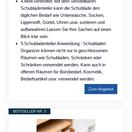
4.Weit verbreitet: Mit dem verstellbaren
Schubladenteiler kann die Schublade den
täglichen Bedarf wie Unterwäsche, Socken,
Lippenstift, Gürtel, Uhren usw. sortieren und
aufbewahren.Lassen Sie Ihre Sachen auf einen
Blick klar sein.
5.Schubladenteiler Anwendung : Schubladen
Organizer können nicht nur in geschlossenen
Räumen wie Schubladen, Schränken oder
Schränken verwendet werden. Kann auch in
offenen Räumen für Bürobedarf, Kosmetik,
Bedarfsartikel usw. verwendet werden.
Zum Angebot
BESTSELLER NR. 3