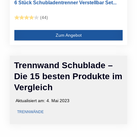
6 Stück Schubladentrenner Verstellbar Set...
(44)
Zum Angebot
Trennwand Schublade –
Die 15 besten Produkte im
Vergleich
Aktualisiert am:
4. Mai 2023
TRENNWÄNDE