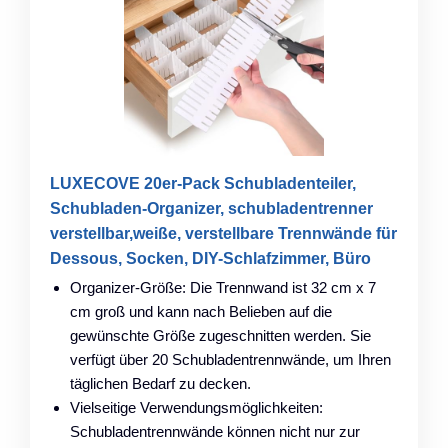
LUXECOVE 20er-Pack Schubladenteiler,
Schubladen-Organizer, schubladentrenner
verstellbar,weiße, verstellbare Trennwände für
Dessous, Socken, DIY-Schlafzimmer, Büro
Organizer-Größe: Die Trennwand ist 32 cm x 7
cm groß und kann nach Belieben auf die
gewünschte Größe zugeschnitten werden. Sie
verfügt über 20 Schubladentrennwände, um Ihren
täglichen Bedarf zu decken.
Vielseitige Verwendungsmöglichkeiten:
Schubladentrennwände können nicht nur zur