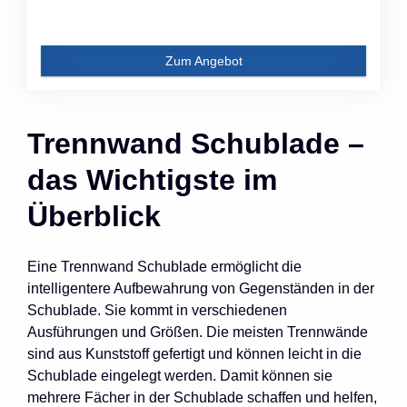
Zum Angebot
Trennwand Schublade –
das Wichtigste im
Überblick
Eine Trennwand Schublade ermöglicht die
intelligentere Aufbewahrung von Gegenständen in der
Schublade. Sie kommt in verschiedenen
Ausführungen und Größen. Die meisten Trennwände
sind aus Kunststoff gefertigt und können leicht in die
Schublade eingelegt werden. Damit können sie
mehrere Fächer in der Schublade schaffen und helfen,