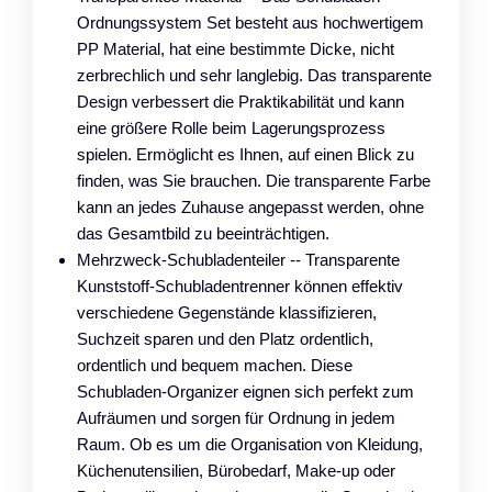
Ordnungssystem Set besteht aus hochwertigem
PP Material, hat eine bestimmte Dicke, nicht
zerbrechlich und sehr langlebig. Das transparente
Design verbessert die Praktikabilität und kann
eine größere Rolle beim Lagerungsprozess
spielen. Ermöglicht es Ihnen, auf einen Blick zu
finden, was Sie brauchen. Die transparente Farbe
kann an jedes Zuhause angepasst werden, ohne
das Gesamtbild zu beeinträchtigen.
Mehrzweck-Schubladenteiler -- Transparente
Kunststoff-Schubladentrenner können effektiv
verschiedene Gegenstände klassifizieren,
Suchzeit sparen und den Platz ordentlich,
ordentlich und bequem machen. Diese
Schubladen-Organizer eignen sich perfekt zum
Aufräumen und sorgen für Ordnung in jedem
Raum. Ob es um die Organisation von Kleidung,
Küchenutensilien, Bürobedarf, Make-up oder