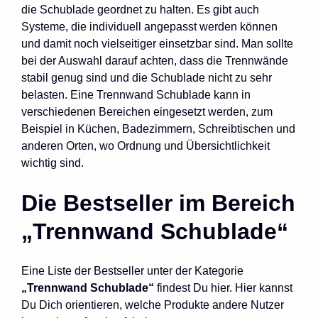
die Schublade geordnet zu halten. Es gibt auch
Systeme, die individuell angepasst werden können
und damit noch vielseitiger einsetzbar sind. Man sollte
bei der Auswahl darauf achten, dass die Trennwände
stabil genug sind und die Schublade nicht zu sehr
belasten. Eine Trennwand Schublade kann in
verschiedenen Bereichen eingesetzt werden, zum
Beispiel in Küchen, Badezimmern, Schreibtischen und
anderen Orten, wo Ordnung und Übersichtlichkeit
wichtig sind.
Die Bestseller im Bereich
„Trennwand Schublade“
Eine Liste der Bestseller unter der Kategorie
„Trennwand Schublade“
findest Du hier. Hier kannst
Du Dich orientieren, welche Produkte andere Nutzer