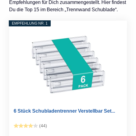
Empfehlungen für Dich zusammengestellt. Hier findest
Du die Top 15 im Bereich „Trennwand Schublade“.
EMPFEHLUNG NR. 1
6 Stück Schubladentrenner Verstellbar Set...
(44)