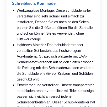
Schreibtisch, Kommode
Werkzeuglose Montage: Diese schubladenteiler
verstellbar sind sehr schnell und einfach zu
installieren, Dehnen Sie es nach beiden Seiten,
passen Sie die Größe an, öffnen Sie die Schnalle
und schon können Sie es verwenden, ohne
Hilfswerkzeuge.
Haltbares Material: Das schubladentrenner
verstellbar Set besteht aus hochwertigem
Acrylmaterial, Strategisch platzierte mit EVA-
Schaumstoff versehen auf beiden Seiten erhöhen
die Reibung mit den Schubladenwänden wodurch
die Schublade effektiv vor Kratzern und Schäden
geschützt wird.
Erweiterbar und verstellbar: Unsere transparenten
schubladentrenner verstellbar mit Teleskopdesign
passen sich leicht an verschiedene
Schubladenbreiten an, Dieser Schubladenteiler hat