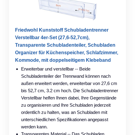
Friedwohl Kunststoff Schubladentrenner
Verstellbar 4er-Set (27,6-52,7cm),
Transparente Schubladenteiler, Schubladen
Organizer für Küchenspeicher, Schlafzimmer,
Kommode, mit doppelseitigem Klebeband
Erweiterbar und verstellbar -- Beide
Schubladenteiler der Trennwand können nach
außen erweitert werden, erweiterbar von 27,6 cm
bis 52,7 cm, 3.2 cm hoch. Die Schubladentrenner
Verstellbar helfen Ihnen dabei, Ihre Gegenstände
zu organisieren und Ihre Schubladen jederzeit
ordentlich zu halten, was an Schubladen mit
unterschiedlichen Spezifikationen angepasst
werden kann.
Transparentes Material -- Das Schubladen