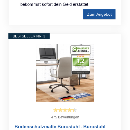
bekommst sofort dein Geld erstattet
Zum Angebot
BESTSELLER NR. 3
475 Bewertungen
Bodenschutzmatte Bürostuhl - Bürostuhl