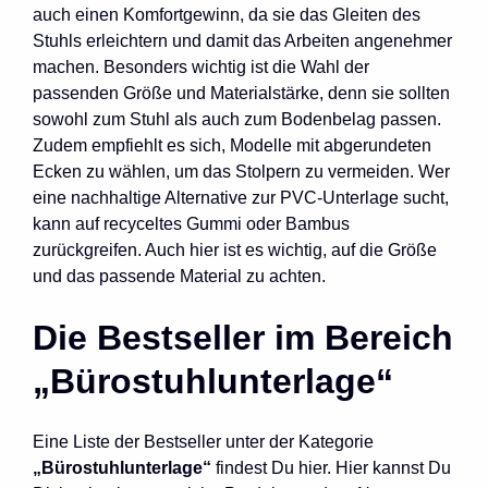
auch einen Komfortgewinn, da sie das Gleiten des
Stuhls erleichtern und damit das Arbeiten angenehmer
machen. Besonders wichtig ist die Wahl der
passenden Größe und Materialstärke, denn sie sollten
sowohl zum Stuhl als auch zum Bodenbelag passen.
Zudem empfiehlt es sich, Modelle mit abgerundeten
Ecken zu wählen, um das Stolpern zu vermeiden. Wer
eine nachhaltige Alternative zur PVC-Unterlage sucht,
kann auf recyceltes Gummi oder Bambus
zurückgreifen. Auch hier ist es wichtig, auf die Größe
und das passende Material zu achten.
Die Bestseller im Bereich
„Bürostuhlunterlage“
Eine Liste der Bestseller unter der Kategorie
„Bürostuhlunterlage“
findest Du hier. Hier kannst Du