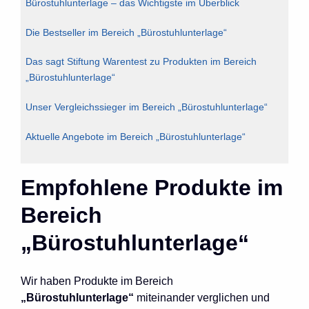
Bürostuhlunterlage – das Wichtigste im Überblick
Die Bestseller im Bereich „Bürostuhlunterlage“
Das sagt Stiftung Warentest zu Produkten im Bereich
„Bürostuhlunterlage“
Unser Vergleichssieger im Bereich „Bürostuhlunterlage“
Aktuelle Angebote im Bereich „Bürostuhlunterlage“
Empfohlene Produkte im
Bereich
„Bürostuhlunterlage“
Wir haben Produkte im Bereich
„Bürostuhlunterlage“
miteinander verglichen und