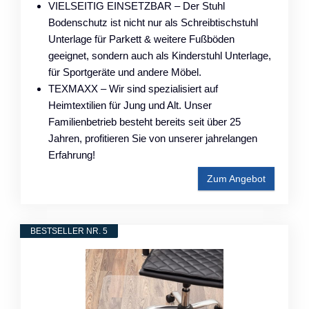
VIELSEITIG EINSETZBAR – Der Stuhl
Bodenschutz ist nicht nur als Schreibtischstuhl
Unterlage für Parkett & weitere Fußböden
geeignet, sondern auch als Kinderstuhl Unterlage,
für Sportgeräte und andere Möbel.
TEXMAXX – Wir sind spezialisiert auf
Heimtextilien für Jung und Alt. Unser
Familienbetrieb besteht bereits seit über 25
Jahren, profitieren Sie von unserer jahrelangen
Erfahrung!
Zum Angebot
BESTSELLER NR. 5