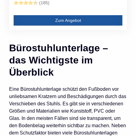
(185)
Zum Angebot
Bürostuhlunterlage –
das Wichtigste im
Überblick
Eine Bürostuhlunterlage schützt den Fußboden vor
unliebsamen Kratzern und Beschädigungen durch das
Verschieben des Stuhls. Es gibt sie in verschiedenen
Größen und Materialien wie Kunststoff, PVC oder
Glas. In den meisten Fällen sind sie transparent, um
den Bodenbelag weiterhin sichtbar zu machen. Neben
dem Schutzfaktor bieten viele Bürostuhlunterlagen