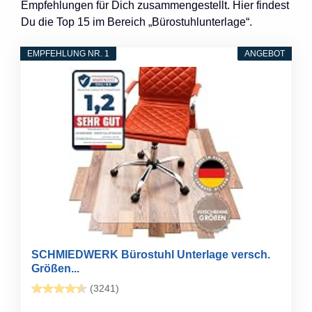
Empfehlungen für Dich zusammengestellt. Hier findest
Du die Top 15 im Bereich „Bürostuhlunterlage“.
EMPFEHLUNG NR. 1
ANGEBOT
SCHMIEDWERK Bürostuhl Unterlage versch.
Größen...
(3241)