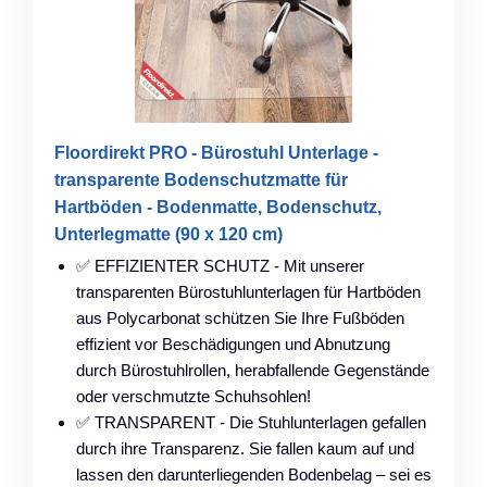
Floordirekt PRO - Bürostuhl Unterlage -
transparente Bodenschutzmatte für
Hartböden - Bodenmatte, Bodenschutz,
Unterlegmatte (90 x 120 cm)
✅ EFFIZIENTER SCHUTZ - Mit unserer
transparenten Bürostuhlunterlagen für Hartböden
aus Polycarbonat schützen Sie Ihre Fußböden
effizient vor Beschädigungen und Abnutzung
durch Bürostuhlrollen, herabfallende Gegenstände
oder verschmutzte Schuhsohlen!
✅ TRANSPARENT - Die Stuhlunterlagen gefallen
durch ihre Transparenz. Sie fallen kaum auf und
lassen den darunterliegenden Bodenbelag – sei es