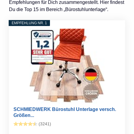
Empfehlungen für Dich zusammengestellt. Hier findest
Du die Top 15 im Bereich „Bürostuhlunterlage“.
EMPFEHLUNG NR. 1
SCHMIEDWERK Bürostuhl Unterlage versch.
Größen...
(3241)