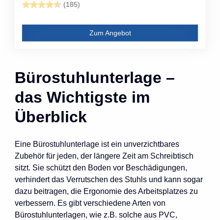
(185)
Zum Angebot
Bürostuhlunterlage –
das Wichtigste im
Überblick
Eine Bürostuhlunterlage ist ein unverzichtbares
Zubehör für jeden, der längere Zeit am Schreibtisch
sitzt. Sie schützt den Boden vor Beschädigungen,
verhindert das Verrutschen des Stuhls und kann sogar
dazu beitragen, die Ergonomie des Arbeitsplatzes zu
verbessern. Es gibt verschiedene Arten von
Bürostuhlunterlagen, wie z.B. solche aus PVC,