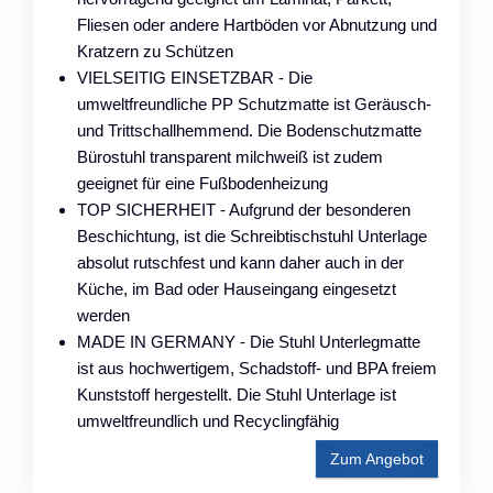
Fliesen oder andere Hartböden vor Abnutzung und
Kratzern zu Schützen
VIELSEITIG EINSETZBAR - Die
umweltfreundliche PP Schutzmatte ist Geräusch-
und Trittschallhemmend. Die Bodenschutzmatte
Bürostuhl transparent milchweiß ist zudem
geeignet für eine Fußbodenheizung
TOP SICHERHEIT - Aufgrund der besonderen
Beschichtung, ist die Schreibtischstuhl Unterlage
absolut rutschfest und kann daher auch in der
Küche, im Bad oder Hauseingang eingesetzt
werden
MADE IN GERMANY - Die Stuhl Unterlegmatte
ist aus hochwertigem, Schadstoff- und BPA freiem
Kunststoff hergestellt. Die Stuhl Unterlage ist
umweltfreundlich und Recyclingfähig
Zum Angebot