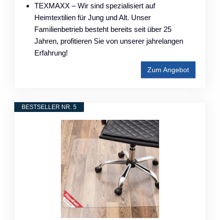
TEXMAXX – Wir sind spezialisiert auf
Heimtextilien für Jung und Alt. Unser
Familienbetrieb besteht bereits seit über 25
Jahren, profitieren Sie von unserer jahrelangen
Erfahrung!
Zum Angebot
BESTSELLER NR. 5