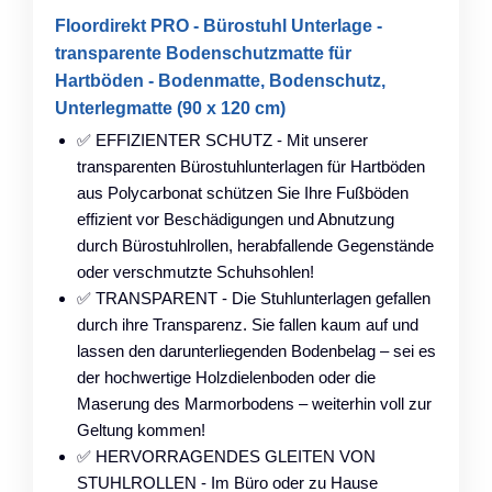
Floordirekt PRO - Bürostuhl Unterlage -
transparente Bodenschutzmatte für
Hartböden - Bodenmatte, Bodenschutz,
Unterlegmatte (90 x 120 cm)
✅ EFFIZIENTER SCHUTZ - Mit unserer
transparenten Bürostuhlunterlagen für Hartböden
aus Polycarbonat schützen Sie Ihre Fußböden
effizient vor Beschädigungen und Abnutzung
durch Bürostuhlrollen, herabfallende Gegenstände
oder verschmutzte Schuhsohlen!
✅ TRANSPARENT - Die Stuhlunterlagen gefallen
durch ihre Transparenz. Sie fallen kaum auf und
lassen den darunterliegenden Bodenbelag – sei es
der hochwertige Holzdielenboden oder die
Maserung des Marmorbodens – weiterhin voll zur
Geltung kommen!
✅ HERVORRAGENDES GLEITEN VON
STUHLROLLEN - Im Büro oder zu Hause