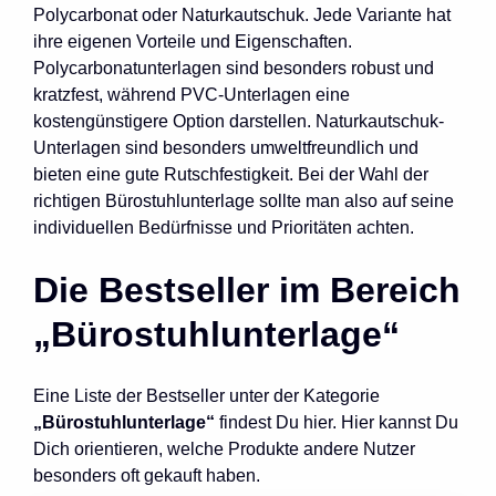
Polycarbonat oder Naturkautschuk. Jede Variante hat
ihre eigenen Vorteile und Eigenschaften.
Polycarbonatunterlagen sind besonders robust und
kratzfest, während PVC-Unterlagen eine
kostengünstigere Option darstellen. Naturkautschuk-
Unterlagen sind besonders umweltfreundlich und
bieten eine gute Rutschfestigkeit. Bei der Wahl der
richtigen Bürostuhlunterlage sollte man also auf seine
individuellen Bedürfnisse und Prioritäten achten.
Die Bestseller im Bereich
„Bürostuhlunterlage“
Eine Liste der Bestseller unter der Kategorie
„Bürostuhlunterlage“
findest Du hier. Hier kannst Du
Dich orientieren, welche Produkte andere Nutzer
besonders oft gekauft haben.