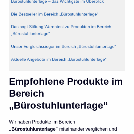
Bürostuhlunterlage – das Wichtigste im Überblick
Die Bestseller im Bereich „Bürostuhlunterlage“
Das sagt Stiftung Warentest zu Produkten im Bereich
„Bürostuhlunterlage“
Unser Vergleichssieger im Bereich „Bürostuhlunterlage“
Aktuelle Angebote im Bereich „Bürostuhlunterlage“
Empfohlene Produkte im
Bereich
„Bürostuhlunterlage“
Wir haben Produkte im Bereich
„Bürostuhlunterlage“
miteinander verglichen und