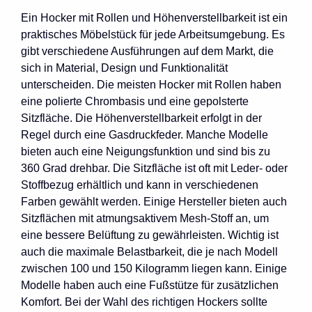
Ein Hocker mit Rollen und Höhenverstellbarkeit ist ein
praktisches Möbelstück für jede Arbeitsumgebung. Es
gibt verschiedene Ausführungen auf dem Markt, die
sich in Material, Design und Funktionalität
unterscheiden. Die meisten Hocker mit Rollen haben
eine polierte Chrombasis und eine gepolsterte
Sitzfläche. Die Höhenverstellbarkeit erfolgt in der
Regel durch eine Gasdruckfeder. Manche Modelle
bieten auch eine Neigungsfunktion und sind bis zu
360 Grad drehbar. Die Sitzfläche ist oft mit Leder- oder
Stoffbezug erhältlich und kann in verschiedenen
Farben gewählt werden. Einige Hersteller bieten auch
Sitzflächen mit atmungsaktivem Mesh-Stoff an, um
eine bessere Belüftung zu gewährleisten. Wichtig ist
auch die maximale Belastbarkeit, die je nach Modell
zwischen 100 und 150 Kilogramm liegen kann. Einige
Modelle haben auch eine Fußstütze für zusätzlichen
Komfort. Bei der Wahl des richtigen Hockers sollte