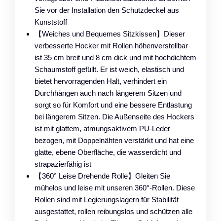
Sie vor der Installation den Schutzdeckel aus
Kunststoff
【Weiches und Bequemes Sitzkissen】Dieser
verbesserte Hocker mit Rollen höhenverstellbar
ist 35 cm breit und 8 cm dick und mit hochdichtem
Schaumstoff gefüllt. Er ist weich, elastisch und
bietet hervorragenden Halt, verhindert ein
Durchhängen auch nach längerem Sitzen und
sorgt so für Komfort und eine bessere Entlastung
bei längerem Sitzen. Die Außenseite des Hockers
ist mit glattem, atmungsaktivem PU-Leder
bezogen, mit Doppelnähten verstärkt und hat eine
glatte, ebene Oberfläche, die wasserdicht und
strapazierfähig ist
【360° Leise Drehende Rolle】Gleiten Sie
mühelos und leise mit unseren 360°-Rollen. Diese
Rollen sind mit Legierungslagern für Stabilität
ausgestattet, rollen reibungslos und schützen alle