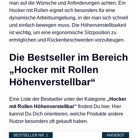
man auf die Wünsche und Anforderungen achten. Ein
Hocker mit Rollen eignet sich besonders für eine
dynamische Arbeitsumgebung, in der man sich schnell
und einfach bewegen muss. Die Höhenverstellbarkeit
ist wichtig, um eine ergonomische Sitzposition zu
ermöglichen und Rückenbeschwerden vorzubeugen.
Die Bestseller im Bereich
„Hocker mit Rollen
Höhenverstellbar“
Eine Liste der Bestseller unter der Kategorie
„Hocker
mit Rollen Höhenverstellbar“
findest Du hier. Hier
kannst Du Dich orientieren, welche Produkte andere
Nutzer besonders oft gekauft haben.
BESTSELLER NR. 1
ANGEBOT