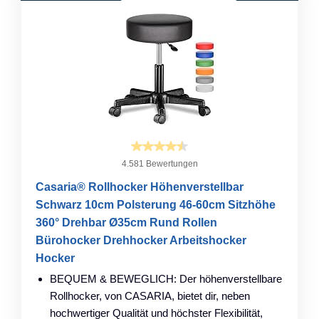
4.581 Bewertungen
Casaria® Rollhocker Höhenverstellbar
Schwarz 10cm Polsterung 46-60cm Sitzhöhe
360° Drehbar Ø35cm Rund Rollen
Bürohocker Drehhocker Arbeitshocker
Hocker
BEQUEM & BEWEGLICH: Der höhenverstellbare
Rollhocker, von CASARIA, bietet dir, neben
hochwertiger Qualität und höchster Flexibilität,