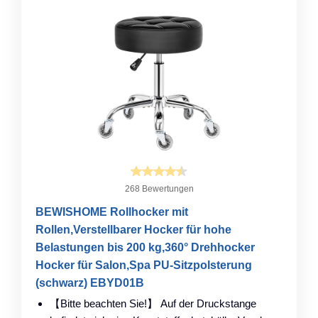
268 Bewertungen
BEWISHOME Rollhocker mit
Rollen,Verstellbarer Hocker für hohe
Belastungen bis 200 kg,360° Drehhocker
Hocker für Salon,Spa PU-Sitzpolsterung
(schwarz) EBYD01B
【Bitte beachten Sie!】 Auf der Druckstange