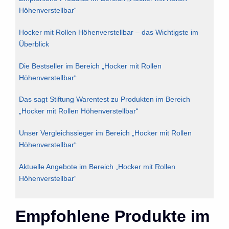
Höhenverstellbar“
Hocker mit Rollen Höhenverstellbar – das Wichtigste im
Überblick
Die Bestseller im Bereich „Hocker mit Rollen
Höhenverstellbar“
Das sagt Stiftung Warentest zu Produkten im Bereich
„Hocker mit Rollen Höhenverstellbar“
Unser Vergleichssieger im Bereich „Hocker mit Rollen
Höhenverstellbar“
Aktuelle Angebote im Bereich „Hocker mit Rollen
Höhenverstellbar“
Empfohlene Produkte im