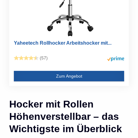
Yaheetech Rollhocker Arbeitshocker mit...
(57)
Zum Angebot
Hocker mit Rollen
Höhenverstellbar – das
Wichtigste im Überblick