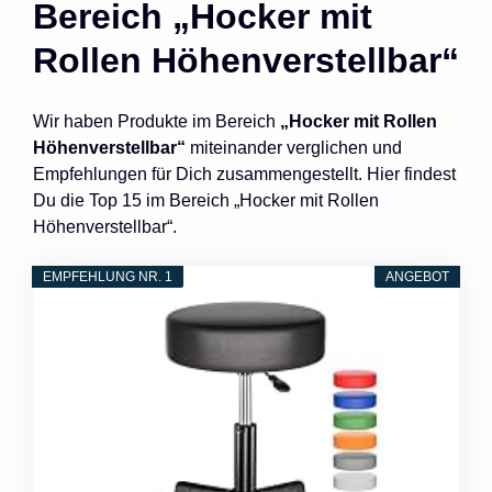
Bereich „Hocker mit
Rollen Höhenverstellbar“
Wir haben Produkte im Bereich
„Hocker mit Rollen
Höhenverstellbar“
miteinander verglichen und
Empfehlungen für Dich zusammengestellt. Hier findest
Du die Top 15 im Bereich „Hocker mit Rollen
Höhenverstellbar“.
EMPFEHLUNG NR. 1
ANGEBOT