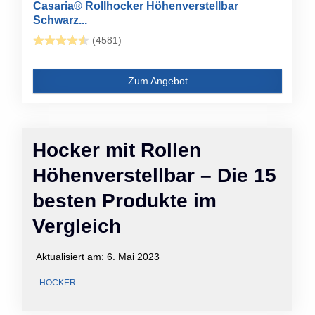
Casaria® Rollhocker Höhenverstellbar
Schwarz...
(4581)
Zum Angebot
Hocker mit Rollen
Höhenverstellbar – Die 15
besten Produkte im
Vergleich
Aktualisiert am:
6. Mai 2023
HOCKER