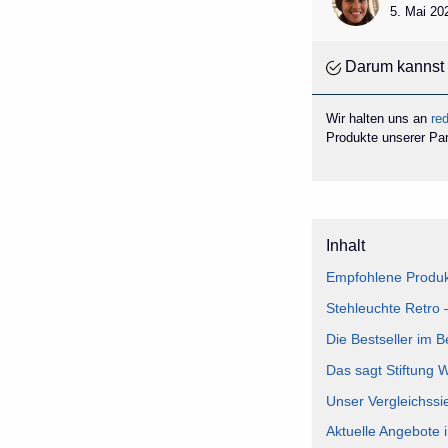
5. Mai 20
Darum kannst 
Wir halten uns an
red
Produkte unserer Part
Inhalt
Empfohlene Produkt
Stehleuchte Retro 
Die Bestseller im B
Das sagt Stiftung 
Unser Vergleichssi
Aktuelle Angebote 