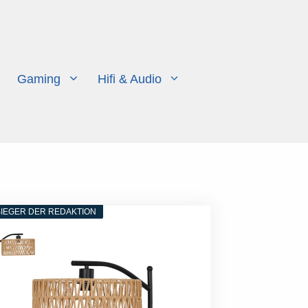
Gaming
Hifi & Audio
IEGER DER REDAKTION