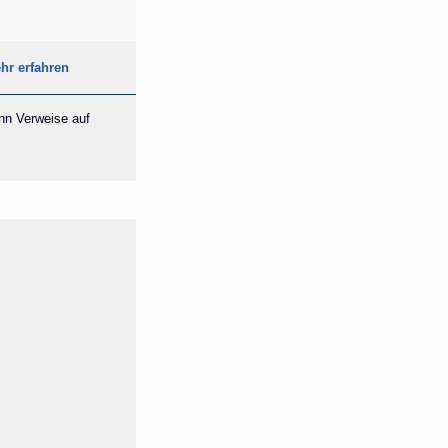
hr erfahren
ann Verweise auf