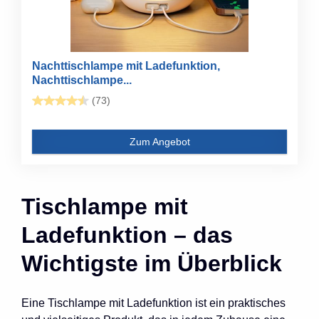
Nachttischlampe mit Ladefunktion,
Nachttischlampe...
(73)
Zum Angebot
Tischlampe mit
Ladefunktion – das
Wichtigste im Überblick
Eine Tischlampe mit Ladefunktion ist ein praktisches