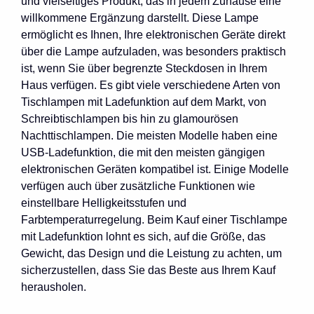
und vielseitiges Produkt, das in jedem Zuhause eine
willkommene Ergänzung darstellt. Diese Lampe
ermöglicht es Ihnen, Ihre elektronischen Geräte direkt
über die Lampe aufzuladen, was besonders praktisch
ist, wenn Sie über begrenzte Steckdosen in Ihrem
Haus verfügen. Es gibt viele verschiedene Arten von
Tischlampen mit Ladefunktion auf dem Markt, von
Schreibtischlampen bis hin zu glamourösen
Nachttischlampen. Die meisten Modelle haben eine
USB-Ladefunktion, die mit den meisten gängigen
elektronischen Geräten kompatibel ist. Einige Modelle
verfügen auch über zusätzliche Funktionen wie
einstellbare Helligkeitsstufen und
Farbtemperaturregelung. Beim Kauf einer Tischlampe
mit Ladefunktion lohnt es sich, auf die Größe, das
Gewicht, das Design und die Leistung zu achten, um
sicherzustellen, dass Sie das Beste aus Ihrem Kauf
herausholen.