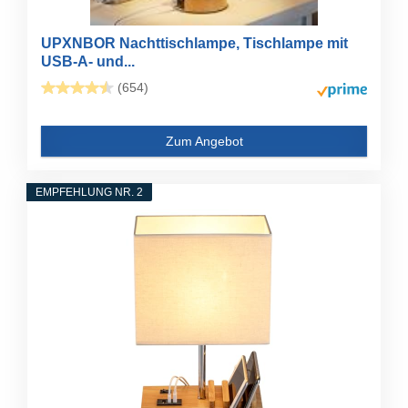
UPXNBOR Nachttischlampe, Tischlampe mit
USB-A- und...
(654)
Zum Angebot
EMPFEHLUNG NR. 2