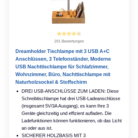
291 Bewertungen
Dreamholder Tischlampe mit 3 USB A+C
Anschlüssen, 3 Telefonständer, Moderne
USB Nachttischlampe für Schlafzimmer,
Wohnzimmer, Büro, Nachttischlampe mit
Naturholzsockel & Stoffschirm
DREI USB-ANSCHLÜSSE ZUM LADEN: Diese
Schreibtischlampe hat drei USB-Ladeanschlüsse
(insgesamt 5V/3A Ausgang), es kann Ihre 3
Geräte gleichzeitig und effizient aufladen. Die
Ladefunktionen können funktionieren, ob das Licht
an oder aus ist.
SICHERER HOLZBASIS MIT 3