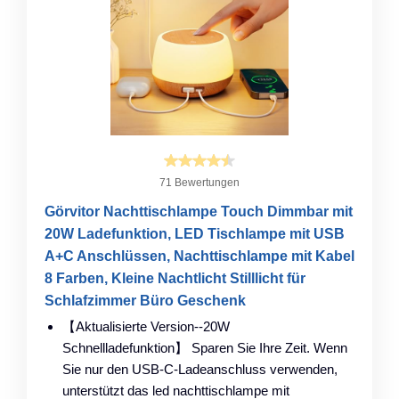
71 Bewertungen
Görvitor Nachttischlampe Touch Dimmbar mit
20W Ladefunktion, LED Tischlampe mit USB
A+C Anschlüssen, Nachttischlampe mit Kabel
8 Farben, Kleine Nachtlicht Stilllicht für
Schlafzimmer Büro Geschenk
【Aktualisierte Version--20W
Schnellladefunktion】 Sparen Sie Ihre Zeit. Wenn
Sie nur den USB-C-Ladeanschluss verwenden,
unterstützt das led nachttischlampe mit