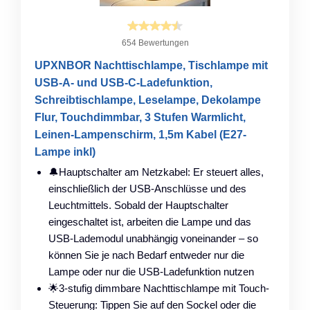
654 Bewertungen
UPXNBOR Nachttischlampe, Tischlampe mit
USB-A- und USB-C-Ladefunktion,
Schreibtischlampe, Leselampe, Dekolampe
Flur, Touchdimmbar, 3 Stufen Warmlicht,
Leinen-Lampenschirm, 1,5m Kabel (E27-
Lampe inkl)
🔔Hauptschalter am Netzkabel: Er steuert alles,
einschließlich der USB-Anschlüsse und des
Leuchtmittels. Sobald der Hauptschalter
eingeschaltet ist, arbeiten die Lampe und das
USB-Lademodul unabhängig voneinander – so
können Sie je nach Bedarf entweder nur die
Lampe oder nur die USB-Ladefunktion nutzen
🌟3-stufig dimmbare Nachttischlampe mit Touch-
Steuerung: Tippen Sie auf den Sockel oder die