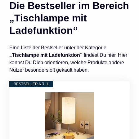
Die Bestseller im Bereich
„Tischlampe mit
Ladefunktion“
Eine Liste der Bestseller unter der Kategorie
„Tischlampe mit Ladefunktion“
findest Du hier. Hier
kannst Du Dich orientieren, welche Produkte andere
Nutzer besonders oft gekauft haben.
BESTSELLER NR. 1