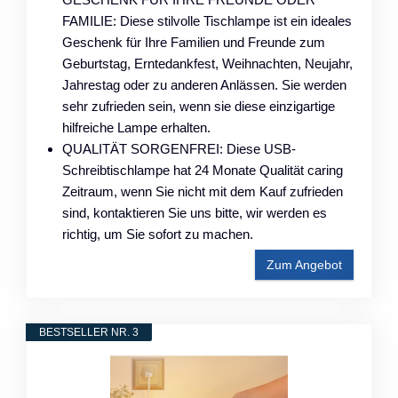
FAMILIE: Diese stilvolle Tischlampe ist ein ideales
Geschenk für Ihre Familien und Freunde zum
Geburtstag, Erntedankfest, Weihnachten, Neujahr,
Jahrestag oder zu anderen Anlässen. Sie werden
sehr zufrieden sein, wenn sie diese einzigartige
hilfreiche Lampe erhalten.
QUALITÄT SORGENFREI: Diese USB-
Schreibtischlampe hat 24 Monate Qualität caring
Zeitraum, wenn Sie nicht mit dem Kauf zufrieden
sind, kontaktieren Sie uns bitte, wir werden es
richtig, um Sie sofort zu machen.
Zum Angebot
BESTSELLER NR. 3