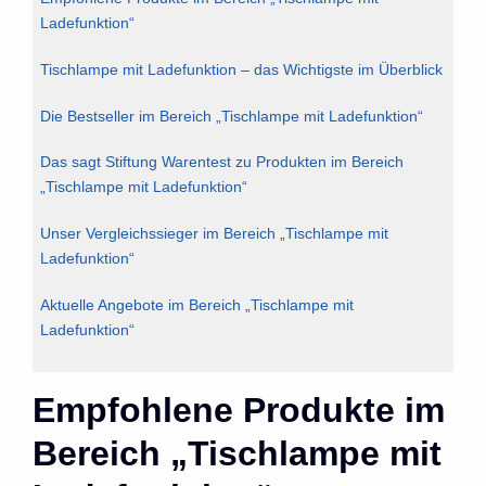
Ladefunktion“
Tischlampe mit Ladefunktion – das Wichtigste im Überblick
Die Bestseller im Bereich „Tischlampe mit Ladefunktion“
Das sagt Stiftung Warentest zu Produkten im Bereich
„Tischlampe mit Ladefunktion“
Unser Vergleichssieger im Bereich „Tischlampe mit
Ladefunktion“
Aktuelle Angebote im Bereich „Tischlampe mit
Ladefunktion“
Empfohlene Produkte im
Bereich „Tischlampe mit