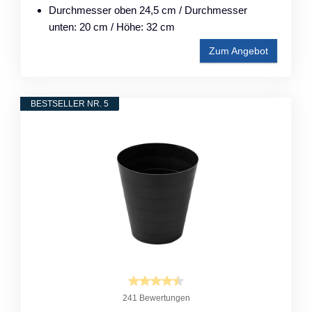
Durchmesser oben 24,5 cm / Durchmesser
unten: 20 cm / Höhe: 32 cm
Zum Angebot
BESTSELLER NR. 5
241 Bewertungen