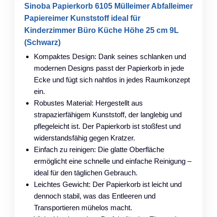
Sinoba Papierkorb 6105 Mülleimer Abfalleimer
Papiereimer Kunststoff ideal für
Kinderzimmer Büro Küche Höhe 25 cm 9L
(Schwarz)
Kompaktes Design: Dank seines schlanken und
modernen Designs passt der Papierkorb in jede
Ecke und fügt sich nahtlos in jedes Raumkonzept
ein.
Robustes Material: Hergestellt aus
strapazierfähigem Kunststoff, der langlebig und
pflegeleicht ist. Der Papierkorb ist stoßfest und
widerstandsfähig gegen Kratzer.
Einfach zu reinigen: Die glatte Oberfläche
ermöglicht eine schnelle und einfache Reinigung –
ideal für den täglichen Gebrauch.
Leichtes Gewicht: Der Papierkorb ist leicht und
dennoch stabil, was das Entleeren und
Transportieren mühelos macht.