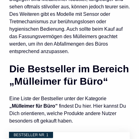
sehen oftmals stilvoller aus, können jedoch teurer sein.
Des Weiteren gibt es Modelle mit Sensor oder
Tretmechanismus zur berührungslosen oder
hygienischen Bedienung. Auch sollte beim Kauf auf
das Fassungsvermögen des Mülleimers geachtet
werden, um ihn den Abfallmengen des Büros
entsprechend anzupassen.
Die Bestseller im Bereich
„Mülleimer für Büro“
Eine Liste der Bestseller unter der Kategorie
„Mülleimer für Büro“
findest Du hier. Hier kannst Du
Dich orientieren, welche Produkte andere Nutzer
besonders oft gekauft haben.
BESTSELLER NR. 1