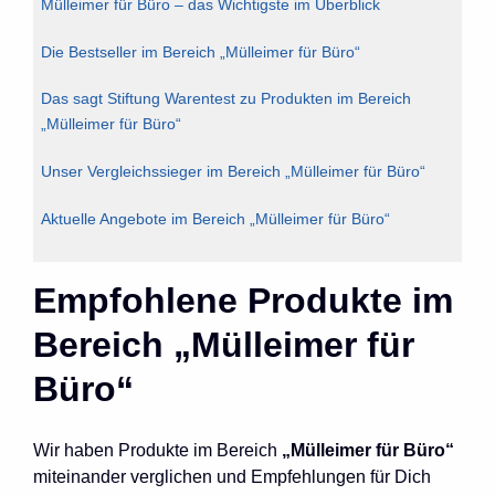
Mülleimer für Büro – das Wichtigste im Überblick
Die Bestseller im Bereich „Mülleimer für Büro“
Das sagt Stiftung Warentest zu Produkten im Bereich
„Mülleimer für Büro“
Unser Vergleichssieger im Bereich „Mülleimer für Büro“
Aktuelle Angebote im Bereich „Mülleimer für Büro“
Empfohlene Produkte im
Bereich „Mülleimer für
Büro“
Wir haben Produkte im Bereich
„Mülleimer für Büro“
miteinander verglichen und Empfehlungen für Dich