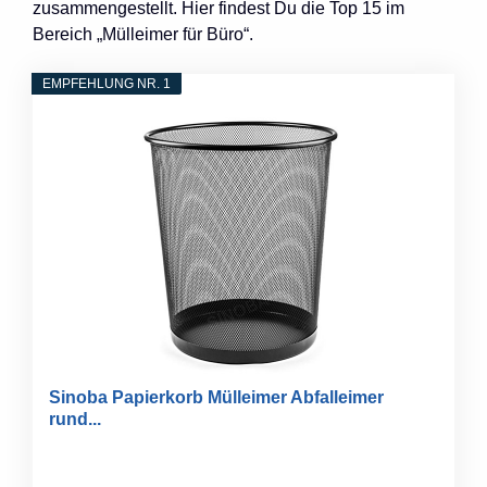
zusammengestellt. Hier findest Du die Top 15 im
Bereich „Mülleimer für Büro“.
EMPFEHLUNG NR. 1
Sinoba Papierkorb Mülleimer Abfalleimer
rund...