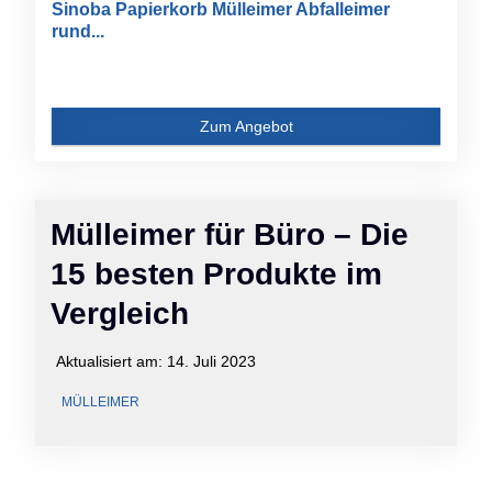
Sinoba Papierkorb Mülleimer Abfalleimer
rund...
Zum Angebot
Mülleimer für Büro – Die
15 besten Produkte im
Vergleich
Aktualisiert am:
14. Juli 2023
MÜLLEIMER