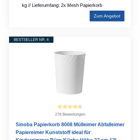
kg // Lieferumfang: 2x Mesh Papierkorb
Zum Angebot
BESTSELLER NR. 4
276 Bewertungen
Sinoba Papierkorb 8008 Mülleimer Abfalleimer
Papiereimer Kunststoff ideal für