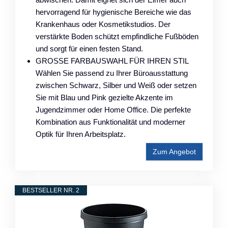
hervorragend für hygienische Bereiche wie das
Krankenhaus oder Kosmetikstudios. Der
verstärkte Boden schützt empfindliche Fußböden
und sorgt für einen festen Stand.
GROSSE FARBAUSWAHL FÜR IHREN STIL
Wählen Sie passend zu Ihrer Büroausstattung
zwischen Schwarz, Silber und Weiß oder setzen
Sie mit Blau und Pink gezielte Akzente im
Jugendzimmer oder Home Office. Die perfekte
Kombination aus Funktionalität und moderner
Optik für Ihren Arbeitsplatz.
Zum Angebot
BESTSELLER NR. 2