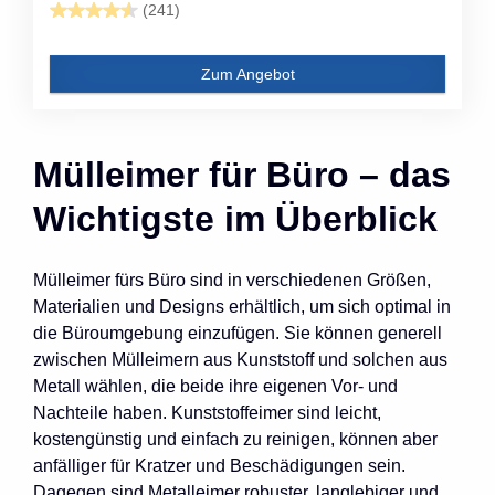
(241)
Zum Angebot
Mülleimer für Büro – das
Wichtigste im Überblick
Mülleimer fürs Büro sind in verschiedenen Größen,
Materialien und Designs erhältlich, um sich optimal in
die Büroumgebung einzufügen. Sie können generell
zwischen Mülleimern aus Kunststoff und solchen aus
Metall wählen, die beide ihre eigenen Vor- und
Nachteile haben. Kunststoffeimer sind leicht,
kostengünstig und einfach zu reinigen, können aber
anfälliger für Kratzer und Beschädigungen sein.
Dagegen sind Metalleimer robuster, langlebiger und