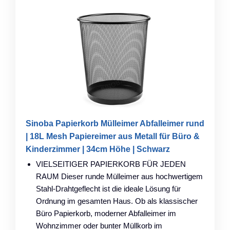
Sinoba Papierkorb Mülleimer Abfalleimer rund
| 18L Mesh Papiereimer aus Metall für Büro &
Kinderzimmer | 34cm Höhe | Schwarz
VIELSEITIGER PAPIERKORB FÜR JEDEN
RAUM Dieser runde Mülleimer aus hochwertigem
Stahl-Drahtgeflecht ist die ideale Lösung für
Ordnung im gesamten Haus. Ob als klassischer
Büro Papierkorb, moderner Abfalleimer im
Wohnzimmer oder bunter Müllkorb im