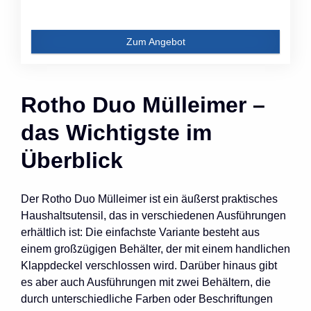
Zum Angebot
Rotho Duo Mülleimer –
das Wichtigste im
Überblick
Der Rotho Duo Mülleimer ist ein äußerst praktisches
Haushaltsutensil, das in verschiedenen Ausführungen
erhältlich ist: Die einfachste Variante besteht aus
einem großzügigen Behälter, der mit einem handlichen
Klappdeckel verschlossen wird. Darüber hinaus gibt
es aber auch Ausführungen mit zwei Behältern, die
durch unterschiedliche Farben oder Beschriftungen