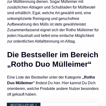
zur Mülltrennung dienen. Sogar Mülleimer mit
zusätzlichen Ablagen und Schubladen für Müllbeutel
sind erhältlich. Egal, welche Art gewählt wird, eine
unkomplizierte Reinigung und geruchsfreie
Aufbewahrung des Mülls ist stets gewährleistet.
Zusammenfassend eignet sich der Rotho Mülleimer für
jeden Haushalt und liefert eine einfache Möglichkeit
zur ordentlichen Abfalltrennung im Alltag.
Die Bestseller im Bereich
„Rotho Duo Mülleimer“
Eine Liste der Bestseller unter der Kategorie
„Rotho
Duo Mülleimer“
findest Du hier. Hier kannst Du Dich
orientieren, welche Produkte andere Nutzer besonders
oft gekauft haben.
BESTSELLER NR. 1