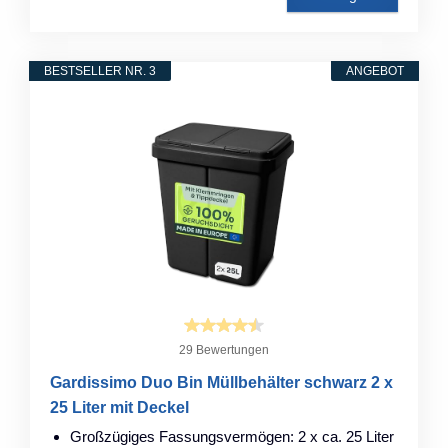
BESTSELLER NR. 3
ANGEBOT
29 Bewertungen
Gardissimo Duo Bin Müllbehälter schwarz 2 x
25 Liter mit Deckel
Großzügiges Fassungsvermögen: 2 x ca. 25 Liter