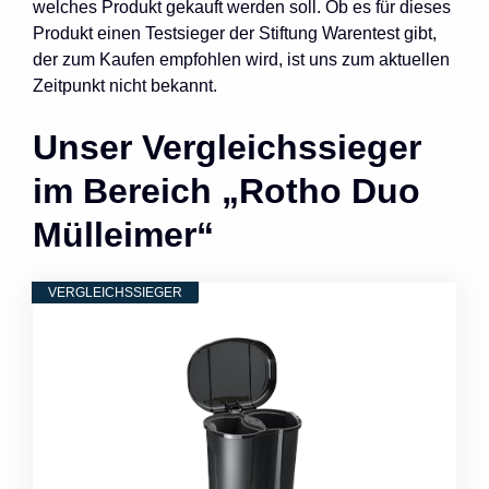
welches Produkt gekauft werden soll. Ob es für dieses
Produkt einen Testsieger der Stiftung Warentest gibt,
der zum Kaufen empfohlen wird, ist uns zum aktuellen
Zeitpunkt nicht bekannt.
Unser Vergleichssieger
im Bereich „Rotho Duo
Mülleimer“
VERGLEICHSSIEGER