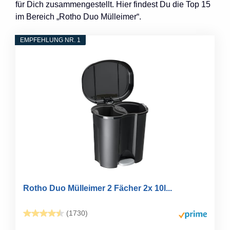
für Dich zusammengestellt. Hier findest Du die Top 15
im Bereich „Rotho Duo Mülleimer“.
EMPFEHLUNG NR. 1
Rotho Duo Mülleimer 2 Fächer 2x 10l...
(1730)