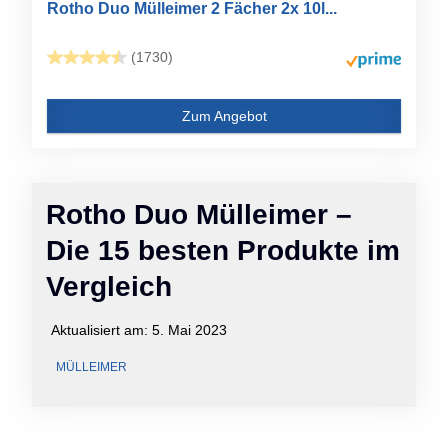
Rotho Duo Mülleimer 2 Fächer 2x 10l...
(1730)
Zum Angebot
Rotho Duo Mülleimer –
Die 15 besten Produkte im
Vergleich
Aktualisiert am:
5. Mai 2023
MÜLLEIMER