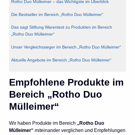
Rotho Duo Mülleimer – das Wichtigste im Überblick
Die Bestseller im Bereich „Rotho Duo Mülleimer“
Das sagt Stiftung Warentest zu Produkten im Bereich
„Rotho Duo Mülleimer“
Unser Vergleichssieger im Bereich „Rotho Duo Mülleimer“
Aktuelle Angebote im Bereich „Rotho Duo Mülleimer“
Empfohlene Produkte im
Bereich „Rotho Duo
Mülleimer“
Wir haben Produkte im Bereich
„Rotho Duo
Mülleimer“
miteinander verglichen und Empfehlungen