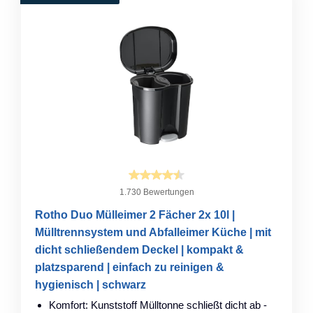
1.730 Bewertungen
Rotho Duo Mülleimer 2 Fächer 2x 10l |
Mülltrennsystem und Abfalleimer Küche | mit
dicht schließendem Deckel | kompakt &
platzsparend | einfach zu reinigen &
hygienisch | schwarz
Komfort: Kunststoff Mülltonne schließt dicht ab -