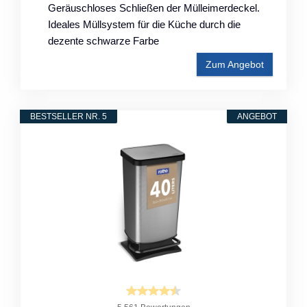
Geräuschloses Schließen der Mülleimerdeckel.
Ideales Müllsystem für die Küche durch die
dezente schwarze Farbe
Zum Angebot
BESTSELLER NR. 5
ANGEBOT