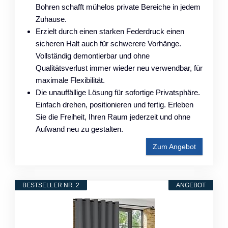
Bohren schafft mühelos private Bereiche in jedem
Zuhause.
Erzielt durch einen starken Federdruck einen
sicheren Halt auch für schwerere Vorhänge.
Vollständig demontierbar und ohne
Qualitätsverlust immer wieder neu verwendbar, für
maximale Flexibilität.
Die unauffällige Lösung für sofortige Privatsphäre.
Einfach drehen, positionieren und fertig. Erleben
Sie die Freiheit, Ihren Raum jederzeit und ohne
Aufwand neu zu gestalten.
Zum Angebot
BESTSELLER NR. 2
ANGEBOT