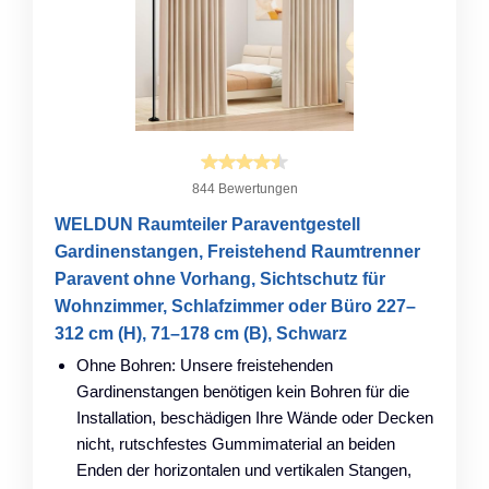
844 Bewertungen
WELDUN Raumteiler Paraventgestell
Gardinenstangen, Freistehend Raumtrenner
Paravent ohne Vorhang, Sichtschutz für
Wohnzimmer, Schlafzimmer oder Büro 227–
312 cm (H), 71–178 cm (B), Schwarz
Ohne Bohren: Unsere freistehenden
Gardinenstangen benötigen kein Bohren für die
Installation, beschädigen Ihre Wände oder Decken
nicht, rutschfestes Gummimaterial an beiden
Enden der horizontalen und vertikalen Stangen,