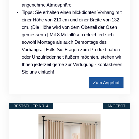
angenehme Atmosphäre.
Tipps: Sie erhalten einen blickdichten Vorhang mit
einer Höhe von 210 cm und einer Breite von 132
cm. (Die Höhe wird von dem Oberteil der Ösen
gemessen.) | Mit 8 Metallösen erleichtert sich
sowohl Montage als auch Demontage des
Vorhangs. | Falls Sie Fragen zum Produkt haben
oder Unzufriedenheit äußern möchten, stehen wir
Ihnen jederzeit gerne zur Verfügung - kontaktieren
Sie uns einfach!
Zum Angebot
BESTSELLER NR. 4
ANGEBOT