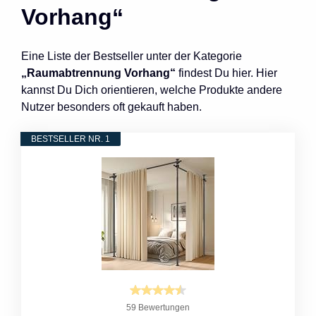
Vorhang“
Eine Liste der Bestseller unter der Kategorie
„Raumabtrennung Vorhang“
findest Du hier. Hier
kannst Du Dich orientieren, welche Produkte andere
Nutzer besonders oft gekauft haben.
BESTSELLER NR. 1
59 Bewertungen