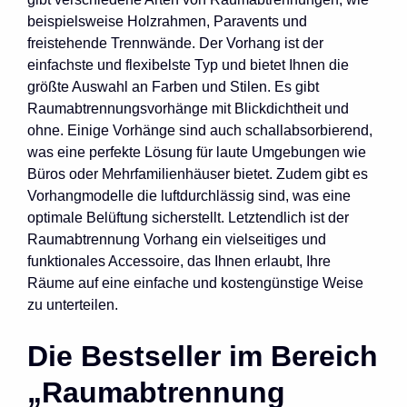
beispielsweise Holzrahmen, Paravents und
freistehende Trennwände. Der Vorhang ist der
einfachste und flexibelste Typ und bietet Ihnen die
größte Auswahl an Farben und Stilen. Es gibt
Raumabtrennungsvorhänge mit Blickdichtheit und
ohne. Einige Vorhänge sind auch schallabsorbierend,
was eine perfekte Lösung für laute Umgebungen wie
Büros oder Mehrfamilienhäuser bietet. Zudem gibt es
Vorhangmodelle die luftdurchlässig sind, was eine
optimale Belüftung sicherstellt. Letztendlich ist der
Raumabtrennung Vorhang ein vielseitiges und
funktionales Accessoire, das Ihnen erlaubt, Ihre
Räume auf eine einfache und kostengünstige Weise
zu unterteilen.
Die Bestseller im Bereich
„Raumabtrennung