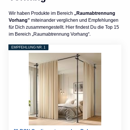
Wir haben Produkte im Bereich
„Raumabtrennung
Vorhang“
miteinander verglichen und Empfehlungen
für Dich zusammengestellt. Hier findest Du die Top 15
im Bereich „Raumabtrennung Vorhang“.
EMPFEHLUNG NR. 1