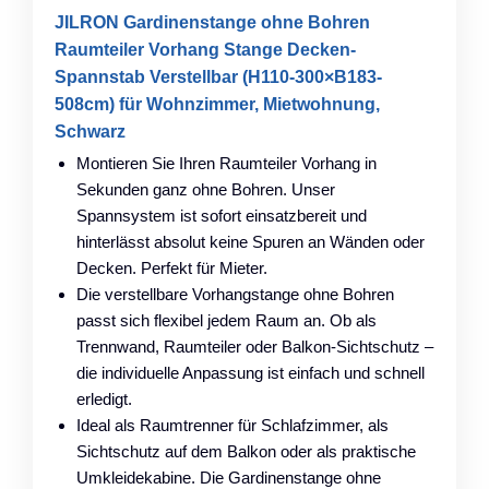
JILRON Gardinenstange ohne Bohren
Raumteiler Vorhang Stange Decken-
Spannstab Verstellbar (H110-300×B183-
508cm) für Wohnzimmer, Mietwohnung,
Schwarz
Montieren Sie Ihren Raumteiler Vorhang in
Sekunden ganz ohne Bohren. Unser
Spannsystem ist sofort einsatzbereit und
hinterlässt absolut keine Spuren an Wänden oder
Decken. Perfekt für Mieter.
Die verstellbare Vorhangstange ohne Bohren
passt sich flexibel jedem Raum an. Ob als
Trennwand, Raumteiler oder Balkon-Sichtschutz –
die individuelle Anpassung ist einfach und schnell
erledigt.
Ideal als Raumtrenner für Schlafzimmer, als
Sichtschutz auf dem Balkon oder als praktische
Umkleidekabine. Die Gardinenstange ohne