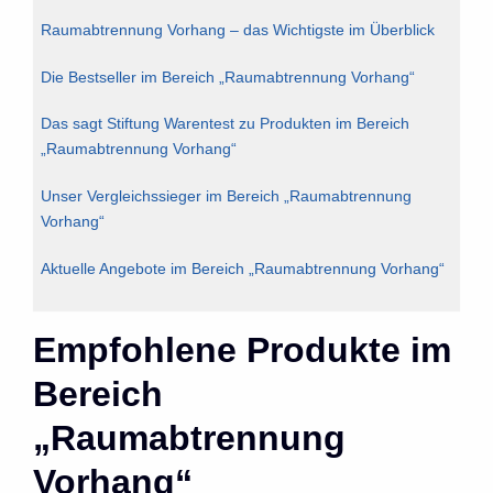
Raumabtrennung Vorhang – das Wichtigste im Überblick
Die Bestseller im Bereich „Raumabtrennung Vorhang“
Das sagt Stiftung Warentest zu Produkten im Bereich
„Raumabtrennung Vorhang“
Unser Vergleichssieger im Bereich „Raumabtrennung
Vorhang“
Aktuelle Angebote im Bereich „Raumabtrennung Vorhang“
Empfohlene Produkte im
Bereich
„Raumabtrennung
Vorhang“