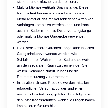
sicherer und einfacher zu demontieren.
Multifunktionale vertikale Spannstange: Diese
Raumteiler-Gardinenstange ist aus robusten
Metall Material, das mit verschiedenen Arten von
Vorhängen kombiniert werden kann, und kann
auch im Badezimmer als Duschvorhangstange
oder multifunktionale Garderobe verwendet
werden.
Praktisch: Unsere Gardinenstange kann in vielen
Gelegenheiten verwendet werden, wie
Schlafzimmer, Wohnzimmer, Bad und so weiter,
um den separaten Raum zu trennen, den Sie
wollen, Schönheit hinzuzufügen und die
Raumausnutzung zu verbessern.
Installation: Unsere Produkte werden mit allen
erforderlichen Verschraubungen und einer
ausführlichen Anleitung geliefert. Bitte folgen Sie
den Installationsschritten, wenn Sie Fragen haben,
kontaktieren Sie uns bitte.