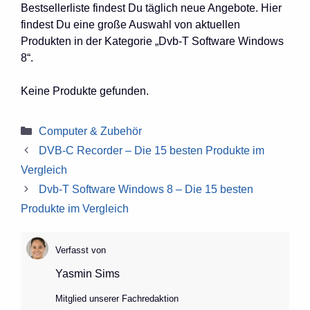
Bestsellerliste findest Du täglich neue Angebote. Hier
findest Du eine große Auswahl von aktuellen
Produkten in der Kategorie „Dvb-T Software Windows
8“.
Keine Produkte gefunden.
Kategorien
Computer & Zubehör
DVB-C Recorder – Die 15 besten Produkte im
Vergleich
Dvb-T Software Windows 8 – Die 15 besten
Produkte im Vergleich
Verfasst von
Yasmin Sims
Mitglied unserer Fachredaktion