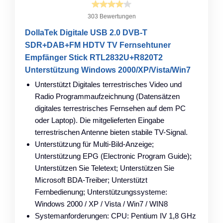
303 Bewertungen
DollaTek Digitale USB 2.0 DVB-T
SDR+DAB+FM HDTV TV Fernsehtuner
Empfänger Stick RTL2832U+R820T2
Unterstützung Windows 2000/XP/Vista/Win7
Unterstützt Digitales terrestrisches Video und
Radio Programmaufzeichnung (Datensätzen
digitales terrestrisches Fernsehen auf dem PC
oder Laptop). Die mitgelieferten Eingabe
terrestrischen Antenne bieten stabile TV-Signal.
Unterstützung für Multi-Bild-Anzeige;
Unterstützung EPG (Electronic Program Guide);
Unterstützen Sie Teletext; Unterstützen Sie
Microsoft BDA-Treiber; Unterstützt
Fernbedienung; Unterstützungssysteme:
Windows 2000 / XP / Vista / Win7 / WIN8
Systemanforderungen: CPU: Pentium IV 1,8 GHz