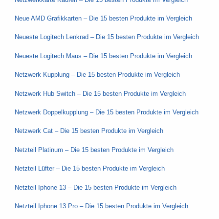
Neue AMD Grafikkarten – Die 15 besten Produkte im Vergleich
Neueste Logitech Lenkrad – Die 15 besten Produkte im Vergleich
Neueste Logitech Maus – Die 15 besten Produkte im Vergleich
Netzwerk Kupplung – Die 15 besten Produkte im Vergleich
Netzwerk Hub Switch – Die 15 besten Produkte im Vergleich
Netzwerk Doppelkupplung – Die 15 besten Produkte im Vergleich
Netzwerk Cat – Die 15 besten Produkte im Vergleich
Netzteil Platinum – Die 15 besten Produkte im Vergleich
Netzteil Lüfter – Die 15 besten Produkte im Vergleich
Netzteil Iphone 13 – Die 15 besten Produkte im Vergleich
Netzteil Iphone 13 Pro – Die 15 besten Produkte im Vergleich