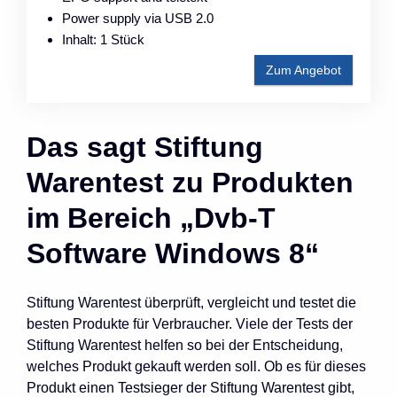
Power supply via USB 2.0
Inhalt: 1 Stück
Zum Angebot
Das sagt Stiftung
Warentest zu Produkten
im Bereich „Dvb-T
Software Windows 8“
Stiftung Warentest überprüft, vergleicht und testet die
besten Produkte für Verbraucher. Viele der Tests der
Stiftung Warentest helfen so bei der Entscheidung,
welches Produkt gekauft werden soll. Ob es für dieses
Produkt einen Testsieger der Stiftung Warentest gibt,