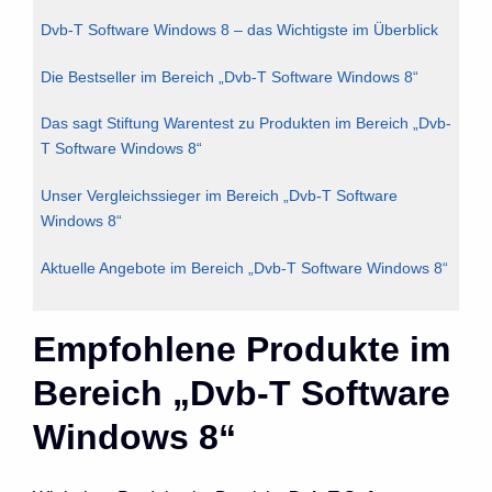
Dvb-T Software Windows 8 – das Wichtigste im Überblick
Die Bestseller im Bereich „Dvb-T Software Windows 8“
Das sagt Stiftung Warentest zu Produkten im Bereich „Dvb-
T Software Windows 8“
Unser Vergleichssieger im Bereich „Dvb-T Software
Windows 8“
Aktuelle Angebote im Bereich „Dvb-T Software Windows 8“
Empfohlene Produkte im
Bereich „Dvb-T Software
Windows 8“