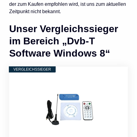
der zum Kaufen empfohlen wird, ist uns zum aktuellen
Zeitpunkt nicht bekannt.
Unser Vergleichssieger
im Bereich „Dvb-T
Software Windows 8“
VERGLEICHSSIEGER