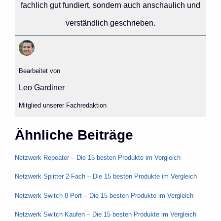
fachlich gut fundiert, sondern auch anschaulich und
verständlich geschrieben.
Bearbeitet von
Leo Gardiner
Mitglied unserer Fachredaktion
Ähnliche Beiträge
Netzwerk Repeater – Die 15 besten Produkte im Vergleich
Netzwerk Splitter 2-Fach – Die 15 besten Produkte im Vergleich
Netzwerk Switch 8 Port – Die 15 besten Produkte im Vergleich
Netzwerk Switch Kaufen – Die 15 besten Produkte im Vergleich