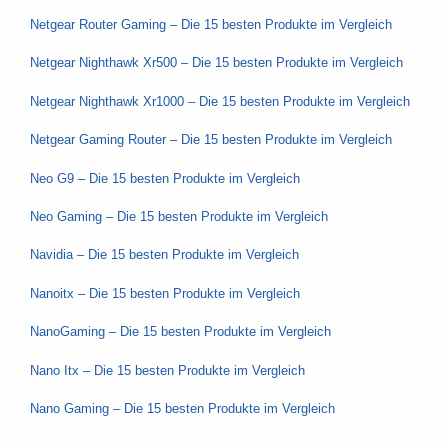
Netgear Router Gaming – Die 15 besten Produkte im Vergleich
Netgear Nighthawk Xr500 – Die 15 besten Produkte im Vergleich
Netgear Nighthawk Xr1000 – Die 15 besten Produkte im Vergleich
Netgear Gaming Router – Die 15 besten Produkte im Vergleich
Neo G9 – Die 15 besten Produkte im Vergleich
Neo Gaming – Die 15 besten Produkte im Vergleich
Navidia – Die 15 besten Produkte im Vergleich
Nanoitx – Die 15 besten Produkte im Vergleich
NanoGaming – Die 15 besten Produkte im Vergleich
Nano Itx – Die 15 besten Produkte im Vergleich
Nano Gaming – Die 15 besten Produkte im Vergleich