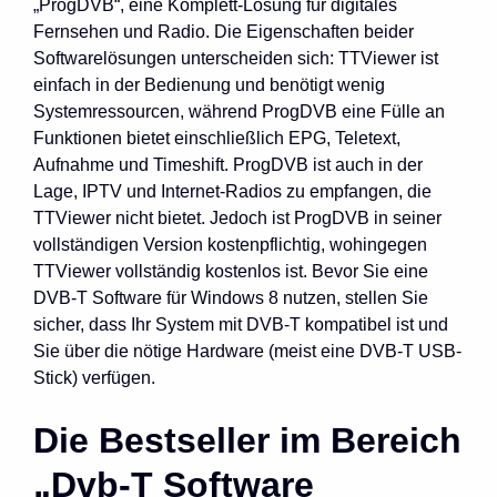
„ProgDVB“, eine Komplett-Lösung für digitales
Fernsehen und Radio. Die Eigenschaften beider
Softwarelösungen unterscheiden sich: TTViewer ist
einfach in der Bedienung und benötigt wenig
Systemressourcen, während ProgDVB eine Fülle an
Funktionen bietet einschließlich EPG, Teletext,
Aufnahme und Timeshift. ProgDVB ist auch in der
Lage, IPTV und Internet-Radios zu empfangen, die
TTViewer nicht bietet. Jedoch ist ProgDVB in seiner
vollständigen Version kostenpflichtig, wohingegen
TTViewer vollständig kostenlos ist. Bevor Sie eine
DVB-T Software für Windows 8 nutzen, stellen Sie
sicher, dass Ihr System mit DVB-T kompatibel ist und
Sie über die nötige Hardware (meist eine DVB-T USB-
Stick) verfügen.
Die Bestseller im Bereich
„Dvb-T Software