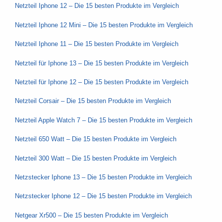
Netzteil Iphone 12 – Die 15 besten Produkte im Vergleich
Netzteil Iphone 12 Mini – Die 15 besten Produkte im Vergleich
Netzteil Iphone 11 – Die 15 besten Produkte im Vergleich
Netzteil für Iphone 13 – Die 15 besten Produkte im Vergleich
Netzteil für Iphone 12 – Die 15 besten Produkte im Vergleich
Netzteil Corsair – Die 15 besten Produkte im Vergleich
Netzteil Apple Watch 7 – Die 15 besten Produkte im Vergleich
Netzteil 650 Watt – Die 15 besten Produkte im Vergleich
Netzteil 300 Watt – Die 15 besten Produkte im Vergleich
Netzstecker Iphone 13 – Die 15 besten Produkte im Vergleich
Netzstecker Iphone 12 – Die 15 besten Produkte im Vergleich
Netgear Xr500 – Die 15 besten Produkte im Vergleich