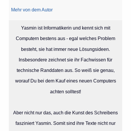
Mehr von dem Autor
Yasmin ist Informatikerin und kennt sich mit
Computern bestens aus - egal welches Problem
besteht, sie hat immer neue Lösungsideen.
Insbesondere zeichnet sie ihr Fachwissen für
technische Randdaten aus. So weiß sie genau,
worauf Du bei dem Kauf eines neuen Computers
achten solltest!
Aber nicht nur das, auch die Kunst des Schreibens
fasziniert Yasmin. Somit sind ihre Texte nicht nur