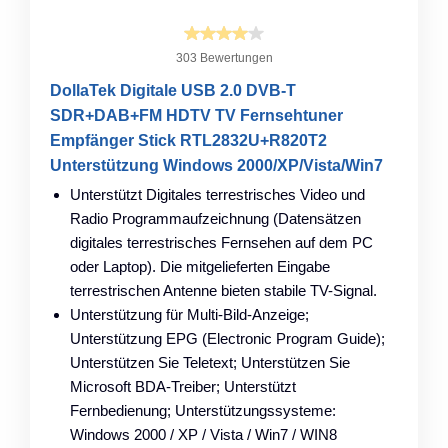
303 Bewertungen
DollaTek Digitale USB 2.0 DVB-T
SDR+DAB+FM HDTV TV Fernsehtuner
Empfänger Stick RTL2832U+R820T2
Unterstützung Windows 2000/XP/Vista/Win7
Unterstützt Digitales terrestrisches Video und
Radio Programmaufzeichnung (Datensätzen
digitales terrestrisches Fernsehen auf dem PC
oder Laptop). Die mitgelieferten Eingabe
terrestrischen Antenne bieten stabile TV-Signal.
Unterstützung für Multi-Bild-Anzeige;
Unterstützung EPG (Electronic Program Guide);
Unterstützen Sie Teletext; Unterstützen Sie
Microsoft BDA-Treiber; Unterstützt
Fernbedienung; Unterstützungssysteme:
Windows 2000 / XP / Vista / Win7 / WIN8