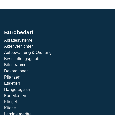
Bürobedarf
Ablagesysteme
Aktenvernichter
Aufbewahrung & Ordnung
Beschriftungsgeräte
Bilderrahmen
Dekorationen
Pflanzen
Etiketten
Hängeregister
Karteikarten
Klingel
Küche
Laminiergeräte