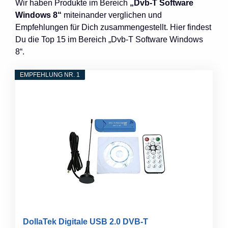
Wir haben Produkte im Bereich
„Dvb-T Software
Windows 8“
miteinander verglichen und
Empfehlungen für Dich zusammengestellt. Hier findest
Du die Top 15 im Bereich „Dvb-T Software Windows
8“.
EMPFEHLUNG NR. 1
DollaTek Digitale USB 2.0 DVB-T