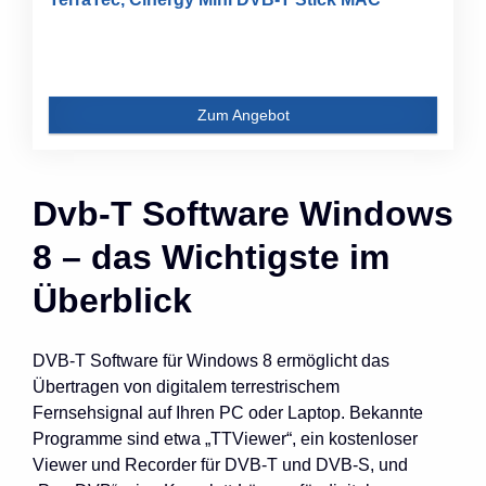
Zum Angebot
Dvb-T Software Windows
8 – das Wichtigste im
Überblick
DVB-T Software für Windows 8 ermöglicht das
Übertragen von digitalem terrestrischem
Fernsehsignal auf Ihren PC oder Laptop. Bekannte
Programme sind etwa „TTViewer“, ein kostenloser
Viewer und Recorder für DVB-T und DVB-S, und