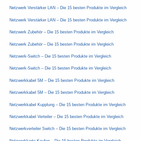
Netzwerk Verstärker LAN – Die 15 besten Produkte im Vergleich
Netzwerk Verstärker LAN – Die 15 besten Produkte im Vergleich
Netzwerk Zubehör – Die 15 besten Produkte im Vergleich
Netzwerk Zubehör – Die 15 besten Produkte im Vergleich
Netzwerk-Switch – Die 15 besten Produkte im Vergleich
Netzwerk-Switch – Die 15 besten Produkte im Vergleich
Netzwerkkabel 5M – Die 15 besten Produkte im Vergleich
Netzwerkkabel 5M – Die 15 besten Produkte im Vergleich
Netzwerkkabel Kupplung – Die 15 besten Produkte im Vergleich
Netzwerkkabel Verteiler – Die 15 besten Produkte im Vergleich
Netzwerkverteiler Switch – Die 15 besten Produkte im Vergleich
Netzwerkkarte Kaufen – Die 15 besten Produkte im Vergleich