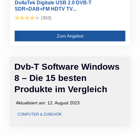
DollaTek Digitale USB 2.0 DVB-T
SDR+DAB+FM HDTV TV...
(303)
Zum Angebot
Dvb-T Software Windows
8 – Die 15 besten
Produkte im Vergleich
Aktualisiert am:
12. August 2023
COMPUTER & ZUBEHÖR