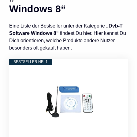
Windows 8“
Eine Liste der Bestseller unter der Kategorie
„Dvb-T
Software Windows 8“
findest Du hier. Hier kannst Du
Dich orientieren, welche Produkte andere Nutzer
besonders oft gekauft haben.
BESTSELLER NR. 1