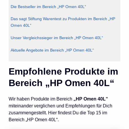
Die Bestseller im Bereich „HP Omen 40L“
Das sagt Stiftung Warentest zu Produkten im Bereich „HP
Omen 40L“
Unser Vergleichssieger im Bereich „HP Omen 40L“
Aktuelle Angebote im Bereich „HP Omen 40L“
Empfohlene Produkte im
Bereich „HP Omen 40L“
Wir haben Produkte im Bereich
„HP Omen 40L“
miteinander verglichen und Empfehlungen für Dich
zusammengestellt. Hier findest Du die Top 15 im
Bereich „HP Omen 40L“.