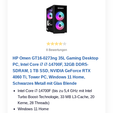
8 Bewertungen
HP Omen GT16-0273ng 35L Gaming Desktop
PC, Intel Core i7 i7-14700F, 32GB DDR5-
SDRAM, 1 TB SSD, NVIDIA GeForce RTX
4060 Ti, Tower PC, Windows 11 Home,
Schwarzes Metall mit Glas Blende
Intel Core i7-14700F (bis zu 5,4 GHz mit Intel
Turbo Boost-Technologie, 33 MB L3-Cache, 20
Kerne, 28 Threads)
Windows 11 Home