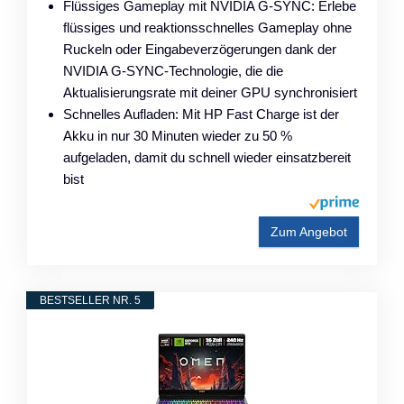
Flüssiges Gameplay mit NVIDIA G-SYNC: Erlebe
flüssiges und reaktionsschnelles Gameplay ohne
Ruckeln oder Eingabeverzögerungen dank der
NVIDIA G-SYNC-Technologie, die die
Aktualisierungsrate mit deiner GPU synchronisiert
Schnelles Aufladen: Mit HP Fast Charge ist der
Akku in nur 30 Minuten wieder zu 50 %
aufgeladen, damit du schnell wieder einsatzbereit
bist
Zum Angebot
BESTSELLER NR. 5