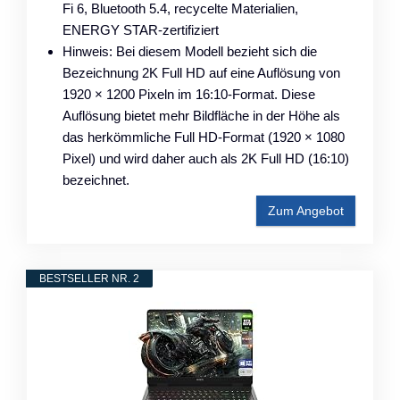
Fi 6, Bluetooth 5.4, recycelte Materialien,
ENERGY STAR-zertifiziert
Hinweis: Bei diesem Modell bezieht sich die
Bezeichnung 2K Full HD auf eine Auflösung von
1920 × 1200 Pixeln im 16:10-Format. Diese
Auflösung bietet mehr Bildfläche in der Höhe als
das herkömmliche Full HD-Format (1920 × 1080
Pixel) und wird daher auch als 2K Full HD (16:10)
bezeichnet.
Zum Angebot
BESTSELLER NR. 2