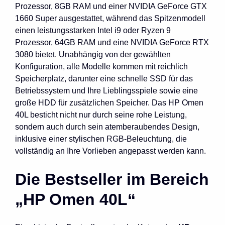
Prozessor, 8GB RAM und einer NVIDIA GeForce GTX
1660 Super ausgestattet, während das Spitzenmodell
einen leistungsstarken Intel i9 oder Ryzen 9
Prozessor, 64GB RAM und eine NVIDIA GeForce RTX
3080 bietet. Unabhängig von der gewählten
Konfiguration, alle Modelle kommen mit reichlich
Speicherplatz, darunter eine schnelle SSD für das
Betriebssystem und Ihre Lieblingsspiele sowie eine
große HDD für zusätzlichen Speicher. Das HP Omen
40L besticht nicht nur durch seine rohe Leistung,
sondern auch durch sein atemberaubendes Design,
inklusive einer stylischen RGB-Beleuchtung, die
vollständig an Ihre Vorlieben angepasst werden kann.
Die Bestseller im Bereich
„HP Omen 40L“