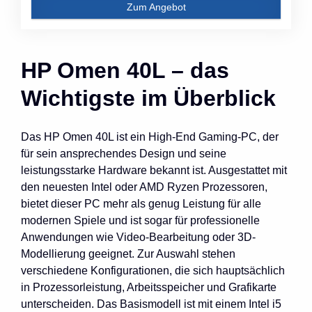
Zum Angebot
HP Omen 40L – das
Wichtigste im Überblick
Das HP Omen 40L ist ein High-End Gaming-PC, der
für sein ansprechendes Design und seine
leistungsstarke Hardware bekannt ist. Ausgestattet mit
den neuesten Intel oder AMD Ryzen Prozessoren,
bietet dieser PC mehr als genug Leistung für alle
modernen Spiele und ist sogar für professionelle
Anwendungen wie Video-Bearbeitung oder 3D-
Modellierung geeignet. Zur Auswahl stehen
verschiedene Konfigurationen, die sich hauptsächlich
in Prozessorleistung, Arbeitsspeicher und Grafikarte
unterscheiden. Das Basismodell ist mit einem Intel i5