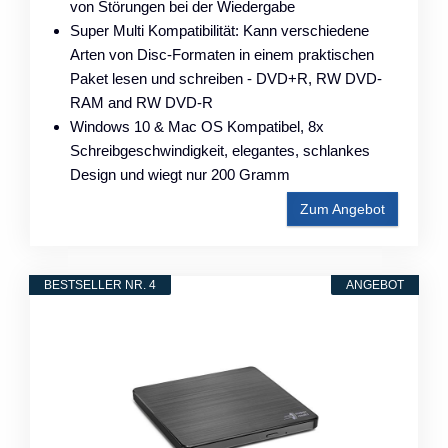
von Störungen bei der Wiedergabe
Super Multi Kompatibilität: Kann verschiedene
Arten von Disc-Formaten in einem praktischen
Paket lesen und schreiben - DVD+R, RW DVD-
RAM and RW DVD-R
Windows 10 & Mac OS Kompatibel, 8x
Schreibgeschwindigkeit, elegantes, schlankes
Design und wiegt nur 200 Gramm
Zum Angebot
BESTSELLER NR. 4
ANGEBOT