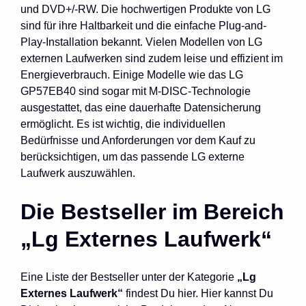
und DVD+/-RW. Die hochwertigen Produkte von LG
sind für ihre Haltbarkeit und die einfache Plug-and-
Play-Installation bekannt. Vielen Modellen von LG
externen Laufwerken sind zudem leise und effizient im
Energieverbrauch. Einige Modelle wie das LG
GP57EB40 sind sogar mit M-DISC-Technologie
ausgestattet, das eine dauerhafte Datensicherung
ermöglicht. Es ist wichtig, die individuellen
Bedürfnisse und Anforderungen vor dem Kauf zu
berücksichtigen, um das passende LG externe
Laufwerk auszuwählen.
Die Bestseller im Bereich
„Lg Externes Laufwerk“
Eine Liste der Bestseller unter der Kategorie
„Lg
Externes Laufwerk“
findest Du hier. Hier kannst Du