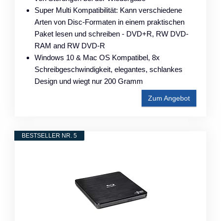
Super Multi Kompatibilität: Kann verschiedene
Arten von Disc-Formaten in einem praktischen
Paket lesen und schreiben - DVD+R, RW DVD-
RAM and RW DVD-R
Windows 10 & Mac OS Kompatibel, 8x
Schreibgeschwindigkeit, elegantes, schlankes
Design und wiegt nur 200 Gramm
Zum Angebot
BESTSELLER NR. 5