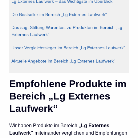
Lg Externes Laufwerk – das Wichtigste im Überblick
Die Bestseller im Bereich „Lg Externes Laufwerk“
Das sagt Stiftung Warentest zu Produkten im Bereich „Lg
Externes Laufwerk“
Unser Vergleichssieger im Bereich „Lg Externes Laufwerk“
Aktuelle Angebote im Bereich „Lg Externes Laufwerk“
Empfohlene Produkte im
Bereich „Lg Externes
Laufwerk“
Wir haben Produkte im Bereich
„Lg Externes
Laufwerk“
miteinander verglichen und Empfehlungen