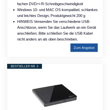
fachen DVD+/-R-Schreibgeschwindigkeit
Windows 10- und MAC OS-kompatibel, schlankes
und leichtes Design, Produktgewicht 200 g
HINWEIS Verwenden Sie verschiedene USB-
Anschlüsse, wenn Sie das Laufwerk an ein Gerät
anschließen. Bitte schließen Sie die USB Kabel
nicht anders an als oben beschrieben.
Zum Angebot
BESTSELLER NR. 3