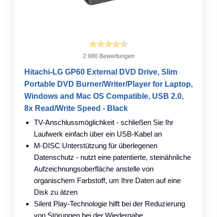
2.980 Bewertungen
Hitachi-LG GP60 External DVD Drive, Slim
Portable DVD Burner/Writer/Player for Laptop,
Windows and Mac OS Compatible, USB 2.0,
8x Read/Write Speed - Black
TV-Anschlussmöglichkeit - schließen Sie Ihr
Laufwerk einfach über ein USB-Kabel an
M-DISC Unterstützung für überlegenen
Datenschutz - nutzt eine patentierte, steinähnliche
Aufzeichnungsoberfläche anstelle von
organischem Farbstoff, um Ihre Daten auf eine
Disk zu ätzen
Silent Play-Technologie hilft bei der Reduzierung
von Störungen bei der Wiedergabe