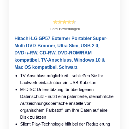
1.229 Bewertungen
Hitachi-LG GP57 Externer Portabler Super-
Multi DVD-Brenner, Ultra Slim, USB 2.0,
DVD+/-RW, CD-RW, DVD-ROM/RAM
kompatibel, TV-Anschluss, Windows 10 &
Mac OS kompatibel, Schwarz
TV-Anschlussmöglichkeit - schließen Sie Ihr
Laufwerk einfach über ein USB-Kabel an
M-DISC Unterstützung für überlegenen
Datenschutz - nutzt eine patentierte, steinähnliche
Aufzeichnungsoberfläche anstelle von
organischem Farbstoff, um Ihre Daten auf eine
Disk zu ätzen
Silent Play-Technologie hilft bei der Reduzierung