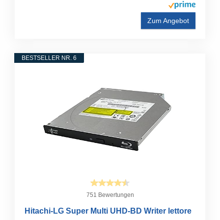
Zum Angebot
BESTSELLER NR. 6
751 Bewertungen
Hitachi-LG Super Multi UHD-BD Writer lettore