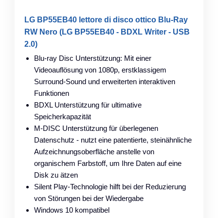
LG BP55EB40 lettore di disco ottico Blu-Ray
RW Nero (LG BP55EB40 - BDXL Writer - USB
2.0)
Blu-ray Disc Unterstützung: Mit einer
Videoauflösung von 1080p, erstklassigem
Surround-Sound und erweiterten interaktiven
Funktionen
BDXL Unterstützung für ultimative
Speicherkapazität
M-DISC Unterstützung für überlegenen
Datenschutz - nutzt eine patentierte, steinähnliche
Aufzeichnungsoberfläche anstelle von
organischem Farbstoff, um Ihre Daten auf eine
Disk zu ätzen
Silent Play-Technologie hilft bei der Reduzierung
von Störungen bei der Wiedergabe
Windows 10 kompatibel