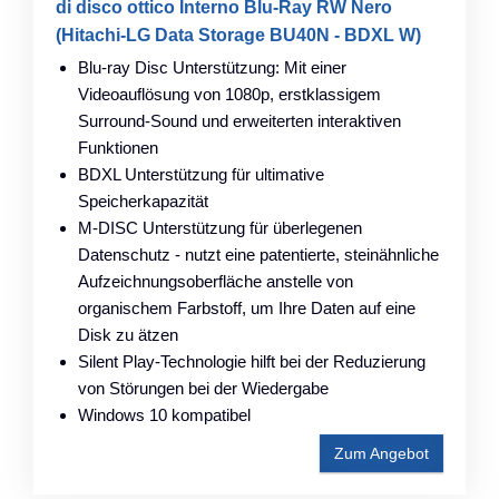
di disco ottico Interno Blu-Ray RW Nero
(Hitachi-LG Data Storage BU40N - BDXL W)
Blu-ray Disc Unterstützung: Mit einer
Videoauflösung von 1080p, erstklassigem
Surround-Sound und erweiterten interaktiven
Funktionen
BDXL Unterstützung für ultimative
Speicherkapazität
M-DISC Unterstützung für überlegenen
Datenschutz - nutzt eine patentierte, steinähnliche
Aufzeichnungsoberfläche anstelle von
organischem Farbstoff, um Ihre Daten auf eine
Disk zu ätzen
Silent Play-Technologie hilft bei der Reduzierung
von Störungen bei der Wiedergabe
Windows 10 kompatibel
Zum Angebot