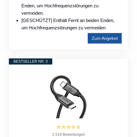
Enden, um Hochfrequenzstörungen zu
vermeiden.
[GESCHÜTZT] Enthält Ferrit an beiden Enden,
um Hochfrequenzstörungen zu vermeiden
Zum Angebot
BESTSELLER NR. 3
2.518 Bewertungen