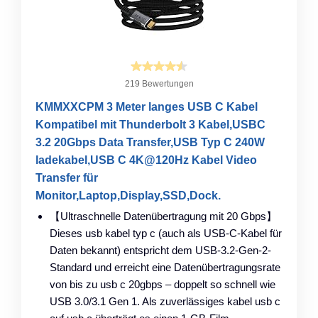
219 Bewertungen
KMMXXCPM 3 Meter langes USB C Kabel
Kompatibel mit Thunderbolt 3 Kabel,USBC
3.2 20Gbps Data Transfer,USB Typ C 240W
ladekabel,USB C 4K@120Hz Kabel Video
Transfer für
Monitor,Laptop,Display,SSD,Dock.
【Ultraschnelle Datenübertragung mit 20 Gbps】
Dieses usb kabel typ c (auch als USB-C-Kabel für
Daten bekannt) entspricht dem USB-3.2-Gen-2-
Standard und erreicht eine Datenübertragungsrate
von bis zu usb c 20gbps – doppelt so schnell wie
USB 3.0/3.1 Gen 1. Als zuverlässiges kabel usb c