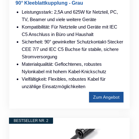
90° Kleeblattkupplung - Grau
Leistungsstark: 2,5A und 625W für Netzteil, PC,
TV, Beamer und viele weitere Geräte
Kompatibilität: Für Netzteile und Geräte mit IEC
C5 Anschluss in Büro und Haushalt
Sicherheit: 90° gewinkelter Schutzkontakt-Stecker
CEE 7/7 und IEC C5 Buchse für stabile, sichere
Stromversorgung
Materialqualität: Geflochtenes, robustes
Nylonkabel mit hohem Kabel-Knickschutz
Vielfältigkeit: Flexibles, robustes Kabel für
unzählige Einsatzmöglichkeiten
Zum Angebot
BESTSELLER NR. 2