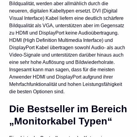
Bildqualität, werden aber allmählich durch die
neueren, digitalen Kabeltypen ersetzt. DVI (Digital
Visual Interface) Kabel liefern eine deutlich schärfere
Bildqualität als VGA, unterstützen aber im Gegensatz
zu HDMI und DisplayPort keine Audioübertragung.
HDMI (High Definition Multimedia Interface) und
DisplayPort Kabel übertragen sowohl Audio- als auch
Video-Signale und unterstützen darüber hinaus auch
eine sehr hohe Auflösung und Bildwiederholrate.
Insgesamt kann man sagen, dass für die meisten
Anwender HDMI und DisplayPort aufgrund ihrer
Mehrfachfunktionalität und hohen Leistungsfähigkeit
die besten Optionen sind.
Die Bestseller im Bereich
„Monitorkabel Typen“