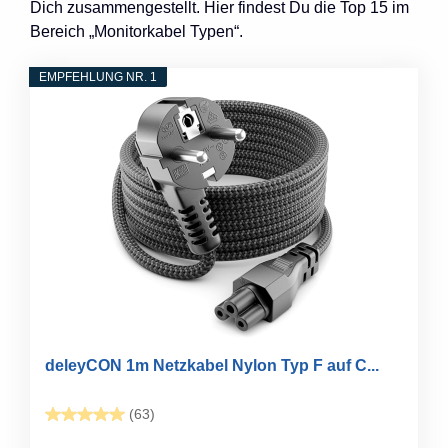
Dich zusammengestellt. Hier findest Du die Top 15 im
Bereich „Monitorkabel Typen“.
EMPFEHLUNG NR. 1
deleyCON 1m Netzkabel Nylon Typ F auf C...
(63)