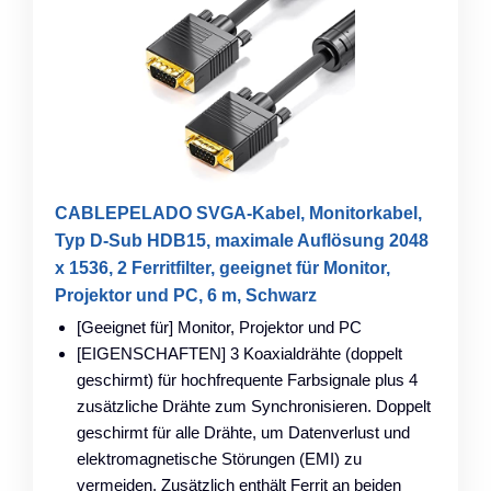
CABLEPELADO SVGA-Kabel, Monitorkabel,
Typ D-Sub HDB15, maximale Auflösung 2048
x 1536, 2 Ferritfilter, geeignet für Monitor,
Projektor und PC, 6 m, Schwarz
[Geeignet für] Monitor, Projektor und PC
[EIGENSCHAFTEN] 3 Koaxialdrähte (doppelt
geschirmt) für hochfrequente Farbsignale plus 4
zusätzliche Drähte zum Synchronisieren. Doppelt
geschirmt für alle Drähte, um Datenverlust und
elektromagnetische Störungen (EMI) zu
vermeiden. Zusätzlich enthält Ferrit an beiden