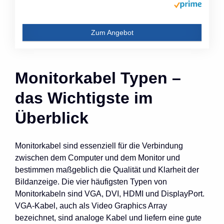
Zum Angebot
Monitorkabel Typen –
das Wichtigste im
Überblick
Monitorkabel sind essenziell für die Verbindung
zwischen dem Computer und dem Monitor und
bestimmen maßgeblich die Qualität und Klarheit der
Bildanzeige. Die vier häufigsten Typen von
Monitorkabeln sind VGA, DVI, HDMI und DisplayPort.
VGA-Kabel, auch als Video Graphics Array
bezeichnet, sind analoge Kabel und liefern eine gute