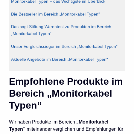
Monitorkabel Typen – das Wichtigste im Überblick
Die Bestseller im Bereich „Monitorkabel Typen“
Das sagt Stiftung Warentest zu Produkten im Bereich
„Monitorkabel Typen“
Unser Vergleichssieger im Bereich „Monitorkabel Typen“
Aktuelle Angebote im Bereich „Monitorkabel Typen“
Empfohlene Produkte im
Bereich „Monitorkabel
Typen“
Wir haben Produkte im Bereich
„Monitorkabel
Typen“
miteinander verglichen und Empfehlungen für