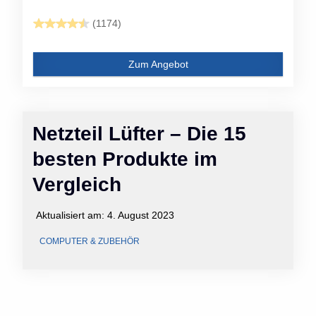
(1174)
Zum Angebot
Netzteil Lüfter – Die 15
besten Produkte im
Vergleich
Aktualisiert am:
4. August 2023
COMPUTER & ZUBEHÖR