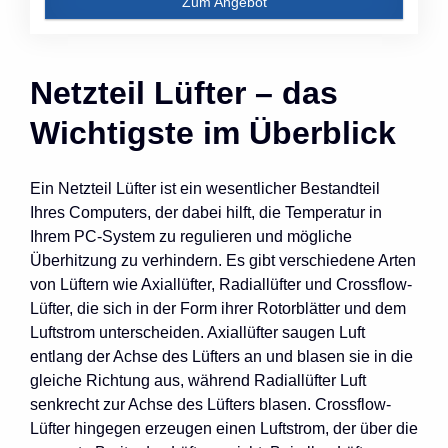
Zum Angebot
Netzteil Lüfter – das
Wichtigste im Überblick
Ein Netzteil Lüfter ist ein wesentlicher Bestandteil
Ihres Computers, der dabei hilft, die Temperatur in
Ihrem PC-System zu regulieren und mögliche
Überhitzung zu verhindern. Es gibt verschiedene Arten
von Lüftern wie Axiallüfter, Radiallüfter und Crossflow-
Lüfter, die sich in der Form ihrer Rotorblätter und dem
Luftstrom unterscheiden. Axiallüfter saugen Luft
entlang der Achse des Lüfters an und blasen sie in die
gleiche Richtung aus, während Radiallüfter Luft
senkrecht zur Achse des Lüfters blasen. Crossflow-
Lüfter hingegen erzeugen einen Luftstrom, der über die