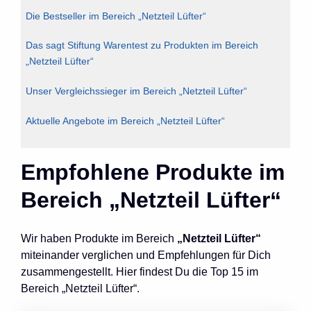
Die Bestseller im Bereich „Netzteil Lüfter“
Das sagt Stiftung Warentest zu Produkten im Bereich
„Netzteil Lüfter“
Unser Vergleichssieger im Bereich „Netzteil Lüfter“
Aktuelle Angebote im Bereich „Netzteil Lüfter“
Empfohlene Produkte im
Bereich „Netzteil Lüfter“
Wir haben Produkte im Bereich
„Netzteil Lüfter“
miteinander verglichen und Empfehlungen für Dich
zusammengestellt. Hier findest Du die Top 15 im
Bereich „Netzteil Lüfter“.