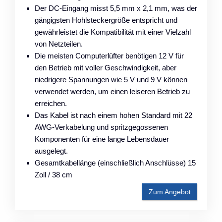
Der DC-Eingang misst 5,5 mm x 2,1 mm, was der
gängigsten Hohlsteckergröße entspricht und
gewährleistet die Kompatibilität mit einer Vielzahl
von Netzteilen.
Die meisten Computerlüfter benötigen 12 V für
den Betrieb mit voller Geschwindigkeit, aber
niedrigere Spannungen wie 5 V und 9 V können
verwendet werden, um einen leiseren Betrieb zu
erreichen.
Das Kabel ist nach einem hohen Standard mit 22
AWG-Verkabelung und spritzgegossenen
Komponenten für eine lange Lebensdauer
ausgelegt.
Gesamtkabellänge (einschließlich Anschlüsse) 15
Zoll / 38 cm
Zum Angebot