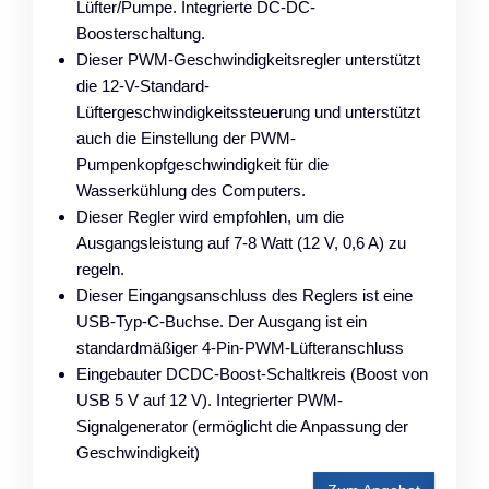
Lüfter/Pumpe. Integrierte DC-DC-
Boosterschaltung.
Dieser PWM-Geschwindigkeitsregler unterstützt
die 12-V-Standard-
Lüftergeschwindigkeitssteuerung und unterstützt
auch die Einstellung der PWM-
Pumpenkopfgeschwindigkeit für die
Wasserkühlung des Computers.
Dieser Regler wird empfohlen, um die
Ausgangsleistung auf 7-8 Watt (12 V, 0,6 A) zu
regeln.
Dieser Eingangsanschluss des Reglers ist eine
USB-Typ-C-Buchse. Der Ausgang ist ein
standardmäßiger 4-Pin-PWM-Lüfteranschluss
Eingebauter DCDC-Boost-Schaltkreis (Boost von
USB 5 V auf 12 V). Integrierter PWM-
Signalgenerator (ermöglicht die Anpassung der
Geschwindigkeit)