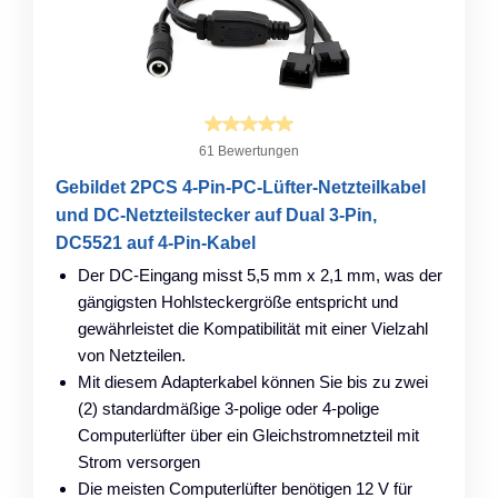
61 Bewertungen
Gebildet 2PCS 4-Pin-PC-Lüfter-Netzteilkabel
und DC-Netzteilstecker auf Dual 3-Pin,
DC5521 auf 4-Pin-Kabel
Der DC-Eingang misst 5,5 mm x 2,1 mm, was der
gängigsten Hohlsteckergröße entspricht und
gewährleistet die Kompatibilität mit einer Vielzahl
von Netzteilen.
Mit diesem Adapterkabel können Sie bis zu zwei
(2) standardmäßige 3-polige oder 4-polige
Computerlüfter über ein Gleichstromnetzteil mit
Strom versorgen
Die meisten Computerlüfter benötigen 12 V für