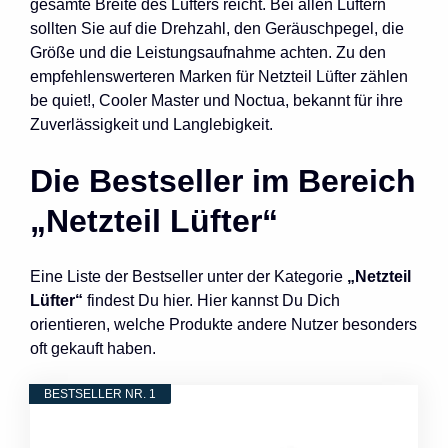
gesamte Breite des Lüfters reicht. Bei allen Lüftern
sollten Sie auf die Drehzahl, den Geräuschpegel, die
Größe und die Leistungsaufnahme achten. Zu den
empfehlenswerteren Marken für Netzteil Lüfter zählen
be quiet!, Cooler Master und Noctua, bekannt für ihre
Zuverlässigkeit und Langlebigkeit.
Die Bestseller im Bereich
„Netzteil Lüfter“
Eine Liste der Bestseller unter der Kategorie
„Netzteil
Lüfter“
findest Du hier. Hier kannst Du Dich
orientieren, welche Produkte andere Nutzer besonders
oft gekauft haben.
BESTSELLER NR. 1