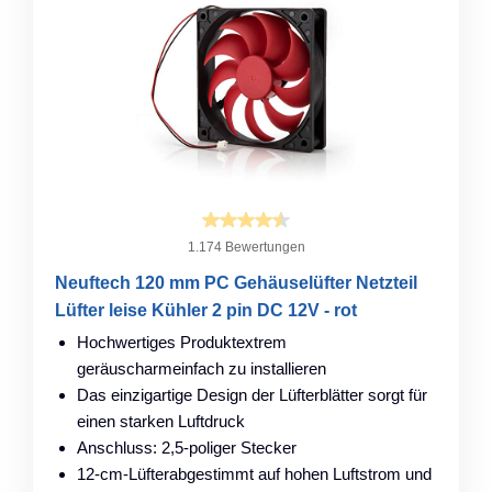
1.174 Bewertungen
Neuftech 120 mm PC Gehäuselüfter Netzteil
Lüfter leise Kühler 2 pin DC 12V - rot
Hochwertiges Produktextrem
geräuscharmeinfach zu installieren
Das einzigartige Design der Lüfterblätter sorgt für
einen starken Luftdruck
Anschluss: 2,5-poliger Stecker
12-cm-Lüfterabgestimmt auf hohen Luftstrom und