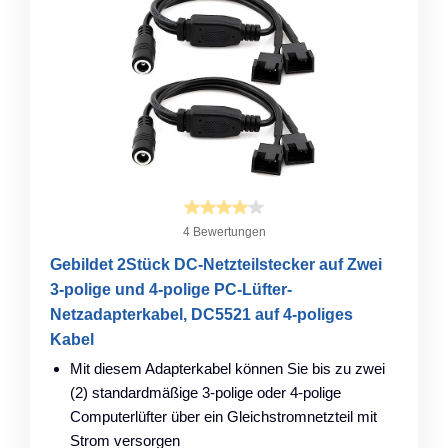
4 Bewertungen
Gebildet 2Stück DC-Netzteilstecker auf Zwei
3-polige und 4-polige PC-Lüfter-
Netzadapterkabel, DC5521 auf 4-poliges
Kabel
Mit diesem Adapterkabel können Sie bis zu zwei
(2) standardmäßige 3-polige oder 4-polige
Computerlüfter über ein Gleichstromnetzteil mit
Strom versorgen