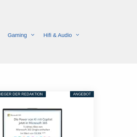
Gaming
Hifi & Audio
IEGER DER REDAKTION
ANGEBOT