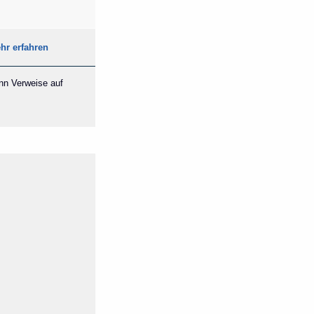
hr erfahren
ann Verweise auf