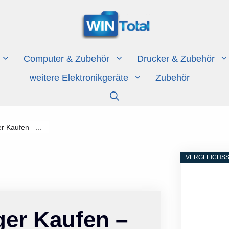
Computer & Zubehör
Drucker & Zubehör
weitere Elektronikgeräte
Zubehör
er Kaufen –...
VERGLEICHSS
ger Kaufen –