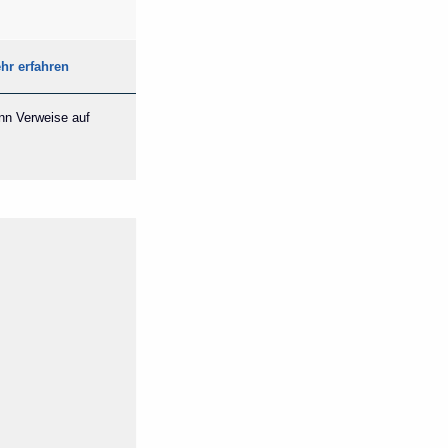
hr erfahren
ann Verweise auf