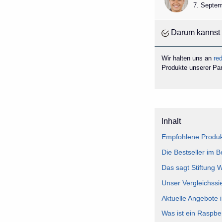
7. Septem
Darum kannst 
Wir halten uns an
red
Produkte unserer Part
Inhalt
Empfohlene Produkt
Die Bestseller im 
Das sagt Stiftung 
Unser Vergleichssi
Aktuelle Angebote 
Was ist ein Raspbe