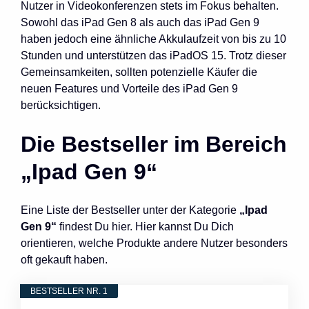
Nutzer in Videokonferenzen stets im Fokus behalten.
Sowohl das iPad Gen 8 als auch das iPad Gen 9
haben jedoch eine ähnliche Akkulaufzeit von bis zu 10
Stunden und unterstützen das iPadOS 15. Trotz dieser
Gemeinsamkeiten, sollten potenzielle Käufer die
neuen Features und Vorteile des iPad Gen 9
berücksichtigen.
Die Bestseller im Bereich
„Ipad Gen 9“
Eine Liste der Bestseller unter der Kategorie
„Ipad
Gen 9“
findest Du hier. Hier kannst Du Dich
orientieren, welche Produkte andere Nutzer besonders
oft gekauft haben.
BESTSELLER NR. 1