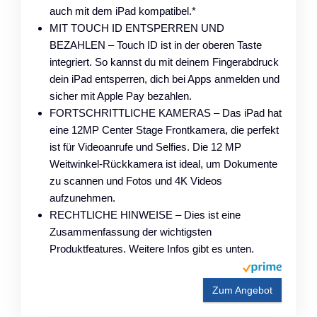
auch mit dem iPad kompatibel.*
MIT TOUCH ID ENTSPERREN UND
BEZAHLEN – Touch ID ist in der oberen Taste
integriert. So kannst du mit deinem Fingerabdruck
dein iPad entsperren, dich bei Apps anmelden und
sicher mit Apple Pay bezahlen.
FORTSCHRITTLICHE KAMERAS – Das iPad hat
eine 12MP Center Stage Frontkamera, die perfekt
ist für Videoanrufe und Selfies. Die 12 MP
Weitwinkel-Rückkamera ist ideal, um Dokumente
zu scannen und Fotos und 4K Videos
aufzunehmen.
RECHTLICHE HINWEISE – Dies ist eine
Zusammenfassung der wichtigsten
Produktfeatures. Weitere Infos gibt es unten.
Zum Angebot