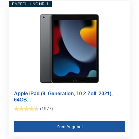
EMPFEHLUNG NR. 1
Apple iPad (9. Generation, 10.2-Zoll, 2021),
64GB...
(1977)
Zum Angebot