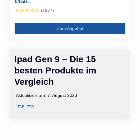
64GB...
(1977)
Zum Angebot
Ipad Gen 9 – Die 15
besten Produkte im
Vergleich
Aktualisiert am:
7. August 2023
TABLETS