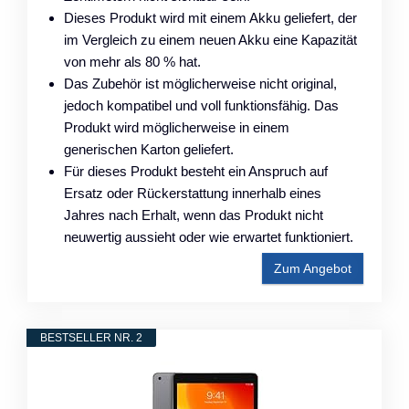
Dieses Produkt wird mit einem Akku geliefert, der
im Vergleich zu einem neuen Akku eine Kapazität
von mehr als 80 % hat.
Das Zubehör ist möglicherweise nicht original,
jedoch kompatibel und voll funktionsfähig. Das
Produkt wird möglicherweise in einem
generischen Karton geliefert.
Für dieses Produkt besteht ein Anspruch auf
Ersatz oder Rückerstattung innerhalb eines
Jahres nach Erhalt, wenn das Produkt nicht
neuwertig aussieht oder wie erwartet funktioniert.
Zum Angebot
BESTSELLER NR. 2