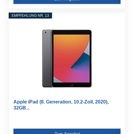
EMPFEHLUNG NR. 13
Apple iPad (8. Generation, 10.2-Zoll, 2020),
32GB...
Zum Angebot