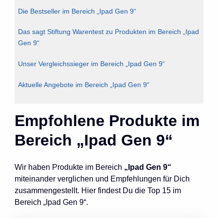
Die Bestseller im Bereich „Ipad Gen 9“
Das sagt Stiftung Warentest zu Produkten im Bereich „Ipad
Gen 9“
Unser Vergleichssieger im Bereich „Ipad Gen 9“
Aktuelle Angebote im Bereich „Ipad Gen 9“
Empfohlene Produkte im
Bereich „Ipad Gen 9“
Wir haben Produkte im Bereich
„Ipad Gen 9“
miteinander verglichen und Empfehlungen für Dich
zusammengestellt. Hier findest Du die Top 15 im
Bereich „Ipad Gen 9“.