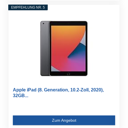
EMPFEHLUNG NR. 5
Apple iPad (8. Generation, 10.2-Zoll, 2020),
32GB...
Zum Angebot