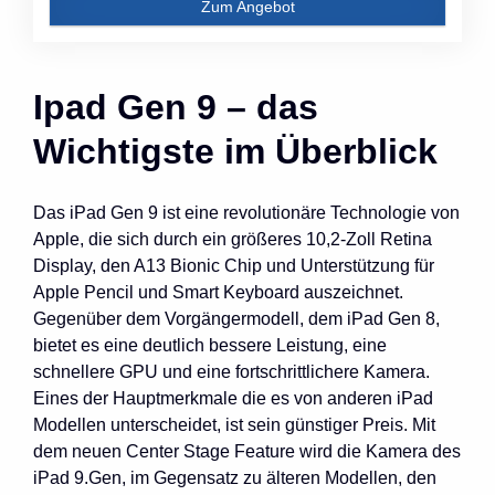
Zum Angebot
Ipad Gen 9 – das
Wichtigste im Überblick
Das iPad Gen 9 ist eine revolutionäre Technologie von
Apple, die sich durch ein größeres 10,2-Zoll Retina
Display, den A13 Bionic Chip und Unterstützung für
Apple Pencil und Smart Keyboard auszeichnet.
Gegenüber dem Vorgängermodell, dem iPad Gen 8,
bietet es eine deutlich bessere Leistung, eine
schnellere GPU und eine fortschrittlichere Kamera.
Eines der Hauptmerkmale die es von anderen iPad
Modellen unterscheidet, ist sein günstiger Preis. Mit
dem neuen Center Stage Feature wird die Kamera des
iPad 9.Gen, im Gegensatz zu älteren Modellen, den