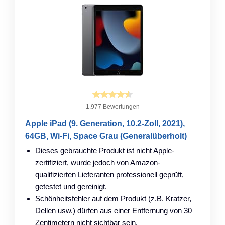
1.977 Bewertungen
Apple iPad (9. Generation, 10.2-Zoll, 2021),
64GB, Wi-Fi, Space Grau (Generalüberholt)
Dieses gebrauchte Produkt ist nicht Apple-
zertifiziert, wurde jedoch von Amazon-
qualifizierten Lieferanten professionell geprüft,
getestet und gereinigt.
Schönheitsfehler auf dem Produkt (z.B. Kratzer,
Dellen usw.) dürfen aus einer Entfernung von 30
Zentimetern nicht sichtbar sein.