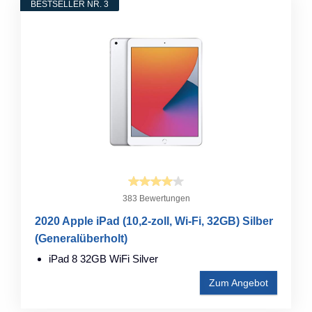
BESTSELLER NR. 3
383 Bewertungen
2020 Apple iPad (10,2-zoll, Wi-Fi, 32GB) Silber
(Generalüberholt)
iPad 8 32GB WiFi Silver
Zum Angebot