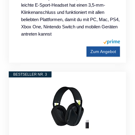
leichte E-Sport-Headset hat einen 3,5-mm-
Klinkenanschluss und funktioniert mit allen
beliebten Plattformen, damit du mit PC, Mac, PS4,
Xbox One, Nintendo Switch und mobilen Geräten
antreten kannst
Zum Angebot
BESTSELLER NR. 3