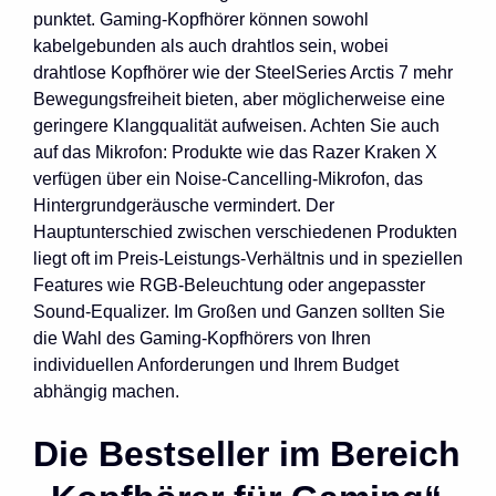
punktet. Gaming-Kopfhörer können sowohl
kabelgebunden als auch drahtlos sein, wobei
drahtlose Kopfhörer wie der SteelSeries Arctis 7 mehr
Bewegungsfreiheit bieten, aber möglicherweise eine
geringere Klangqualität aufweisen. Achten Sie auch
auf das Mikrofon: Produkte wie das Razer Kraken X
verfügen über ein Noise-Cancelling-Mikrofon, das
Hintergrundgeräusche vermindert. Der
Hauptunterschied zwischen verschiedenen Produkten
liegt oft im Preis-Leistungs-Verhältnis und in speziellen
Features wie RGB-Beleuchtung oder angepasster
Sound-Equalizer. Im Großen und Ganzen sollten Sie
die Wahl des Gaming-Kopfhörers von Ihren
individuellen Anforderungen und Ihrem Budget
abhängig machen.
Die Bestseller im Bereich