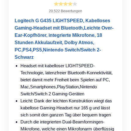
20.522 Bewertungen
Logitech G G435 LIGHTSPEED, Kabelloses
Gaming-Headset mit Bluetooth,Leichte Over-
Ear-Kopfhörer, integrierte Mikrofone, 18
Stunden Akkulaufzeit, Dolby Atmos,
PC,PS4,PS5,Nintendo Switch/Switch 2-
Schwarz
Headset mit kabelloser LIGHTSPEED-
Technologie, latenzfreier Bluetooth-Konnektivität,
bietet damit mehr Freiheit beim Spielen auf PC,
Mac,Smartphones,PlayStation,Nintendo
Switch/Switch 2 Gaming-Geräten
Leicht: Dank der leichten Konstruktion wiegt das
kabellose Gaming-Headset nur 165 g und lässt
sich somit den ganzen Tag über bequem tragen
Durch die integrierten Dual-Beamformingen-
Mikrofone, welche einen Mikrofonarm überflüssig