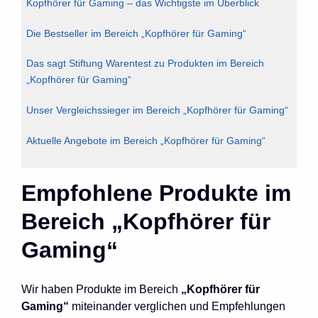
Kopfhörer für Gaming – das Wichtigste im Überblick
Die Bestseller im Bereich „Kopfhörer für Gaming“
Das sagt Stiftung Warentest zu Produkten im Bereich
„Kopfhörer für Gaming“
Unser Vergleichssieger im Bereich „Kopfhörer für Gaming“
Aktuelle Angebote im Bereich „Kopfhörer für Gaming“
Empfohlene Produkte im
Bereich „Kopfhörer für
Gaming“
Wir haben Produkte im Bereich
„Kopfhörer für
Gaming“
miteinander verglichen und Empfehlungen