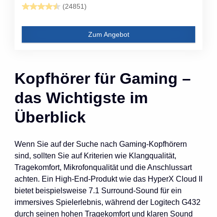
(24851)
Zum Angebot
Kopfhörer für Gaming –
das Wichtigste im
Überblick
Wenn Sie auf der Suche nach Gaming-Kopfhörern
sind, sollten Sie auf Kriterien wie Klangqualität,
Tragekomfort, Mikrofonqualität und die Anschlussart
achten. Ein High-End-Produkt wie das HyperX Cloud II
bietet beispielsweise 7.1 Surround-Sound für ein
immersives Spielerlebnis, während der Logitech G432
durch seinen hohen Tragekomfort und klaren Sound