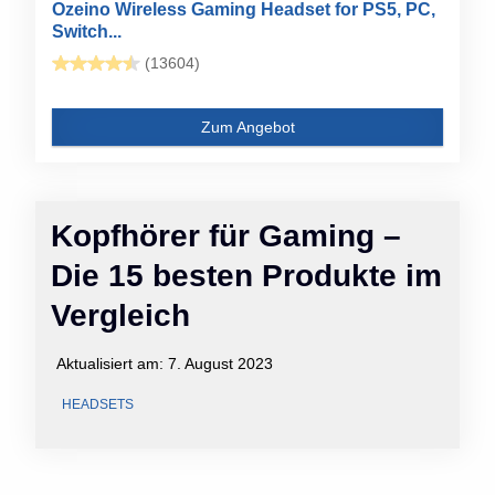
Ozeino Wireless Gaming Headset for PS5, PC,
Switch...
(13604)
Zum Angebot
Kopfhörer für Gaming –
Die 15 besten Produkte im
Vergleich
Aktualisiert am:
7. August 2023
HEADSETS