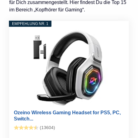
für Dich zusammengestellt. Hier findest Du die Top 15
im Bereich „Kopfhörer für Gaming“.
EMPFEHLUNG NR. 1
Ozeino Wireless Gaming Headset for PS5, PC,
Switch...
(13604)