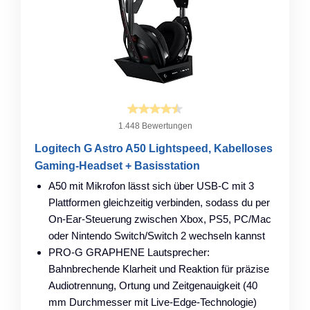
1.448 Bewertungen
Logitech G Astro A50 Lightspeed, Kabelloses
Gaming-Headset + Basisstation
A50 mit Mikrofon lässt sich über USB-C mit 3
Plattformen gleichzeitig verbinden, sodass du per
On-Ear-Steuerung zwischen Xbox, PS5, PC/Mac
oder Nintendo Switch/Switch 2 wechseln kannst
PRO-G GRAPHENE Lautsprecher:
Bahnbrechende Klarheit und Reaktion für präzise
Audiotrennung, Ortung und Zeitgenauigkeit (40
mm Durchmesser mit Live-Edge-Technologie)