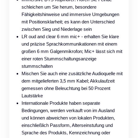
schleichen um Sie herum, besondere
Fähigkeitshinweise und immersive Umgebungen
mit Positionsklarheit; es kann den Unterschied
zwischen Sieg und Niederlage sein
LR oud and clear 6 mm mic+ - erhalten Sie klare
und präzise Sprachkommunikationen mit einem
großen 6 mm Galgenmikrofon; Mic+ lässt sich mit
einer roten Stummschaltungsanzeige
stummschalten
Mischen Sie auch eine zusätzliche Audioquelle mit
dem mitgelieferten 3,5 mm Kabel; Akkulaufzeit
gemessen ohne Beleuchtung bei 50 Prozent
Lautstärke
Internationale Produkte haben separate
Bedingungen, werden verkauft von im Ausland
und können abweichen von lokalen Produkten,
einschließlich Passform, Alterseinstufung und
Sprache des Produkts, Kennzeichnung oder