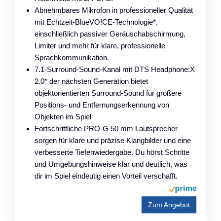
Abnehmbares Mikrofon in professioneller Qualität
mit Echtzeit-BlueVO!CE-Technologie*,
einschließlich passiver Geräuschabschirmung,
Limiter und mehr für klare, professionelle
Sprachkommunikation.
7.1-Surround-Sound-Kanal mit DTS Headphone:X
2.0* der nächsten Generation bietet
objektorientierten Surround-Sound für größere
Positions- und Entfernungserkennung von
Objekten im Spiel
Fortschrittliche PRO-G 50 mm Lautsprecher
sorgen für klare und präzise Klangbilder und eine
verbesserte Tiefenwiedergabe. Du hörst Schritte
und Umgebungshinweise klar und deutlich, was
dir im Spiel eindeutig einen Vorteil verschafft.
Zum Angebot