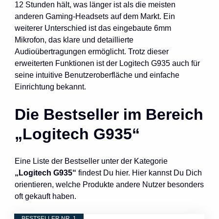
12 Stunden hält, was länger ist als die meisten
anderen Gaming-Headsets auf dem Markt. Ein
weiterer Unterschied ist das eingebaute 6mm
Mikrofon, das klare und detaillierte
Audioübertragungen ermöglicht. Trotz dieser
erweiterten Funktionen ist der Logitech G935 auch für
seine intuitive Benutzeroberfläche und einfache
Einrichtung bekannt.
Die Bestseller im Bereich
„Logitech G935“
Eine Liste der Bestseller unter der Kategorie
„Logitech G935“
findest Du hier. Hier kannst Du Dich
orientieren, welche Produkte andere Nutzer besonders
oft gekauft haben.
BESTSELLER NR. 1