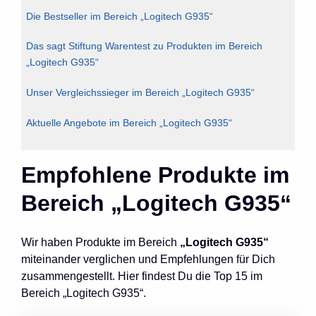
Die Bestseller im Bereich „Logitech G935“
Das sagt Stiftung Warentest zu Produkten im Bereich
„Logitech G935“
Unser Vergleichssieger im Bereich „Logitech G935“
Aktuelle Angebote im Bereich „Logitech G935“
Empfohlene Produkte im
Bereich „Logitech G935“
Wir haben Produkte im Bereich
„Logitech G935“
miteinander verglichen und Empfehlungen für Dich
zusammengestellt. Hier findest Du die Top 15 im
Bereich „Logitech G935“.