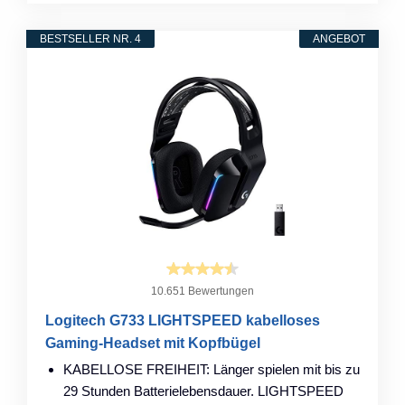
BESTSELLER NR. 4
ANGEBOT
10.651 Bewertungen
Logitech G733 LIGHTSPEED kabelloses
Gaming-Headset mit Kopfbügel
KABELLOSE FREIHEIT: Länger spielen mit bis zu
29 Stunden Batterielebensdauer. LIGHTSPEED