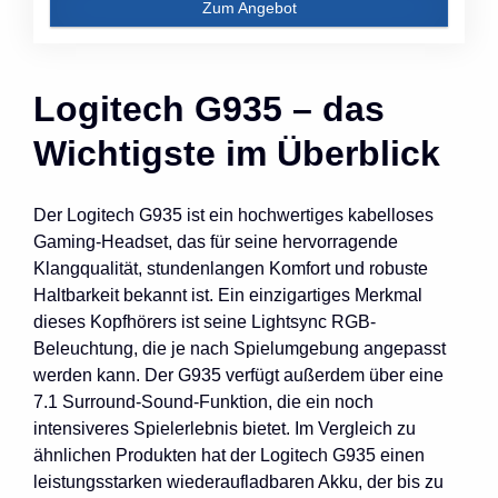
Zum Angebot
Logitech G935 – das
Wichtigste im Überblick
Der Logitech G935 ist ein hochwertiges kabelloses
Gaming-Headset, das für seine hervorragende
Klangqualität, stundenlangen Komfort und robuste
Haltbarkeit bekannt ist. Ein einzigartiges Merkmal
dieses Kopfhörers ist seine Lightsync RGB-
Beleuchtung, die je nach Spielumgebung angepasst
werden kann. Der G935 verfügt außerdem über eine
7.1 Surround-Sound-Funktion, die ein noch
intensiveres Spielerlebnis bietet. Im Vergleich zu
ähnlichen Produkten hat der Logitech G935 einen
leistungsstarken wiederaufladbaren Akku, der bis zu