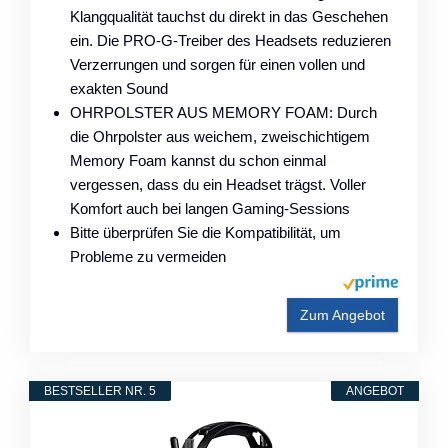
Klangqualität tauchst du direkt in das Geschehen
ein. Die PRO-G-Treiber des Headsets reduzieren
Verzerrungen und sorgen für einen vollen und
exakten Sound
OHRPOLSTER AUS MEMORY FOAM: Durch
die Ohrpolster aus weichem, zweischichtigem
Memory Foam kannst du schon einmal
vergessen, dass du ein Headset trägst. Voller
Komfort auch bei langen Gaming-Sessions
Bitte überprüfen Sie die Kompatibilität, um
Probleme zu vermeiden
Zum Angebot
BESTSELLER NR. 5
ANGEBOT