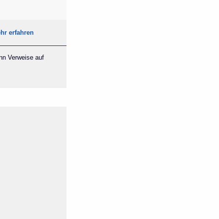
hr erfahren
ann Verweise auf