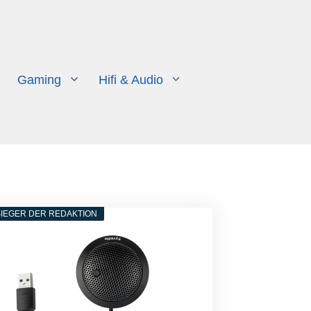
Gaming
Hifi & Audio
IEGER DER REDAKTION