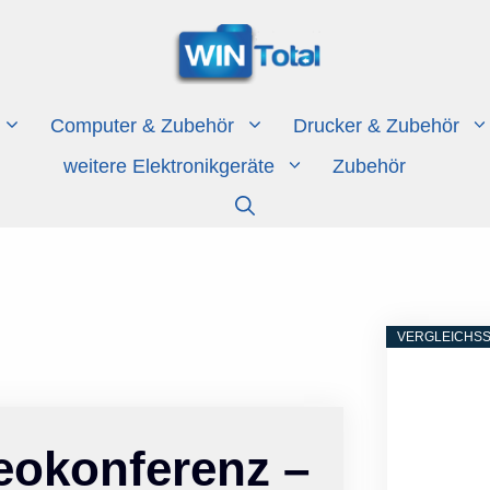
Computer & Zubehör
Drucker & Zubehör
weitere Elektronikgeräte
Zubehör
VERGLEICHSS
deokonferenz –