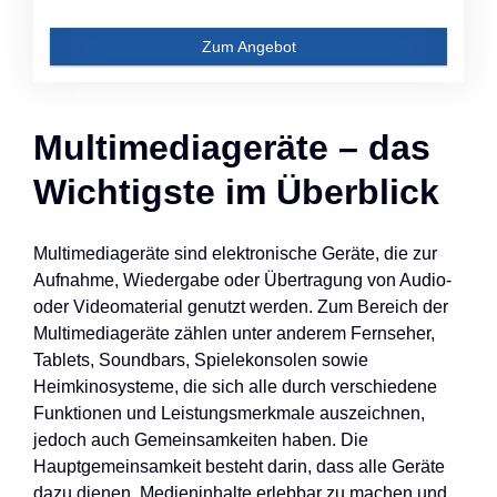
Zum Angebot
Multimediageräte – das
Wichtigste im Überblick
Multimediageräte sind elektronische Geräte, die zur
Aufnahme, Wiedergabe oder Übertragung von Audio-
oder Videomaterial genutzt werden. Zum Bereich der
Multimediageräte zählen unter anderem Fernseher,
Tablets, Soundbars, Spielekonsolen sowie
Heimkinosysteme, die sich alle durch verschiedene
Funktionen und Leistungsmerkmale auszeichnen,
jedoch auch Gemeinsamkeiten haben. Die
Hauptgemeinsamkeit besteht darin, dass alle Geräte
dazu dienen, Medieninhalte erlebbar zu machen und