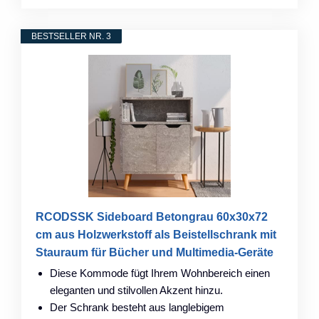
BESTSELLER NR. 3
RCODSSK Sideboard Betongrau 60x30x72
cm aus Holzwerkstoff als Beistellschrank mit
Stauraum für Bücher und Multimedia-Geräte
Diese Kommode fügt Ihrem Wohnbereich einen
eleganten und stilvollen Akzent hinzu.
Der Schrank besteht aus langlebigem