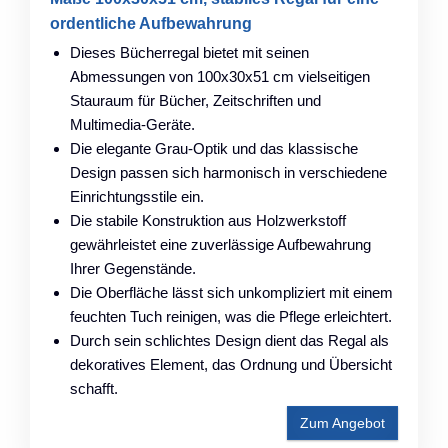
ordentliche Aufbewahrung
Dieses Bücherregal bietet mit seinen
Abmessungen von 100x30x51 cm vielseitigen
Stauraum für Bücher, Zeitschriften und
Multimedia-Geräte.
Die elegante Grau-Optik und das klassische
Design passen sich harmonisch in verschiedene
Einrichtungsstile ein.
Die stabile Konstruktion aus Holzwerkstoff
gewährleistet eine zuverlässige Aufbewahrung
Ihrer Gegenstände.
Die Oberfläche lässt sich unkompliziert mit einem
feuchten Tuch reinigen, was die Pflege erleichtert.
Durch sein schlichtes Design dient das Regal als
dekoratives Element, das Ordnung und Übersicht
schafft.
Zum Angebot