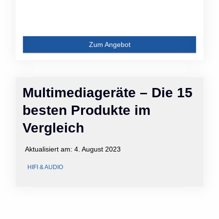
Zum Angebot
Multimediageräte – Die 15
besten Produkte im
Vergleich
Aktualisiert am:
4. August 2023
HIFI & AUDIO