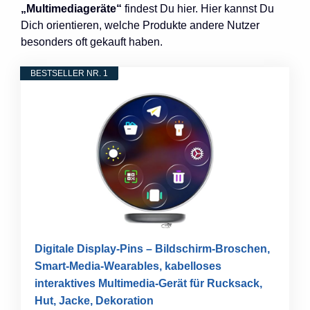
„Multimediageräte“
findest Du hier. Hier kannst Du
Dich orientieren, welche Produkte andere Nutzer
besonders oft gekauft haben.
BESTSELLER NR. 1
Digitale Display-Pins – Bildschirm-Broschen,
Smart-Media-Wearables, kabelloses
interaktives Multimedia-Gerät für Rucksack,
Hut, Jacke, Dekoration