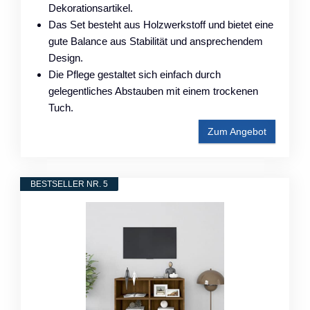
Dekorationsartikel.
Das Set besteht aus Holzwerkstoff und bietet eine
gute Balance aus Stabilität und ansprechendem
Design.
Die Pflege gestaltet sich einfach durch
gelegentliches Abstauben mit einem trockenen
Tuch.
Zum Angebot
BESTSELLER NR. 5