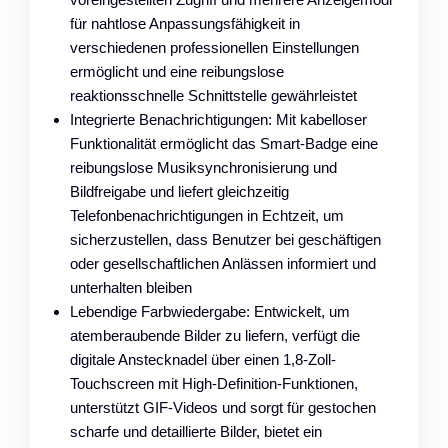
für nahtlose Anpassungsfähigkeit in
verschiedenen professionellen Einstellungen
ermöglicht und eine reibungslose
reaktionsschnelle Schnittstelle gewährleistet
Integrierte Benachrichtigungen: Mit kabelloser
Funktionalität ermöglicht das Smart-Badge eine
reibungslose Musiksynchronisierung und
Bildfreigabe und liefert gleichzeitig
Telefonbenachrichtigungen in Echtzeit, um
sicherzustellen, dass Benutzer bei geschäftigen
oder gesellschaftlichen Anlässen informiert und
unterhalten bleiben
Lebendige Farbwiedergabe: Entwickelt, um
atemberaubende Bilder zu liefern, verfügt die
digitale Anstecknadel über einen 1,8-Zoll-
Touchscreen mit High-Definition-Funktionen,
unterstützt GIF-Videos und sorgt für gestochen
scharfe und detaillierte Bilder, bietet ein