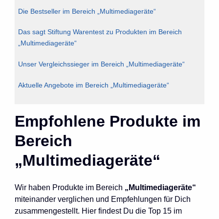
Die Bestseller im Bereich „Multimediageräte“
Das sagt Stiftung Warentest zu Produkten im Bereich
„Multimediageräte“
Unser Vergleichssieger im Bereich „Multimediageräte“
Aktuelle Angebote im Bereich „Multimediageräte“
Empfohlene Produkte im
Bereich
„Multimediageräte“
Wir haben Produkte im Bereich
„Multimediageräte“
miteinander verglichen und Empfehlungen für Dich
zusammengestellt. Hier findest Du die Top 15 im