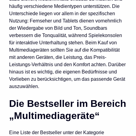
häufig verschiedene Medientypen unterstützen. Die
Unterschiede liegen vor allem in der spezifischen
Nutzung: Fernseher und Tablets dienen vornehmlich
der Wiedergabe von Bild und Ton, Soundbars
verbessern die Tonqualität, während Spielekonsolen
für interaktive Unterhaltung stehen. Beim Kauf von
Multimediageräten sollten Sie auf die Kompatibilität
mit anderen Geräten, die Leistung, das Preis-
Leistungs-Verhältnis und den Komfort achten. Darüber
hinaus ist es wichtig, die eigenen Bedürfnisse und
Vorlieben zu berücksichtigen, um das passende Gerät
auszuwählen.
Die Bestseller im Bereich
„Multimediageräte“
Eine Liste der Bestseller unter der Kategorie