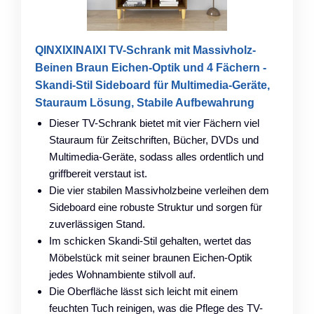
QINXIXINAIXI TV-Schrank mit Massivholz-
Beinen Braun Eichen-Optik und 4 Fächern -
Skandi-Stil Sideboard für Multimedia-Geräte,
Stauraum Lösung, Stabile Aufbewahrung
Dieser TV-Schrank bietet mit vier Fächern viel
Stauraum für Zeitschriften, Bücher, DVDs und
Multimedia-Geräte, sodass alles ordentlich und
griffbereit verstaut ist.
Die vier stabilen Massivholzbeine verleihen dem
Sideboard eine robuste Struktur und sorgen für
zuverlässigen Stand.
Im schicken Skandi-Stil gehalten, wertet das
Möbelstück mit seiner braunen Eichen-Optik
jedes Wohnambiente stilvoll auf.
Die Oberfläche lässt sich leicht mit einem
feuchten Tuch reinigen, was die Pflege des TV-