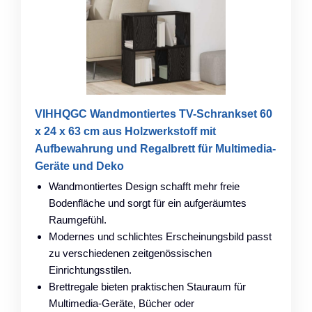
VIHHQGC Wandmontiertes TV-Schrankset 60
x 24 x 63 cm aus Holzwerkstoff mit
Aufbewahrung und Regalbrett für Multimedia-
Geräte und Deko
Wandmontiertes Design schafft mehr freie
Bodenfläche und sorgt für ein aufgeräumtes
Raumgefühl.
Modernes und schlichtes Erscheinungsbild passt
zu verschiedenen zeitgenössischen
Einrichtungsstilen.
Brettregale bieten praktischen Stauraum für
Multimedia-Geräte, Bücher oder