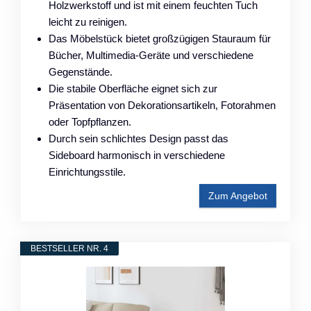
Holzwerkstoff und ist mit einem feuchten Tuch
leicht zu reinigen.
Das Möbelstück bietet großzügigen Stauraum für
Bücher, Multimedia-Geräte und verschiedene
Gegenstände.
Die stabile Oberfläche eignet sich zur
Präsentation von Dekorationsartikeln, Fotorahmen
oder Topfpflanzen.
Durch sein schlichtes Design passt das
Sideboard harmonisch in verschiedene
Einrichtungsstile.
Zum Angebot
BESTSELLER NR. 4