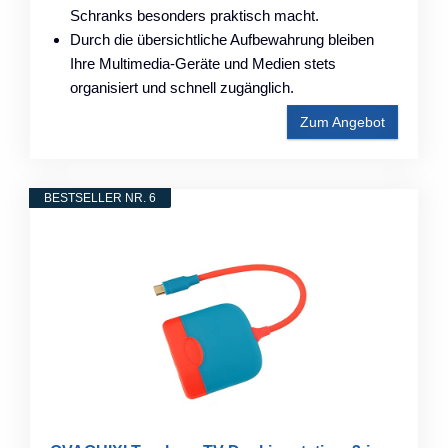
Schranks besonders praktisch macht.
Durch die übersichtliche Aufbewahrung bleiben
Ihre Multimedia-Geräte und Medien stets
organisiert und schnell zugänglich.
Zum Angebot
BESTSELLER NR. 6