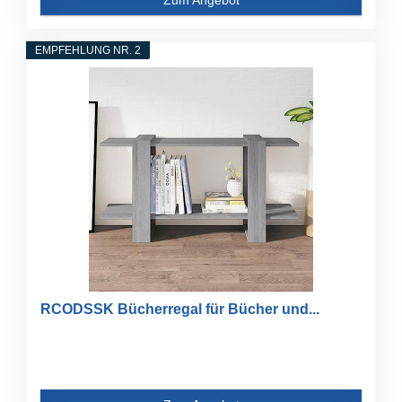
EMPFEHLUNG NR. 2
RCODSSK Bücherregal für Bücher und...