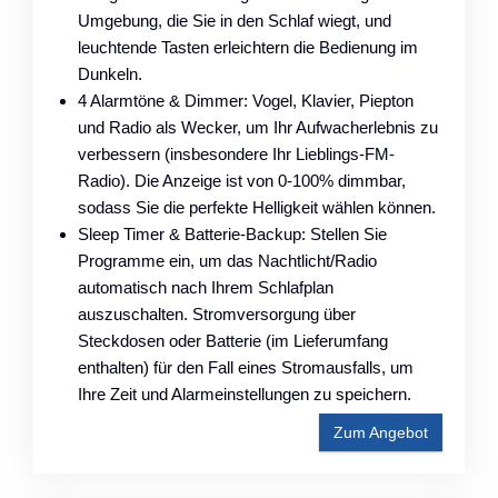
Umgebung, die Sie in den Schlaf wiegt, und
leuchtende Tasten erleichtern die Bedienung im
Dunkeln.
4 Alarmtöne & Dimmer: Vogel, Klavier, Piepton
und Radio als Wecker, um Ihr Aufwacherlebnis zu
verbessern (insbesondere Ihr Lieblings-FM-
Radio). Die Anzeige ist von 0-100% dimmbar,
sodass Sie die perfekte Helligkeit wählen können.
Sleep Timer & Batterie-Backup: Stellen Sie
Programme ein, um das Nachtlicht/Radio
automatisch nach Ihrem Schlafplan
auszuschalten. Stromversorgung über
Steckdosen oder Batterie (im Lieferumfang
enthalten) für den Fall eines Stromausfalls, um
Ihre Zeit und Alarmeinstellungen zu speichern.
Zum Angebot