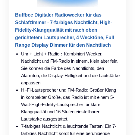
Buffbee Digitaler Radiowecker für das
Schlafzimmer - 7-farbiges Nachtlicht, High-
Fidelity-Klangqualität mit nach oben
gerichtetem Lautsprecher, 4 Wecktöne, Full
Range Display Dimmer für den Nachttisch
Uhr + Licht + Radio：Kombiniert Wecker,
Nachtlicht und FM-Radio in einem, klein aber fein.
Sie können die Farbe des Nachtlichts, den
Alarmton, die Display-Helligkeit und die Lautstärke
anpassen.
Hi-Fi-Lautsprecher und FM-Radio: Großer Klang
in kompakter Größe, das Radio ist mit einem 5-
Watt-High-Fidelity-Lautsprecher für klare
Klangqualität und 16 Stufen einstellbarer
Lautstärke ausgestattet.
7-farbiges Nachtlicht & leuchtende Tasten: Ein 7-
farbiges Nachtlicht sorgt für eine beruhigende