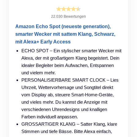
22.030 Bewertungen
Amazon Echo Spot (neueste generation),
smarter Wecker mit sattem Klang, Schwarz,
mit Alexa+ Early Access
ECHO SPOT – Ein stylischer smarter Wecker mit
Alexa, der mit großartigem Klang begeistert. Dein
idealer Begleiter beim Aufwachen, Entspannen
und vielem mehr.
PERSONALISIERBARE SMART CLOCK – Lies
Uhrzeit, Wettervorhersage und Songtitel direkt
vom Display ab, steuere Smart-Home-Geräte,
und vieles mehr. Du kannst die Anzeige mit
verschiedenen Uhrendesigns und knalligen
Farben individuell anpassen.
GROSSARTIGER KLANG – Satter Klang, klare
Stimmen und tiefe Bässe. Bitte Alexa einfach,