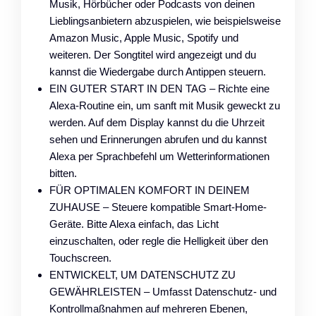
Musik, Hörbücher oder Podcasts von deinen
Lieblingsanbietern abzuspielen, wie beispielsweise
Amazon Music, Apple Music, Spotify und
weiteren. Der Songtitel wird angezeigt und du
kannst die Wiedergabe durch Antippen steuern.
EIN GUTER START IN DEN TAG – Richte eine
Alexa-Routine ein, um sanft mit Musik geweckt zu
werden. Auf dem Display kannst du die Uhrzeit
sehen und Erinnerungen abrufen und du kannst
Alexa per Sprachbefehl um Wetterinformationen
bitten.
FÜR OPTIMALEN KOMFORT IN DEINEM
ZUHAUSE – Steuere kompatible Smart-Home-
Geräte. Bitte Alexa einfach, das Licht
einzuschalten, oder regle die Helligkeit über den
Touchscreen.
ENTWICKELT, UM DATENSCHUTZ ZU
GEWÄHRLEISTEN – Umfasst Datenschutz- und
Kontrollmaßnahmen auf mehreren Ebenen,