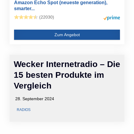
Amazon Echo Spot (neueste generation),
smarter...
(22030)
Zum Angebot
Wecker Internetradio – Die
15 besten Produkte im
Vergleich
28. September 2024
RADIOS