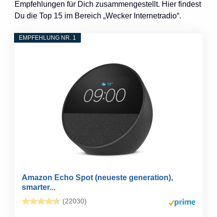
Empfehlungen für Dich zusammengestellt. Hier findest
Du die Top 15 im Bereich „Wecker Internetradio“.
EMPFEHLUNG NR. 1
Amazon Echo Spot (neueste generation),
smarter...
(22030)