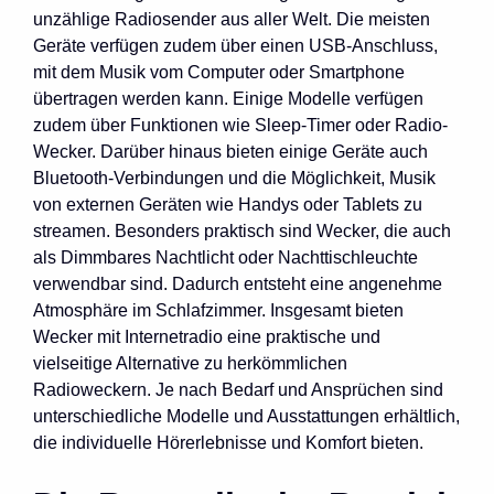
unzählige Radiosender aus aller Welt. Die meisten
Geräte verfügen zudem über einen USB-Anschluss,
mit dem Musik vom Computer oder Smartphone
übertragen werden kann. Einige Modelle verfügen
zudem über Funktionen wie Sleep-Timer oder Radio-
Wecker. Darüber hinaus bieten einige Geräte auch
Bluetooth-Verbindungen und die Möglichkeit, Musik
von externen Geräten wie Handys oder Tablets zu
streamen. Besonders praktisch sind Wecker, die auch
als Dimmbares Nachtlicht oder Nachttischleuchte
verwendbar sind. Dadurch entsteht eine angenehme
Atmosphäre im Schlafzimmer. Insgesamt bieten
Wecker mit Internetradio eine praktische und
vielseitige Alternative zu herkömmlichen
Radioweckern. Je nach Bedarf und Ansprüchen sind
unterschiedliche Modelle und Ausstattungen erhältlich,
die individuelle Hörerlebnisse und Komfort bieten.