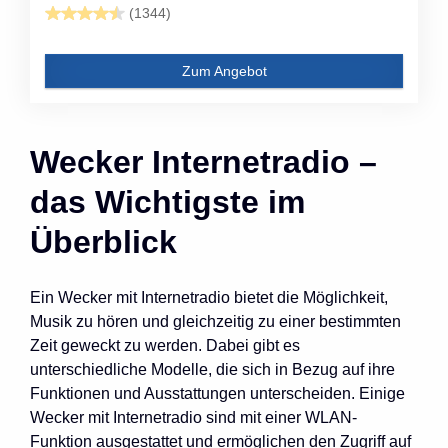
(1344)
Zum Angebot
Wecker Internetradio –
das Wichtigste im
Überblick
Ein Wecker mit Internetradio bietet die Möglichkeit,
Musik zu hören und gleichzeitig zu einer bestimmten
Zeit geweckt zu werden. Dabei gibt es
unterschiedliche Modelle, die sich in Bezug auf ihre
Funktionen und Ausstattungen unterscheiden. Einige
Wecker mit Internetradio sind mit einer WLAN-
Funktion ausgestattet und ermöglichen den Zugriff auf