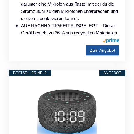
darunter eine Mikrofon-aus-Taste, mit der du die
Stromzufuhr zu den Mikrofonen unterbrechen und
sie somit deaktivieren kannst.
AUF NACHHALTIGKEIT AUSGELEGT – Dieses
Gerät besteht zu 36 % aus recycelten Materialien.
Zum Angebot
BESTSELLER NR. 2
ANGEBOT