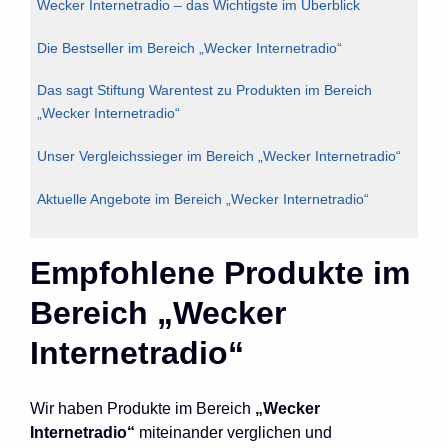
Wecker Internetradio – das Wichtigste im Überblick
Die Bestseller im Bereich „Wecker Internetradio“
Das sagt Stiftung Warentest zu Produkten im Bereich
„Wecker Internetradio“
Unser Vergleichssieger im Bereich „Wecker Internetradio“
Aktuelle Angebote im Bereich „Wecker Internetradio“
Empfohlene Produkte im
Bereich „Wecker
Internetradio“
Wir haben Produkte im Bereich
„Wecker
Internetradio“
miteinander verglichen und