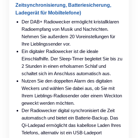
Zeitsynchronisierung, Batteriesicherung,
Ladegerät für Mobiltelefone)
Der DAB+ Radiowecker ermöglicht kristallklaren
Radioempfang von Musik und Nachrichten.
Nehmen Sie außerdem 20 Voreinstellungen für
Ihre Lieblingssender vor.
Ein digitaler Radiowecker ist die ideale
Einschlafhilfe. Der Sleep-Timer begleitet Sie bis zu
2 Stunden in einen erholsamen Schlaf und
schaltet sich im Anschluss automatisch aus.
Nutzen Sie den doppelten Alarm des digitalen
Weckers und wählen Sie dabei aus, ob Sie mit
Ihrem Lieblings-Radiosender oder einem Weckton
geweckt werden möchten.
Der Radiowecker digital synchronisiert die Zeit
automatisch und bietet ein Batterie-Backup. Das
Qi-Ladepad ermöglicht das kabellose Laden Ihres
Telefons, alternativ ist ein USB-Ladeport