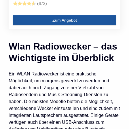
(672)
Zum Angebot
Wlan Radiowecker – das
Wichtigste im Überblick
Ein WLAN Radiowecker ist eine praktische
Möglichkeit, um morgens geweckt zu werden und
dabei auch noch Zugang zu einer Vielzahl von
Radiosendern und Musik-Streaming-Diensten zu
haben. Die meisten Modelle bieten die Möglichkeit,
verschiedene Wecker einzustellen und sind zudem mit
integrierten Lautsprechern ausgestattet. Einige Geräte
verfügen auch über einen USB-Anschluss zum