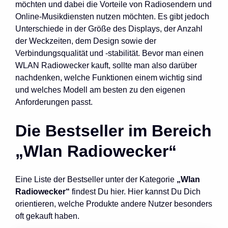
möchten und dabei die Vorteile von Radiosendern und
Online-Musikdiensten nutzen möchten. Es gibt jedoch
Unterschiede in der Größe des Displays, der Anzahl
der Weckzeiten, dem Design sowie der
Verbindungsqualität und -stabilität. Bevor man einen
WLAN Radiowecker kauft, sollte man also darüber
nachdenken, welche Funktionen einem wichtig sind
und welches Modell am besten zu den eigenen
Anforderungen passt.
Die Bestseller im Bereich
„Wlan Radiowecker“
Eine Liste der Bestseller unter der Kategorie
„Wlan
Radiowecker“
findest Du hier. Hier kannst Du Dich
orientieren, welche Produkte andere Nutzer besonders
oft gekauft haben.