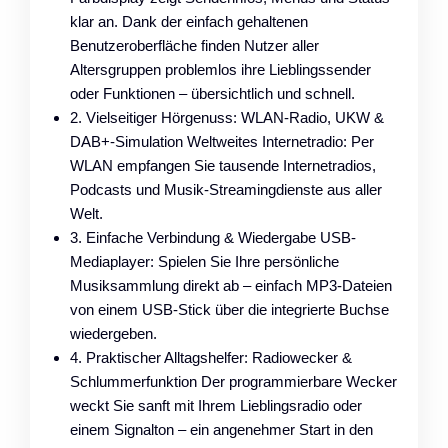
klar an. Dank der einfach gehaltenen
Benutzeroberfläche finden Nutzer aller
Altersgruppen problemlos ihre Lieblingssender
oder Funktionen – übersichtlich und schnell.
2. Vielseitiger Hörgenuss: WLAN-Radio, UKW &
DAB+-Simulation Weltweites Internetradio: Per
WLAN empfangen Sie tausende Internetradios,
Podcasts und Musik-Streamingdienste aus aller
Welt.
3. Einfache Verbindung & Wiedergabe USB-
Mediaplayer: Spielen Sie Ihre persönliche
Musiksammlung direkt ab – einfach MP3-Dateien
von einem USB-Stick über die integrierte Buchse
wiedergeben.
4. Praktischer Alltagshelfer: Radiowecker &
Schlummerfunktion Der programmierbare Wecker
weckt Sie sanft mit Ihrem Lieblingsradio oder
einem Signalton – ein angenehmer Start in den