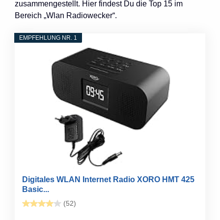
zusammengestellt. Hier findest Du die Top 15 im
Bereich „Wlan Radiowecker“.
EMPFEHLUNG NR. 1
Digitales WLAN Internet Radio XORO HMT 425
Basic...
(52)