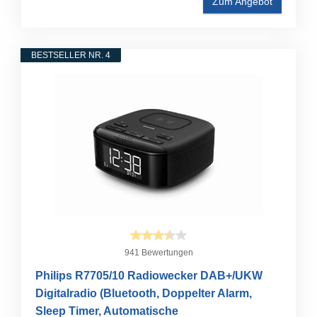
Zum Angebot
BESTSELLER NR. 4
941 Bewertungen
Philips R7705/10 Radiowecker DAB+/UKW
Digitalradio (Bluetooth, Doppelter Alarm,
Sleep Timer, Automatische