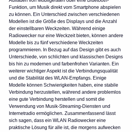
Aufladen von Mobilgeräten oder eine Bluetooth-
Funktion, um Musik direkt vom Smartphone abspielen
zu können. Ein Unterschied zwischen verschiedenen
Modellen ist die Größe des Displays und die Anzahl
der einstellbaren Weckzeiten. Während einige
Radiowecker nur eine Weckzeit bieten, können andere
Modelle bis zu fünf verschiedene Weckzeiten
programmieren. In Bezug auf das Design gibt es auch
Unterschiede, von schlichten und klassischen Designs
bis hin zu modernen und farbenfrohen Varianten. Ein
weiterer wichtiger Aspekt ist die Verbindungsqualität
und die Stabilität des WLAN-Empfangs. Einige
Modelle können Schwierigkeiten haben, eine stabile
Verbindung herzustellen, während andere problemlos
eine gute Verbindung herstellen und somit die
Verwendung von Musik-Streaming-Diensten und
Internetradio ermöglichen. Zusammenfassend lässt
sich sagen, dass ein WLAN Radiowecker eine
praktische Lösung für alle ist, die morgens aufwecken