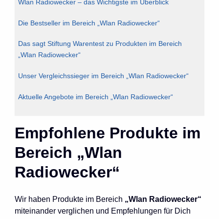
Wlan Radiowecker – das Wichtigste im Überblick
Die Bestseller im Bereich „Wlan Radiowecker“
Das sagt Stiftung Warentest zu Produkten im Bereich
„Wlan Radiowecker“
Unser Vergleichssieger im Bereich „Wlan Radiowecker“
Aktuelle Angebote im Bereich „Wlan Radiowecker“
Empfohlene Produkte im
Bereich „Wlan
Radiowecker“
Wir haben Produkte im Bereich
„Wlan Radiowecker“
miteinander verglichen und Empfehlungen für Dich