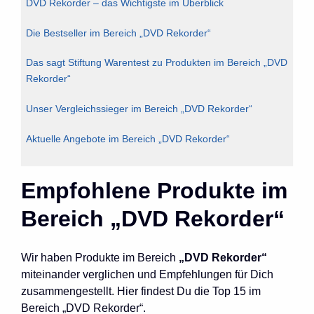
DVD Rekorder – das Wichtigste im Überblick
Die Bestseller im Bereich „DVD Rekorder“
Das sagt Stiftung Warentest zu Produkten im Bereich „DVD
Rekorder“
Unser Vergleichssieger im Bereich „DVD Rekorder“
Aktuelle Angebote im Bereich „DVD Rekorder“
Empfohlene Produkte im
Bereich „DVD Rekorder“
Wir haben Produkte im Bereich
„DVD Rekorder“
miteinander verglichen und Empfehlungen für Dich
zusammengestellt. Hier findest Du die Top 15 im
Bereich „DVD Rekorder“.