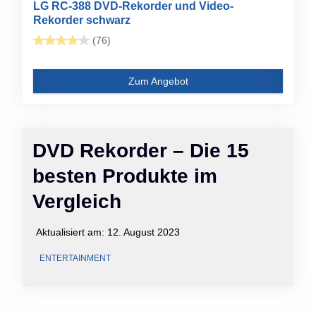
LG RC-388 DVD-Rekorder und Video-
Rekorder schwarz
(76)
Zum Angebot
DVD Rekorder – Die 15
besten Produkte im
Vergleich
Aktualisiert am:
12. August 2023
ENTERTAINMENT