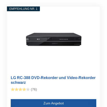
EMPFEHLUNG NR. 1
LG RC-388 DVD-Rekorder und Video-Rekorder
schwarz
(76)
Zum Angebot