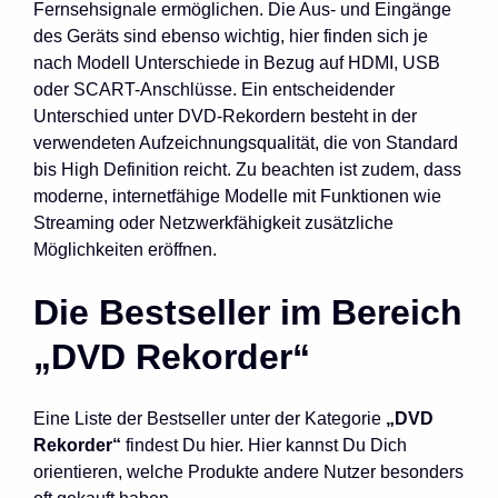
Fernsehsignale ermöglichen. Die Aus- und Eingänge
des Geräts sind ebenso wichtig, hier finden sich je
nach Modell Unterschiede in Bezug auf HDMI, USB
oder SCART-Anschlüsse. Ein entscheidender
Unterschied unter DVD-Rekordern besteht in der
verwendeten Aufzeichnungsqualität, die von Standard
bis High Definition reicht. Zu beachten ist zudem, dass
moderne, internetfähige Modelle mit Funktionen wie
Streaming oder Netzwerkfähigkeit zusätzliche
Möglichkeiten eröffnen.
Die Bestseller im Bereich
„DVD Rekorder“
Eine Liste der Bestseller unter der Kategorie
„DVD
Rekorder“
findest Du hier. Hier kannst Du Dich
orientieren, welche Produkte andere Nutzer besonders