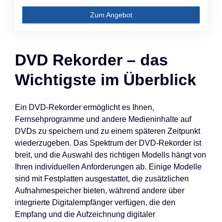
Zum Angebot
DVD Rekorder – das
Wichtigste im Überblick
Ein DVD-Rekorder ermöglicht es Ihnen,
Fernsehprogramme und andere Medieninhalte auf
DVDs zu speichern und zu einem späteren Zeitpunkt
wiederzugeben. Das Spektrum der DVD-Rekorder ist
breit, und die Auswahl des richtigen Modells hängt von
Ihren individuellen Anforderungen ab. Einige Modelle
sind mit Festplatten ausgestattet, die zusätzlichen
Aufnahmespeicher bieten, während andere über
integrierte Digitalempfänger verfügen, die den
Empfang und die Aufzeichnung digitaler