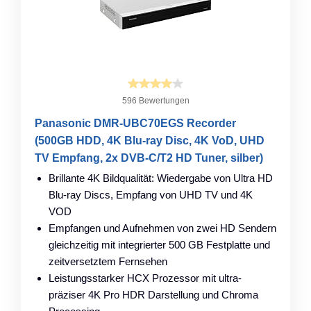
596 Bewertungen
Panasonic DMR-UBC70EGS Recorder
(500GB HDD, 4K Blu-ray Disc, 4K VoD, UHD
TV Empfang, 2x DVB-C/T2 HD Tuner, silber)
Brillante 4K Bildqualität: Wiedergabe von Ultra HD
Blu-ray Discs, Empfang von UHD TV und 4K
VOD
Empfangen und Aufnehmen von zwei HD Sendern
gleichzeitig mit integrierter 500 GB Festplatte und
zeitversetztem Fernsehen
Leistungsstarker HCX Prozessor mit ultra-
präziser 4K Pro HDR Darstellung und Chroma