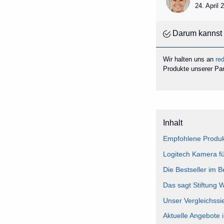
24. April
Darum kannst 
Wir halten uns an
red
Produkte unserer Part
Inhalt
Empfohlene Produk
Logitech Kamera fü
Die Bestseller im 
Das sagt Stiftung 
Unser Vergleichssi
Aktuelle Angebote 