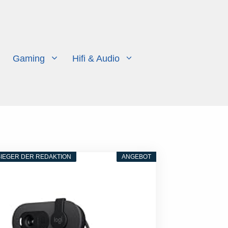
Gaming
Hifi & Audio
IEGER DER REDAKTION
ANGEBOT