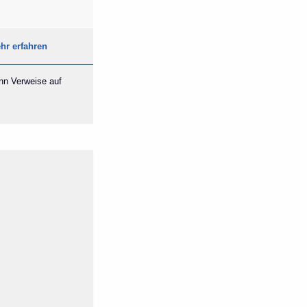
hr erfahren
ann Verweise auf