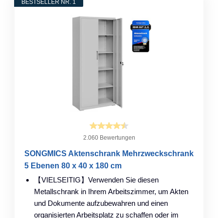
BESTSELLER NR. 1
2.060 Bewertungen
SONGMICS Aktenschrank Mehrzweckschrank
5 Ebenen 80 x 40 x 180 cm
【VIELSEITIG】Verwenden Sie diesen
Metallschrank in Ihrem Arbeitszimmer, um Akten
und Dokumente aufzubewahren und einen
organisierten Arbeitsplatz zu schaffen oder im