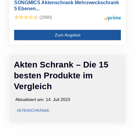
SONGMICS Aktenschrank Mehrzweckschrank
5 Ebenen...
(2060)
Zum Angebot
Akten Schrank – Die 15
besten Produkte im
Vergleich
Aktualisiert am:
14. Juli 2023
AKTENSCHRÄNKE