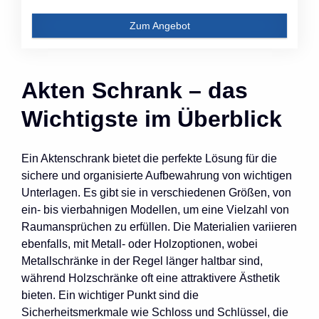
Zum Angebot
Akten Schrank – das
Wichtigste im Überblick
Ein Aktenschrank bietet die perfekte Lösung für die
sichere und organisierte Aufbewahrung von wichtigen
Unterlagen. Es gibt sie in verschiedenen Größen, von
ein- bis vierbahnigen Modellen, um eine Vielzahl von
Raumansprüchen zu erfüllen. Die Materialien variieren
ebenfalls, mit Metall- oder Holzoptionen, wobei
Metallschränke in der Regel länger haltbar sind,
während Holzschränke oft eine attraktivere Ästhetik
bieten. Ein wichtiger Punkt sind die
Sicherheitsmerkmale wie Schloss und Schlüssel, die