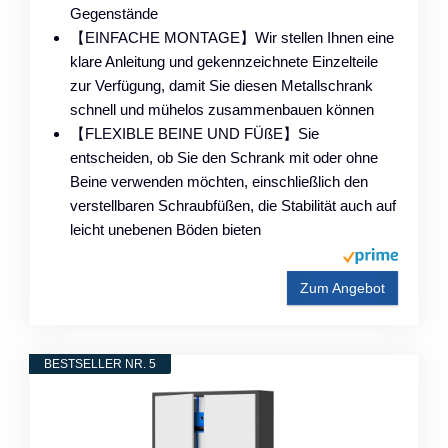
Gegenstände
【EINFACHE MONTAGE】Wir stellen Ihnen eine
klare Anleitung und gekennzeichnete Einzelteile
zur Verfügung, damit Sie diesen Metallschrank
schnell und mühelos zusammenbauen können
【FLEXIBLE BEINE UND FÜßE】Sie
entscheiden, ob Sie den Schrank mit oder ohne
Beine verwenden möchten, einschließlich den
verstellbaren Schraubfüßen, die Stabilität auch auf
leicht unebenen Böden bieten
Zum Angebot
BESTSELLER NR. 5