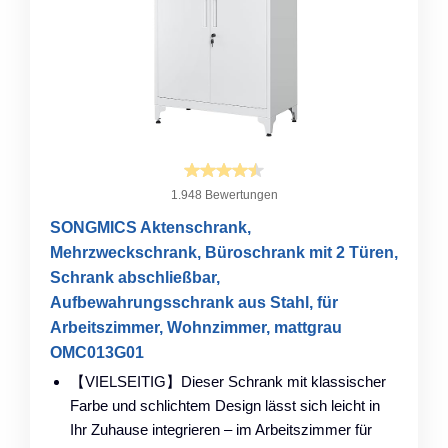
1.948 Bewertungen
SONGMICS Aktenschrank,
Mehrzweckschrank, Büroschrank mit 2 Türen,
Schrank abschließbar,
Aufbewahrungsschrank aus Stahl, für
Arbeitszimmer, Wohnzimmer, mattgrau
OMC013G01
【VIELSEITIG】Dieser Schrank mit klassischer
Farbe und schlichtem Design lässt sich leicht in
Ihr Zuhause integrieren – im Arbeitszimmer für