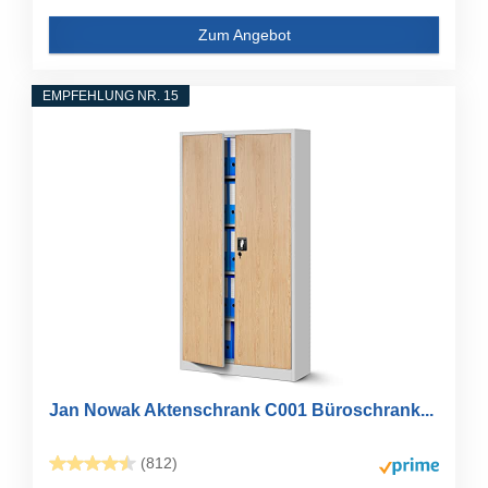
Zum Angebot
EMPFEHLUNG NR. 15
Jan Nowak Aktenschrank C001 Büroschrank...
(812)