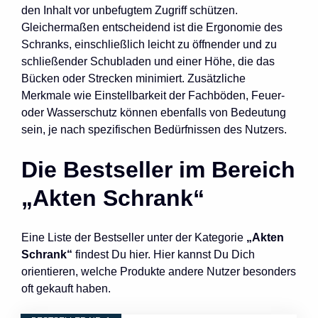
den Inhalt vor unbefugtem Zugriff schützen.
Gleichermaßen entscheidend ist die Ergonomie des
Schranks, einschließlich leicht zu öffnender und zu
schließender Schubladen und einer Höhe, die das
Bücken oder Strecken minimiert. Zusätzliche
Merkmale wie Einstellbarkeit der Fachböden, Feuer-
oder Wasserschutz können ebenfalls von Bedeutung
sein, je nach spezifischen Bedürfnissen des Nutzers.
Die Bestseller im Bereich
„Akten Schrank“
Eine Liste der Bestseller unter der Kategorie
„Akten
Schrank“
findest Du hier. Hier kannst Du Dich
orientieren, welche Produkte andere Nutzer besonders
oft gekauft haben.