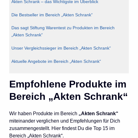
Akten Schrank – das Wichtigste im Überblick
Die Bestseller im Bereich „Akten Schrank“
Das sagt Stiftung Warentest zu Produkten im Bereich
„Akten Schrank“
Unser Vergleichssieger im Bereich „Akten Schrank“
Aktuelle Angebote im Bereich „Akten Schrank“
Empfohlene Produkte im
Bereich „Akten Schrank“
Wir haben Produkte im Bereich
„Akten Schrank“
miteinander verglichen und Empfehlungen für Dich
zusammengestellt. Hier findest Du die Top 15 im
Bereich „Akten Schrank“.