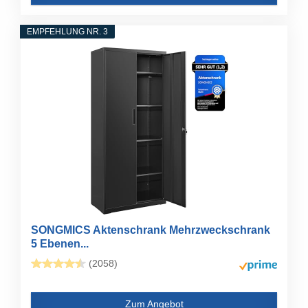
EMPFEHLUNG NR. 3
SONGMICS Aktenschrank Mehrzweckschrank
5 Ebenen...
(2058)
Zum Angebot