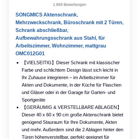
1.869 Bewertungen
SONGMICS Aktenschrank,
Mehrzweckschrank, Büroschrank mit 2 Türen,
Schrank abschließbar,
Aufbewahrungsschrank aus Stahl, für
Arbeitszimmer, Wohnzimmer, mattgrau
OMC012G01
【VIELSEITIG】Dieser Schrank mit klassischer
Farbe und schlichtem Design lässt sich leicht in
Ihr Zuhause integrieren – im Arbeitszimmer für
Akten und Dokumente, in der Küche für Flaschen
und Gläser oder in der Garage für Garten- und
Sportgeräte
【GERÄUMIG & VERSTELLBARE ABLAGEN】
Dieser 40 x 60 x 90 cm große Aktenschrank bietet
genügend Stauraum für Ihre Dokumente, Akten
und mehr. Außerdem sind die 2 Ablagen hinter den
Türen höhenverstellbar, perfekt geeignet für