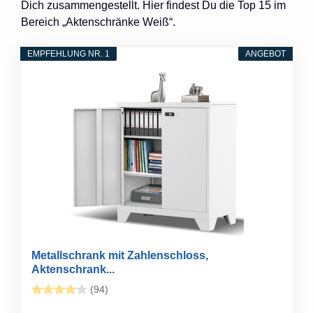
Dich zusammengestellt. Hier findest Du die Top 15 im
Bereich „Aktenschränke Weiß“.
EMPFEHLUNG NR. 1
ANGEBOT
Metallschrank mit Zahlenschloss,
Aktenschrank...
(94)