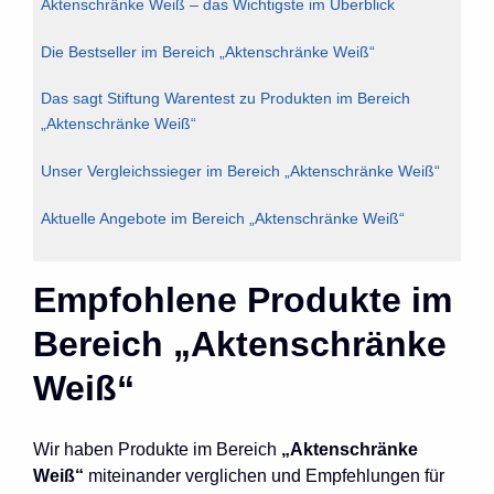
Aktenschränke Weiß – das Wichtigste im Überblick
Die Bestseller im Bereich „Aktenschränke Weiß“
Das sagt Stiftung Warentest zu Produkten im Bereich
„Aktenschränke Weiß“
Unser Vergleichssieger im Bereich „Aktenschränke Weiß“
Aktuelle Angebote im Bereich „Aktenschränke Weiß“
Empfohlene Produkte im
Bereich „Aktenschränke
Weiß“
Wir haben Produkte im Bereich
„Aktenschränke
Weiß“
miteinander verglichen und Empfehlungen für