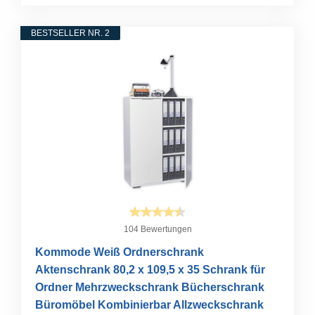
BESTSELLER NR. 2
104 Bewertungen
Kommode Weiß Ordnerschrank
Aktenschrank 80,2 x 109,5 x 35 Schrank für
Ordner Mehrzweckschrank Bücherschrank
Büromöbel Kombinierbar Allzweckschrank