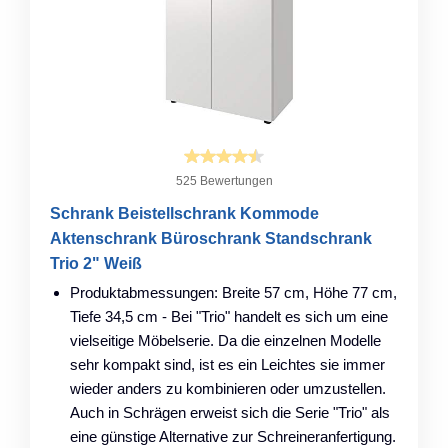
525 Bewertungen
Schrank Beistellschrank Kommode
Aktenschrank Büroschrank Standschrank
Trio 2" Weiß
Produktabmessungen: Breite 57 cm, Höhe 77 cm,
Tiefe 34,5 cm - Bei "Trio" handelt es sich um eine
vielseitige Möbelserie. Da die einzelnen Modelle
sehr kompakt sind, ist es ein Leichtes sie immer
wieder anders zu kombinieren oder umzustellen.
Auch in Schrägen erweist sich die Serie "Trio" als
eine günstige Alternative zur Schreineranfertigung.