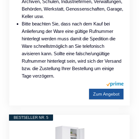
Archiven, Schulen, Industriefirmen, Verwaltungen,
Behörden, Werkstatt, Genossenschaften, Garage,
Keller usw.
Bitte beachten Sie, dass nach dem Kauf bei
Anlieferung der Ware eine gültige Rufnummer
hinterlegt werden muss damit die Spedition die
Ware schnellstmöglich an Sie telefonisch
avisieren kann. Sollte eine falsche/ungültige
Rufnummer hinterlegt sein, wird sich der Versand
bzw. die Zustellung Ihrer Bestellung um einige
Tage verzögern.
Zum Angebot
BESTSELLER NR. 5