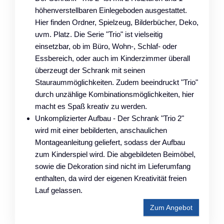
höhenverstellbaren Einlegeboden ausgestattet.
Hier finden Ordner, Spielzeug, Bilderbücher, Deko,
uvm. Platz. Die Serie "Trio" ist vielseitig
einsetzbar, ob im Büro, Wohn-, Schlaf- oder
Essbereich, oder auch im Kinderzimmer überall
überzeugt der Schrank mit seinen
Stauraummöglichkeiten. Zudem beeindruckt "Trio"
durch unzählige Kombinationsmöglichkeiten, hier
macht es Spaß kreativ zu werden.
Unkomplizierter Aufbau - Der Schrank "Trio 2"
wird mit einer bebilderten, anschaulichen
Montageanleitung geliefert, sodass der Aufbau
zum Kinderspiel wird. Die abgebildeten Beimöbel,
sowie die Dekoration sind nicht im Lieferumfang
enthalten, da wird der eigenen Kreativität freien
Lauf gelassen.
Zum Angebot