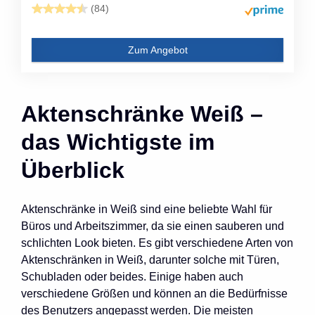
(84)
Zum Angebot
Aktenschränke Weiß –
das Wichtigste im
Überblick
Aktenschränke in Weiß sind eine beliebte Wahl für
Büros und Arbeitszimmer, da sie einen sauberen und
schlichten Look bieten. Es gibt verschiedene Arten von
Aktenschränken in Weiß, darunter solche mit Türen,
Schubladen oder beides. Einige haben auch
verschiedene Größen und können an die Bedürfnisse
des Benutzers angepasst werden. Die meisten