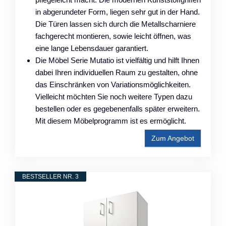
in abgerundeter Form, liegen sehr gut in der Hand.
Die Türen lassen sich durch die Metallscharniere
fachgerecht montieren, sowie leicht öffnen, was
eine lange Lebensdauer garantiert.
Die Möbel Serie Mutatio ist vielfältig und hilft Ihnen
dabei Ihren individuellen Raum zu gestalten, ohne
das Einschränken von Variationsmöglichkeiten.
Vielleicht möchten Sie noch weitere Typen dazu
bestellen oder es gegebenenfalls später erweitern.
Mit diesem Möbelprogramm ist es ermöglicht.
Zum Angebot
BESTSELLER NR. 3