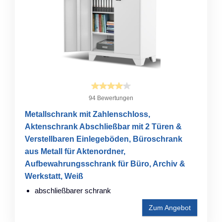
94 Bewertungen
Metallschrank mit Zahlenschloss,
Aktenschrank Abschließbar mit 2 Türen &
Verstellbaren Einlegeböden, Büroschrank
aus Metall für Aktenordner,
Aufbewahrungsschrank für Büro, Archiv &
Werkstatt, Weiß
abschließbarer schrank
Zum Angebot