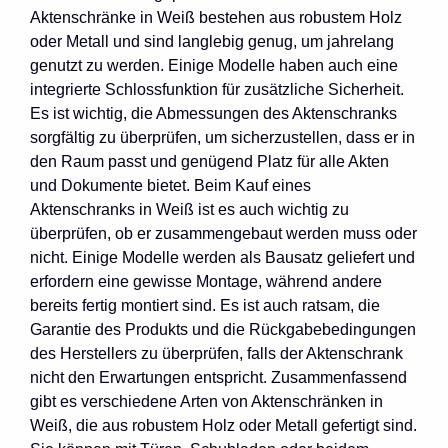
Aktenschränke in Weiß bestehen aus robustem Holz
oder Metall und sind langlebig genug, um jahrelang
genutzt zu werden. Einige Modelle haben auch eine
integrierte Schlossfunktion für zusätzliche Sicherheit.
Es ist wichtig, die Abmessungen des Aktenschranks
sorgfältig zu überprüfen, um sicherzustellen, dass er in
den Raum passt und genügend Platz für alle Akten
und Dokumente bietet. Beim Kauf eines
Aktenschranks in Weiß ist es auch wichtig zu
überprüfen, ob er zusammengebaut werden muss oder
nicht. Einige Modelle werden als Bausatz geliefert und
erfordern eine gewisse Montage, während andere
bereits fertig montiert sind. Es ist auch ratsam, die
Garantie des Produkts und die Rückgabebedingungen
des Herstellers zu überprüfen, falls der Aktenschrank
nicht den Erwartungen entspricht. Zusammenfassend
gibt es verschiedene Arten von Aktenschränken in
Weiß, die aus robustem Holz oder Metall gefertigt sind.