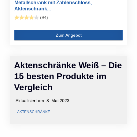
Metallschrank mit Zahlenschloss,
Aktenschrank...
(94)
Zum Angebot
Aktenschränke Weiß – Die
15 besten Produkte im
Vergleich
Aktualisiert am:
8. Mai 2023
AKTENSCHRÄNKE