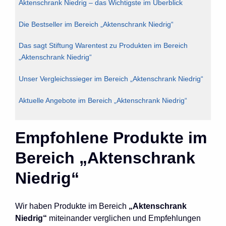
Aktenschrank Niedrig – das Wichtigste im Überblick
Die Bestseller im Bereich „Aktenschrank Niedrig“
Das sagt Stiftung Warentest zu Produkten im Bereich
„Aktenschrank Niedrig“
Unser Vergleichssieger im Bereich „Aktenschrank Niedrig“
Aktuelle Angebote im Bereich „Aktenschrank Niedrig“
Empfohlene Produkte im
Bereich „Aktenschrank
Niedrig“
Wir haben Produkte im Bereich
„Aktenschrank
Niedrig“
miteinander verglichen und Empfehlungen