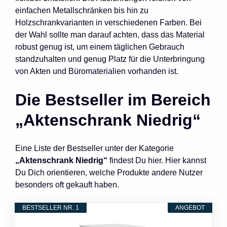
einfachen Metallschränken bis hin zu
Holzschrankvarianten in verschiedenen Farben. Bei
der Wahl sollte man darauf achten, dass das Material
robust genug ist, um einem täglichen Gebrauch
standzuhalten und genug Platz für die Unterbringung
von Akten und Büromaterialien vorhanden ist.
Die Bestseller im Bereich
„Aktenschrank Niedrig“
Eine Liste der Bestseller unter der Kategorie
„Aktenschrank Niedrig“
findest Du hier. Hier kannst
Du Dich orientieren, welche Produkte andere Nutzer
besonders oft gekauft haben.
BESTSELLER NR. 1
ANGEBOT