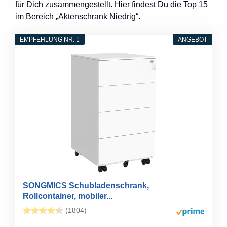
für Dich zusammengestellt. Hier findest Du die Top 15
im Bereich „Aktenschrank Niedrig“.
EMPFEHLUNG NR. 1
ANGEBOT
SONGMICS Schubladenschrank,
Rollcontainer, mobiler...
(1804)