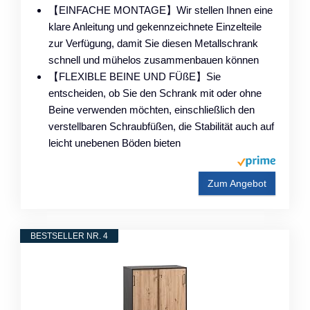
【EINFACHE MONTAGE】Wir stellen Ihnen eine
klare Anleitung und gekennzeichnete Einzelteile
zur Verfügung, damit Sie diesen Metallschrank
schnell und mühelos zusammenbauen können
【FLEXIBLE BEINE UND FÜßE】Sie
entscheiden, ob Sie den Schrank mit oder ohne
Beine verwenden möchten, einschließlich den
verstellbaren Schraubfüßen, die Stabilität auch auf
leicht unebenen Böden bieten
Zum Angebot
BESTSELLER NR. 4