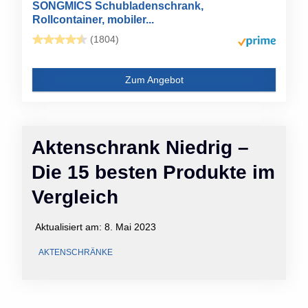
SONGMICS Schubladenschrank,
Rollcontainer, mobiler...
(1804)
Zum Angebot
Aktenschrank Niedrig –
Die 15 besten Produkte im
Vergleich
Aktualisiert am:
8. Mai 2023
AKTENSCHRÄNKE