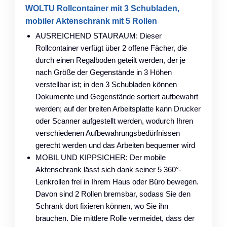
WOLTU Rollcontainer mit 3 Schubladen,
mobiler Aktenschrank mit 5 Rollen
AUSREICHEND STAURAUM: Dieser
Rollcontainer verfügt über 2 offene Fächer, die
durch einen Regalboden geteilt werden, der je
nach Größe der Gegenstände in 3 Höhen
verstellbar ist; in den 3 Schubladen können
Dokumente und Gegenstände sortiert aufbewahrt
werden; auf der breiten Arbeitsplatte kann Drucker
oder Scanner aufgestellt werden, wodurch Ihren
verschiedenen Aufbewahrungsbedürfnissen
gerecht werden und das Arbeiten bequemer wird
MOBIL UND KIPPSICHER: Der mobile
Aktenschrank lässt sich dank seiner 5 360°-
Lenkrollen frei in Ihrem Haus oder Büro bewegen.
Davon sind 2 Rollen bremsbar, sodass Sie den
Schrank dort fixieren können, wo Sie ihn
brauchen. Die mittlere Rolle vermeidet, dass der