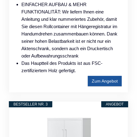
EINFACHER AUFBAU & MEHR
FUNKTIONALITÄT: Wir liefern Ihnen eine
Anleitung und klar nummeriertes Zubehör, damit
Sie diesen Rollcontainer mit Hängeregistratur im
Handumdrehen zusammenbauen können. Dank
seiner hohen Belastbarkeit ist er nicht nur ein
Aktenschrank, sondern auch ein Druckertisch
oder Aufbewahrungsschrank
Das Hauptteil des Produkts ist aus FSC-
zertifiziertem Holz gefertigt.
Zum Angebot
BESTSELLER NR. 3
ANGEBOT