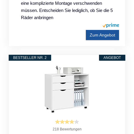
eine komplizierte Montage verschwenden
müssen. Entscheiden Sie lediglich, ob Sie die 5
Räder anbringen
Zum Angebot
BESTSELLER NR. 2
ANGEBOT
218 Bewertungen