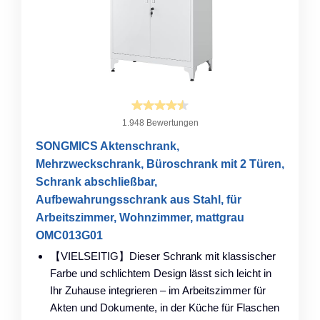
1.948 Bewertungen
SONGMICS Aktenschrank,
Mehrzweckschrank, Büroschrank mit 2 Türen,
Schrank abschließbar,
Aufbewahrungsschrank aus Stahl, für
Arbeitszimmer, Wohnzimmer, mattgrau
OMC013G01
【VIELSEITIG】Dieser Schrank mit klassischer
Farbe und schlichtem Design lässt sich leicht in
Ihr Zuhause integrieren – im Arbeitszimmer für
Akten und Dokumente, in der Küche für Flaschen