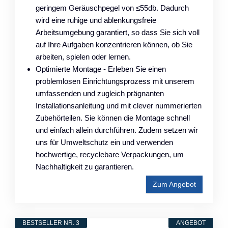
geringem Geräuschpegel von ≤55db. Dadurch
wird eine ruhige und ablenkungsfreie
Arbeitsumgebung garantiert, so dass Sie sich voll
auf Ihre Aufgaben konzentrieren können, ob Sie
arbeiten, spielen oder lernen.
Optimierte Montage - Erleben Sie einen
problemlosen Einrichtungsprozess mit unserem
umfassenden und zugleich prägnanten
Installationsanleitung und mit clever nummerierten
Zubehörteilen. Sie können die Montage schnell
und einfach allein durchführen. Zudem setzen wir
uns für Umweltschutz ein und verwenden
hochwertige, recyclebare Verpackungen, um
Nachhaltigkeit zu garantieren.
Zum Angebot
BESTSELLER NR. 3
ANGEBOT