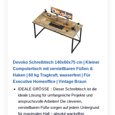
Devoko Schreibtisch 140x60x75 cm | Kleiner
Computertisch mit verstellbaren Füßen &
Haken | 60 kg Tragkraft, wasserfest | Für
Executive Homeoffice | Vintage Braun
IDEALE GRÖSSE：Dieser Schreibtisch ist die
ideale Lösung für umfangreiche Projekte und
anspruchsvolle Arbeiten! Die cleveren,
verstellbaren Füße sorgen auf jedem Untergrund
für maximalen Halt – absolut wackelfrei.