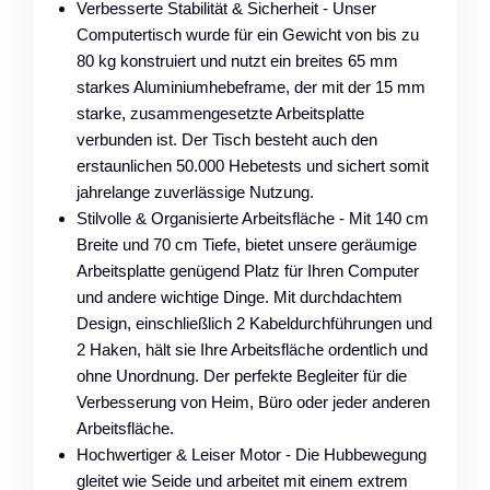
Verbesserte Stabilität & Sicherheit - Unser
Computertisch wurde für ein Gewicht von bis zu
80 kg konstruiert und nutzt ein breites 65 mm
starkes Aluminiumhebeframe, der mit der 15 mm
starke, zusammengesetzte Arbeitsplatte
verbunden ist. Der Tisch besteht auch den
erstaunlichen 50.000 Hebetests und sichert somit
jahrelange zuverlässige Nutzung.
Stilvolle & Organisierte Arbeitsfläche - Mit 140 cm
Breite und 70 cm Tiefe, bietet unsere geräumige
Arbeitsplatte genügend Platz für Ihren Computer
und andere wichtige Dinge. Mit durchdachtem
Design, einschließlich 2 Kabeldurchführungen und
2 Haken, hält sie Ihre Arbeitsfläche ordentlich und
ohne Unordnung. Der perfekte Begleiter für die
Verbesserung von Heim, Büro oder jeder anderen
Arbeitsfläche.
Hochwertiger & Leiser Motor - Die Hubbewegung
gleitet wie Seide und arbeitet mit einem extrem