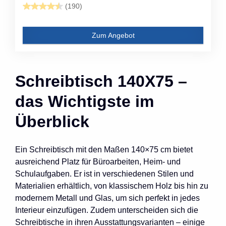
(190)
Zum Angebot
Schreibtisch 140X75 –
das Wichtigste im
Überblick
Ein Schreibtisch mit den Maßen 140×75 cm bietet
ausreichend Platz für Büroarbeiten, Heim- und
Schulaufgaben. Er ist in verschiedenen Stilen und
Materialien erhältlich, von klassischem Holz bis hin zu
modernem Metall und Glas, um sich perfekt in jedes
Interieur einzufügen. Zudem unterscheiden sich die
Schreibtische in ihren Ausstattungsvarianten – einige