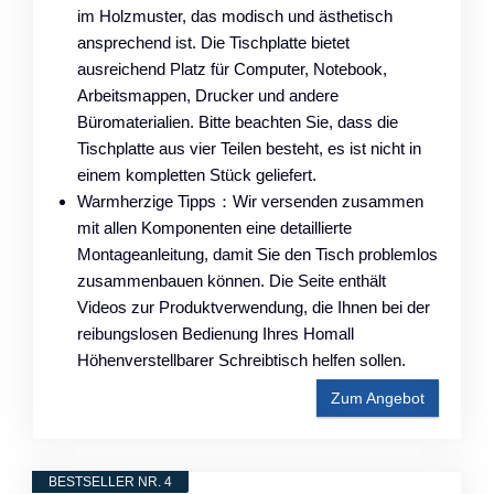
im Holzmuster, das modisch und ästhetisch
ansprechend ist. Die Tischplatte bietet
ausreichend Platz für Computer, Notebook,
Arbeitsmappen, Drucker und andere
Büromaterialien. Bitte beachten Sie, dass die
Tischplatte aus vier Teilen besteht, es ist nicht in
einem kompletten Stück geliefert.
Warmherzige Tipps：Wir versenden zusammen
mit allen Komponenten eine detaillierte
Montageanleitung, damit Sie den Tisch problemlos
zusammenbauen können. Die Seite enthält
Videos zur Produktverwendung, die Ihnen bei der
reibungslosen Bedienung Ihres Homall
Höhenverstellbarer Schreibtisch helfen sollen.
Zum Angebot
BESTSELLER NR. 4