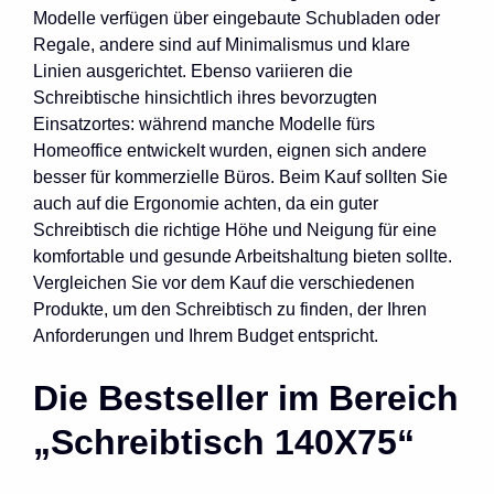
Modelle verfügen über eingebaute Schubladen oder
Regale, andere sind auf Minimalismus und klare
Linien ausgerichtet. Ebenso variieren die
Schreibtische hinsichtlich ihres bevorzugten
Einsatzortes: während manche Modelle fürs
Homeoffice entwickelt wurden, eignen sich andere
besser für kommerzielle Büros. Beim Kauf sollten Sie
auch auf die Ergonomie achten, da ein guter
Schreibtisch die richtige Höhe und Neigung für eine
komfortable und gesunde Arbeitshaltung bieten sollte.
Vergleichen Sie vor dem Kauf die verschiedenen
Produkte, um den Schreibtisch zu finden, der Ihren
Anforderungen und Ihrem Budget entspricht.
Die Bestseller im Bereich
„Schreibtisch 140X75“