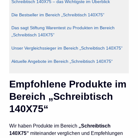
Schreibtisch 140X75 – das Wichtigste im Überblick
Die Bestseller im Bereich „Schreibtisch 140X75“
Das sagt Stiftung Warentest zu Produkten im Bereich
„Schreibtisch 140X75“
Unser Vergleichssieger im Bereich „Schreibtisch 140X75“
Aktuelle Angebote im Bereich „Schreibtisch 140X75“
Empfohlene Produkte im
Bereich „Schreibtisch
140X75“
Wir haben Produkte im Bereich
„Schreibtisch
140X75“
miteinander verglichen und Empfehlungen