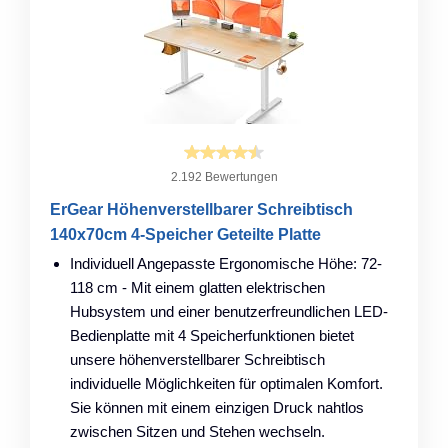
2.192 Bewertungen
ErGear Höhenverstellbarer Schreibtisch
140x70cm 4-Speicher Geteilte Platte
Individuell Angepasste Ergonomische Höhe: 72-
118 cm - Mit einem glatten elektrischen
Hubsystem und einer benutzerfreundlichen LED-
Bedienplatte mit 4 Speicherfunktionen bietet
unsere höhenverstellbarer Schreibtisch
individuelle Möglichkeiten für optimalen Komfort.
Sie können mit einem einzigen Druck nahtlos
zwischen Sitzen und Stehen wechseln.