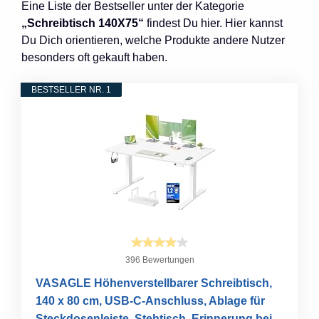
Eine Liste der Bestseller unter der Kategorie
„Schreibtisch 140X75“
findest Du hier. Hier kannst
Du Dich orientieren, welche Produkte andere Nutzer
besonders oft gekauft haben.
BESTSELLER NR. 1
396 Bewertungen
VASAGLE Höhenverstellbarer Schreibtisch,
140 x 80 cm, USB-C-Anschluss, Ablage für
Steckdosenleiste, Stehtisch, Erinnerung bei