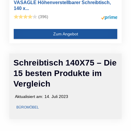
VASAGLE Höhenverstellbarer Schreibtisch,
140 x...
(396)
Zum Angebot
Schreibtisch 140X75 – Die
15 besten Produkte im
Vergleich
Aktualisiert am:
14. Juli 2023
BÜROMÖBEL