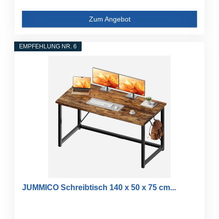
Zum Angebot
EMPFEHLUNG NR. 6
JUMMICO Schreibtisch 140 x 50 x 75 cm...