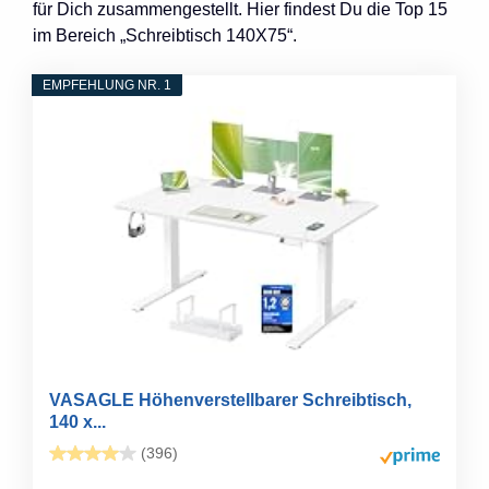
für Dich zusammengestellt. Hier findest Du die Top 15
im Bereich „Schreibtisch 140X75“.
EMPFEHLUNG NR. 1
VASAGLE Höhenverstellbarer Schreibtisch,
140 x...
(396)