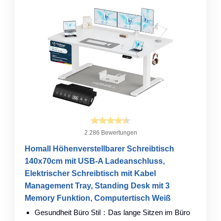
2.286 Bewertungen
Homall Höhenverstellbarer Schreibtisch
140x70cm mit USB-A Ladeanschluss,
Elektrischer Schreibtisch mit Kabel
Management Tray, Standing Desk mit 3
Memory Funktion, Computertisch Weiß
Gesundheit Büro Stil：Das lange Sitzen im Büro