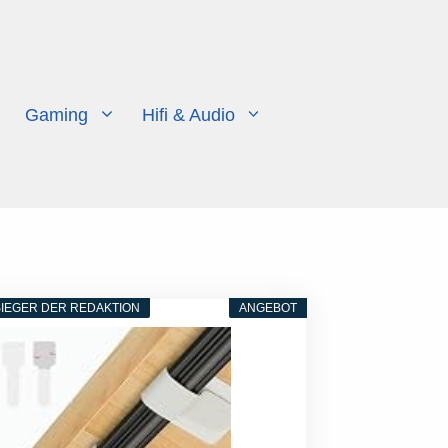
Gaming
Hifi & Audio
IEGER DER REDAKTION
ANGEBOT