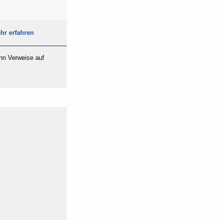
hr erfahren
ann Verweise auf