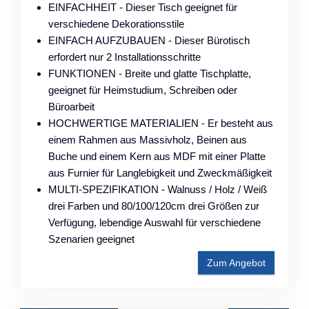
EINFACHHEIT - Dieser Tisch geeignet für
verschiedene Dekorationsstile
EINFACH AUFZUBAUEN - Dieser Bürotisch
erfordert nur 2 Installationsschritte
FUNKTIONEN - Breite und glatte Tischplatte,
geeignet für Heimstudium, Schreiben oder
Büroarbeit
HOCHWERTIGE MATERIALIEN - Er besteht aus
einem Rahmen aus Massivholz, Beinen aus
Buche und einem Kern aus MDF mit einer Platte
aus Furnier für Langlebigkeit und Zweckmäßigkeit
MULTI-SPEZIFIKATION - Walnuss / Holz / Weiß
drei Farben und 80/100/120cm drei Größen zur
Verfügung, lebendige Auswahl für verschiedene
Szenarien geeignet
Zum Angebot