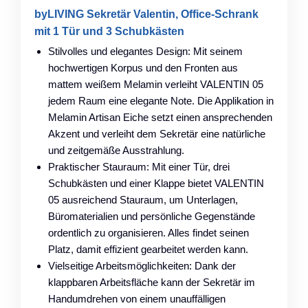
byLIVING Sekretär Valentin, Office-Schrank
mit 1 Tür und 3 Schubkästen
Stilvolles und elegantes Design: Mit seinem
hochwertigen Korpus und den Fronten aus
mattem weißem Melamin verleiht VALENTIN 05
jedem Raum eine elegante Note. Die Applikation in
Melamin Artisan Eiche setzt einen ansprechenden
Akzent und verleiht dem Sekretär eine natürliche
und zeitgemäße Ausstrahlung.
Praktischer Stauraum: Mit einer Tür, drei
Schubkästen und einer Klappe bietet VALENTIN
05 ausreichend Stauraum, um Unterlagen,
Büromaterialien und persönliche Gegenstände
ordentlich zu organisieren. Alles findet seinen
Platz, damit effizient gearbeitet werden kann.
Vielseitige Arbeitsmöglichkeiten: Dank der
klappbaren Arbeitsfläche kann der Sekretär im
Handumdrehen von einem unauffälligen