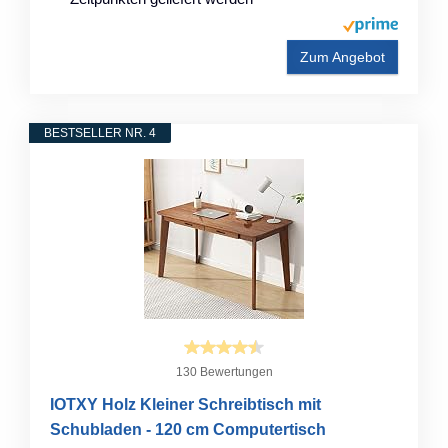
Zum Angebot
BESTSELLER NR. 4
130 Bewertungen
IOTXY Holz Kleiner Schreibtisch mit
Schubladen - 120 cm Computertisch