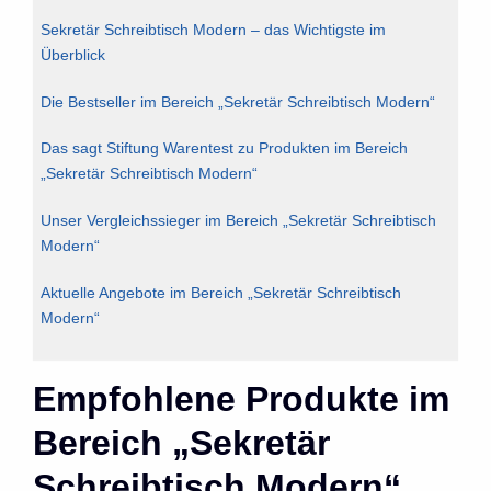
Sekretär Schreibtisch Modern – das Wichtigste im
Überblick
Die Bestseller im Bereich „Sekretär Schreibtisch Modern“
Das sagt Stiftung Warentest zu Produkten im Bereich
„Sekretär Schreibtisch Modern“
Unser Vergleichssieger im Bereich „Sekretär Schreibtisch
Modern“
Aktuelle Angebote im Bereich „Sekretär Schreibtisch
Modern“
Empfohlene Produkte im
Bereich „Sekretär
Schreibtisch Modern“