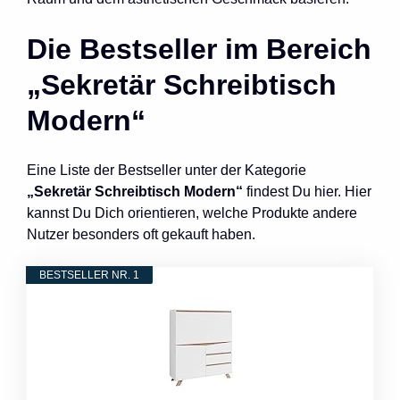
Die Bestseller im Bereich
„Sekretär Schreibtisch
Modern“
Eine Liste der Bestseller unter der Kategorie
„Sekretär Schreibtisch Modern“
findest Du hier. Hier
kannst Du Dich orientieren, welche Produkte andere
Nutzer besonders oft gekauft haben.
BESTSELLER NR. 1