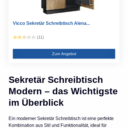
Vicco Sekretär Schreibtisch Alena...
(11)
Zum Angebot
Sekretär Schreibtisch
Modern – das Wichtigste
im Überblick
Ein moderner Sekretär Schreibtisch ist eine perfekte
Kombination aus Stil und Funktionalität, ideal für