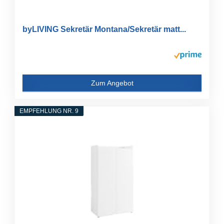
byLIVING Sekretär Montana/Sekretär matt...
Zum Angebot
EMPFEHLUNG NR. 9