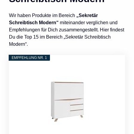
Wir haben Produkte im Bereich
„Sekretär
Schreibtisch Modern“
miteinander verglichen und
Empfehlungen für Dich zusammengestellt. Hier findest
Du die Top 15 im Bereich „Sekretär Schreibtisch
Modern“.
EMPFEHLUNG NR. 1