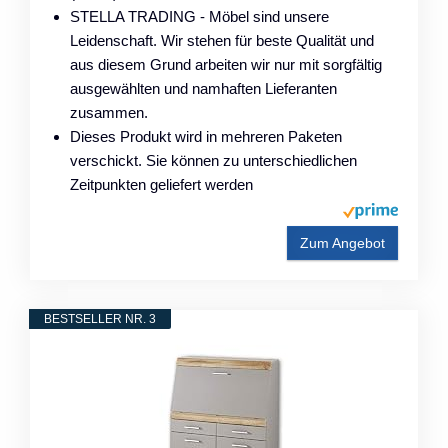
STELLA TRADING - Möbel sind unsere
Leidenschaft. Wir stehen für beste Qualität und
aus diesem Grund arbeiten wir nur mit sorgfältig
ausgewählten und namhaften Lieferanten
zusammen.
Dieses Produkt wird in mehreren Paketen
verschickt. Sie können zu unterschiedlichen
Zeitpunkten geliefert werden
Zum Angebot
BESTSELLER NR. 3