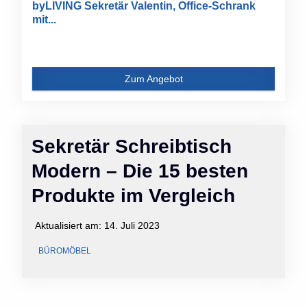
byLIVING Sekretär Valentin, Office-Schrank
mit...
Zum Angebot
Sekretär Schreibtisch
Modern – Die 15 besten
Produkte im Vergleich
Aktualisiert am:
14. Juli 2023
BÜROMÖBEL