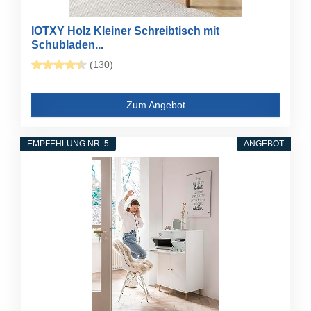
IOTXY Holz Kleiner Schreibtisch mit
Schubladen...
(130)
Zum Angebot
EMPFEHLUNG NR. 5
ANGEBOT