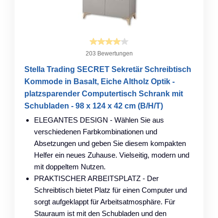
203 Bewertungen
Stella Trading SECRET Sekretär Schreibtisch
Kommode in Basalt, Eiche Altholz Optik -
platzsparender Computertisch Schrank mit
Schubladen - 98 x 124 x 42 cm (B/H/T)
ELEGANTES DESIGN - Wählen Sie aus
verschiedenen Farbkombinationen und
Absetzungen und geben Sie diesem kompakten
Helfer ein neues Zuhause. Vielseitig, modern und
mit doppeltem Nutzen.
PRAKTISCHER ARBEITSPLATZ - Der
Schreibtisch bietet Platz für einen Computer und
sorgt aufgeklappt für Arbeitsatmosphäre. Für
Stauraum ist mit den Schubladen und den