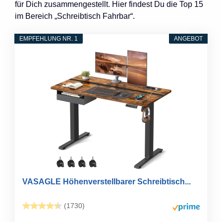
für Dich zusammengestellt. Hier findest Du die Top 15
im Bereich „Schreibtisch Fahrbar“.
EMPFEHLUNG NR. 1
ANGEBOT
VASAGLE Höhenverstellbarer Schreibtisch...
(1730)