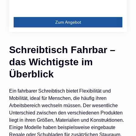
Zum Angebot
Schreibtisch Fahrbar –
das Wichtigste im
Überblick
Ein fahrbarer Schreibtisch bietet Flexibilität und
Mobilität, ideal für Menschen, die häufig ihren
Arbeitsbereich wechseln müssen. Der wesentliche
Unterschied zwischen den verschiedenen Produkten
liegt in ihren Größen, Materialien und Konstruktionen.
Einige Modelle haben beispielsweise eingebaute
Regale oder Schubladen für zusätzlichen Stauraum,