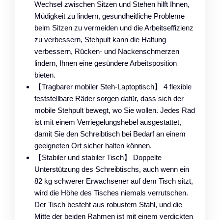
Wechsel zwischen Sitzen und Stehen hilft Ihnen,
Müdigkeit zu lindern, gesundheitliche Probleme
beim Sitzen zu vermeiden und die Arbeitseffizienz
zu verbessern, Stehpult kann die Haltung
verbessern, Rücken- und Nackenschmerzen
lindern, Ihnen eine gesündere Arbeitsposition
bieten.
【Tragbarer mobiler Steh-Laptoptisch】 4 flexible
feststellbare Räder sorgen dafür, dass sich der
mobile Stehpult bewegt, wo Sie wollen. Jedes Rad
ist mit einem Verriegelungshebel ausgestattet,
damit Sie den Schreibtisch bei Bedarf an einem
geeigneten Ort sicher halten können.
【Stabiler und stabiler Tisch】 Doppelte
Unterstützung des Schreibtischs, auch wenn ein
82 kg schwerer Erwachsener auf dem Tisch sitzt,
wird die Höhe des Tisches niemals verrutschen.
Der Tisch besteht aus robustem Stahl, und die
Mitte der beiden Rahmen ist mit einem verdickten