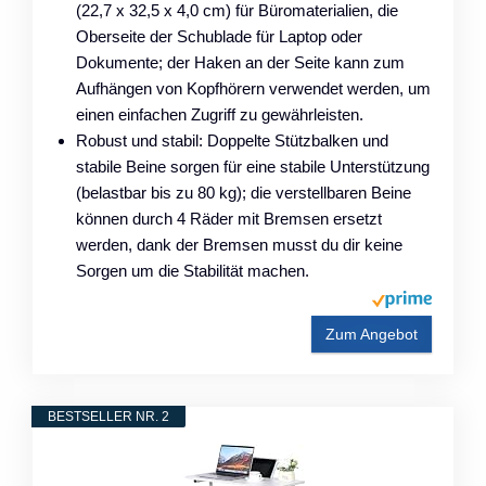
(22,7 x 32,5 x 4,0 cm) für Büromaterialien, die
Oberseite der Schublade für Laptop oder
Dokumente; der Haken an der Seite kann zum
Aufhängen von Kopfhörern verwendet werden, um
einen einfachen Zugriff zu gewährleisten.
Robust und stabil: Doppelte Stützbalken und
stabile Beine sorgen für eine stabile Unterstützung
(belastbar bis zu 80 kg); die verstellbaren Beine
können durch 4 Räder mit Bremsen ersetzt
werden, dank der Bremsen musst du dir keine
Sorgen um die Stabilität machen.
Zum Angebot
BESTSELLER NR. 2