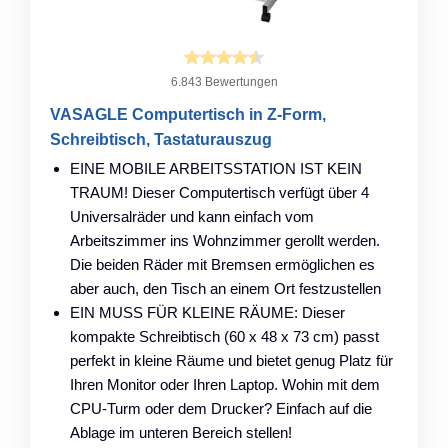
6.843 Bewertungen
VASAGLE Computertisch in Z-Form,
Schreibtisch, Tastaturauszug
EINE MOBILE ARBEITSSTATION IST KEIN
TRAUM! Dieser Computertisch verfügt über 4
Universalräder und kann einfach vom
Arbeitszimmer ins Wohnzimmer gerollt werden.
Die beiden Räder mit Bremsen ermöglichen es
aber auch, den Tisch an einem Ort festzustellen
EIN MUSS FÜR KLEINE RÄUME: Dieser
kompakte Schreibtisch (60 x 48 x 73 cm) passt
perfekt in kleine Räume und bietet genug Platz für
Ihren Monitor oder Ihren Laptop. Wohin mit dem
CPU-Turm oder dem Drucker? Einfach auf die
Ablage im unteren Bereich stellen!