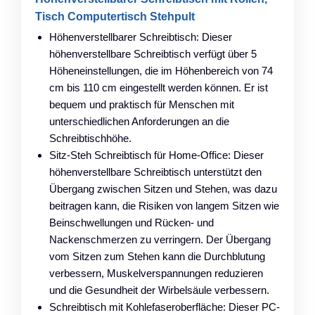
Tisch Computertisch Stehpult
Höhenverstellbarer Schreibtisch: Dieser
höhenverstellbare Schreibtisch verfügt über 5
Höheneinstellungen, die im Höhenbereich von 74
cm bis 110 cm eingestellt werden können. Er ist
bequem und praktisch für Menschen mit
unterschiedlichen Anforderungen an die
Schreibtischhöhe.
Sitz-Steh Schreibtisch für Home-Office: Dieser
höhenverstellbare Schreibtisch unterstützt den
Übergang zwischen Sitzen und Stehen, was dazu
beitragen kann, die Risiken von langem Sitzen wie
Beinschwellungen und Rücken- und
Nackenschmerzen zu verringern. Der Übergang
vom Sitzen zum Stehen kann die Durchblutung
verbessern, Muskelverspannungen reduzieren
und die Gesundheit der Wirbelsäule verbessern.
Schreibtisch mit Kohlefaseroberfläche: Dieser PC-