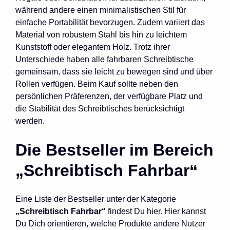
während andere einen minimalistischen Stil für
einfache Portabilität bevorzugen. Zudem variiert das
Material von robustem Stahl bis hin zu leichtem
Kunststoff oder elegantem Holz. Trotz ihrer
Unterschiede haben alle fahrbaren Schreibtische
gemeinsam, dass sie leicht zu bewegen sind und über
Rollen verfügen. Beim Kauf sollte neben den
persönlichen Präferenzen, der verfügbare Platz und
die Stabilität des Schreibtisches berücksichtigt
werden.
Die Bestseller im Bereich
„Schreibtisch Fahrbar“
Eine Liste der Bestseller unter der Kategorie
„Schreibtisch Fahrbar“
findest Du hier. Hier kannst
Du Dich orientieren, welche Produkte andere Nutzer