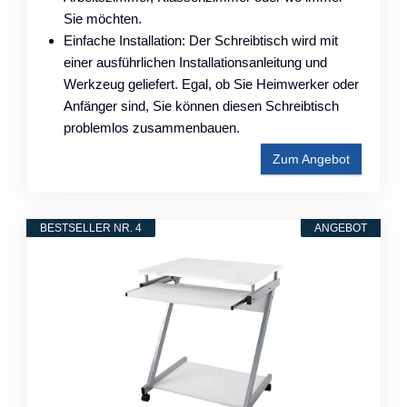
Sie möchten.
Einfache Installation: Der Schreibtisch wird mit
einer ausführlichen Installationsanleitung und
Werkzeug geliefert. Egal, ob Sie Heimwerker oder
Anfänger sind, Sie können diesen Schreibtisch
problemlos zusammenbauen.
Zum Angebot
BESTSELLER NR. 4
ANGEBOT