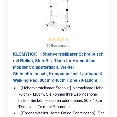
69 Bewertungen
KLSMYHOKI Höhenverstellbarer Schreibtisch
mit Rollen, Steh-Sitz-Tisch für Homeoffice,
Mobiler Computertisch, Weißer
Stehschreibtisch, Kompatibel mit Laufband &
Walking Pad, 80cm x 40cm Höhe 70-110cm
【Höhenverstellbarer Stehpult】verstellbare Höhe
70 cm - 110cm, Sie können Ihre Lieblingshöhe
halten. Sie können sitzen oder stehen, 80 x 40cm
Tischplatte für mehr Stauraum.
【Ergonomischer Home-Office-Schreibtisch】Der