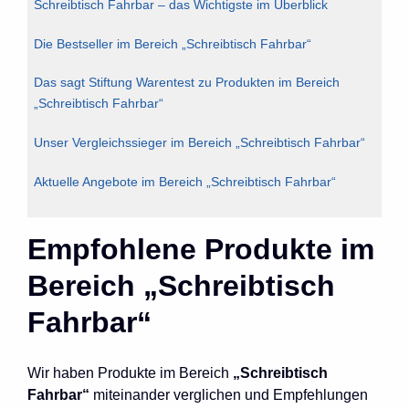
Schreibtisch Fahrbar – das Wichtigste im Überblick
Die Bestseller im Bereich „Schreibtisch Fahrbar“
Das sagt Stiftung Warentest zu Produkten im Bereich
„Schreibtisch Fahrbar“
Unser Vergleichssieger im Bereich „Schreibtisch Fahrbar“
Aktuelle Angebote im Bereich „Schreibtisch Fahrbar“
Empfohlene Produkte im
Bereich „Schreibtisch
Fahrbar“
Wir haben Produkte im Bereich
„Schreibtisch
Fahrbar“
miteinander verglichen und Empfehlungen