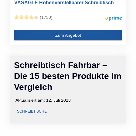
VASAGLE Höhenverstellbarer Schreibtisch...
(1730)
Zum Angebot
Schreibtisch Fahrbar –
Die 15 besten Produkte im
Vergleich
Aktualisiert am:
12. Juli 2023
SCHREIBTISCHE