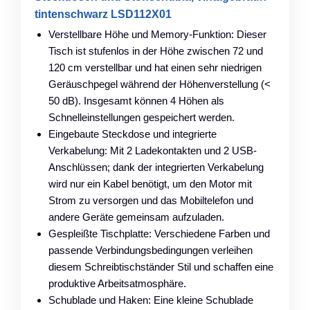
tintenschwarz LSD112X01
Verstellbare Höhe und Memory-Funktion: Dieser
Tisch ist stufenlos in der Höhe zwischen 72 und
120 cm verstellbar und hat einen sehr niedrigen
Geräuschpegel während der Höhenverstellung (<
50 dB). Insgesamt können 4 Höhen als
Schnelleinstellungen gespeichert werden.
Eingebaute Steckdose und integrierte
Verkabelung: Mit 2 Ladekontakten und 2 USB-
Anschlüssen; dank der integrierten Verkabelung
wird nur ein Kabel benötigt, um den Motor mit
Strom zu versorgen und das Mobiltelefon und
andere Geräte gemeinsam aufzuladen.
Gespleißte Tischplatte: Verschiedene Farben und
passende Verbindungsbedingungen verleihen
diesem Schreibtischständer Stil und schaffen eine
produktive Arbeitsatmosphäre.
Schublade und Haken: Eine kleine Schublade