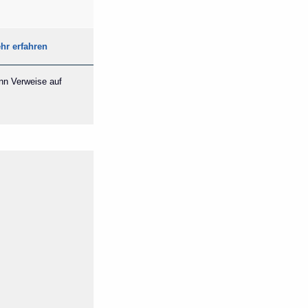
hr erfahren
ann Verweise auf