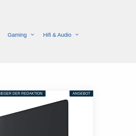
Gaming
Hifi & Audio
IEGER DER REDAKTION
ANGEBOT