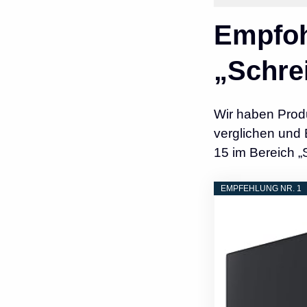
Empfoh
„Schre
Wir haben Prod
verglichen und 
15 im Bereich „
EMPFEHLUNG NR. 1