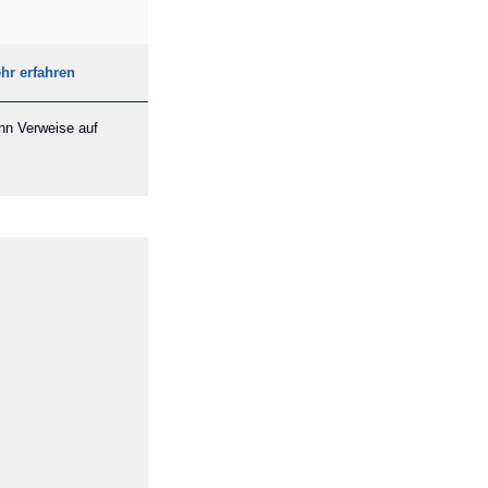
hr erfahren
ann Verweise auf