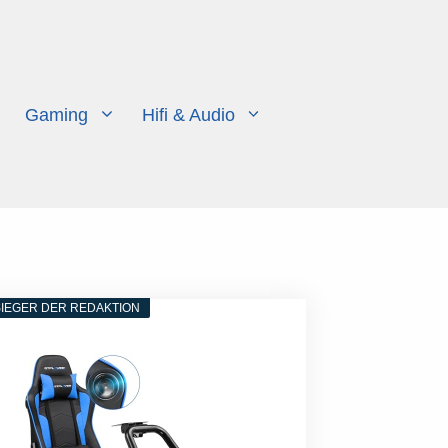
Gaming
Hifi & Audio
IEGER DER REDAKTION