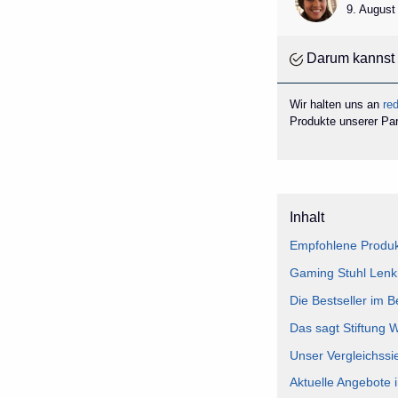
9. August
Darum kannst 
Wir halten uns an
red
Produkte unserer Part
Inhalt
Empfohlene Produk
Gaming Stuhl Lenkr
Die Bestseller im 
Das sagt Stiftung 
Unser Vergleichssi
Aktuelle Angebote 