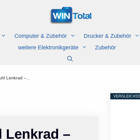
Computer & Zubehör
Drucker & Zubehör
weitere Elektronikgeräte
Zubehör
hl Lenkrad –...
VERGLEICHSS
 Lenkrad –