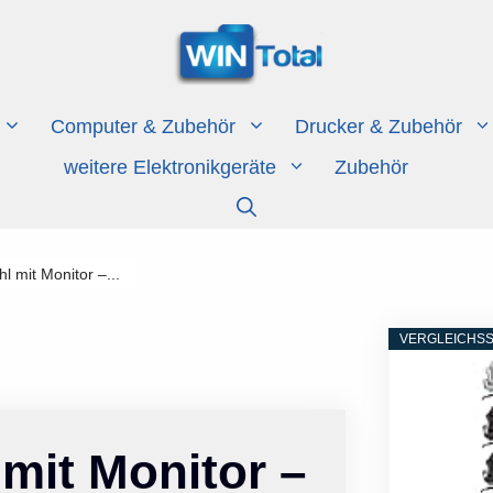
Computer & Zubehör
Drucker & Zubehör
weitere Elektronikgeräte
Zubehör
l mit Monitor –...
VERGLEICHSS
mit Monitor –