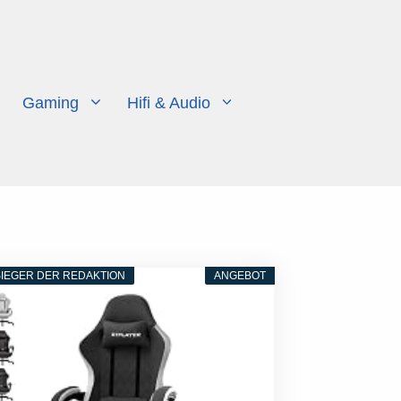
Gaming
Hifi & Audio
IEGER DER REDAKTION
ANGEBOT