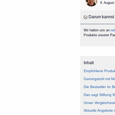
9. August
Darum kannst 
Wir halten uns an
red
Produkte unserer Part
Inhalt
Empfohlene Produkt
Gamingstuhl mit Mo
Die Bestseller im B
Das sagt Stiftung 
Unser Vergleichssi
Aktuelle Angebote 