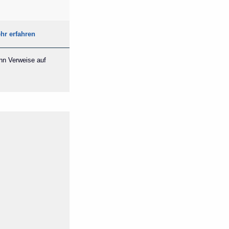
hr erfahren
ann Verweise auf