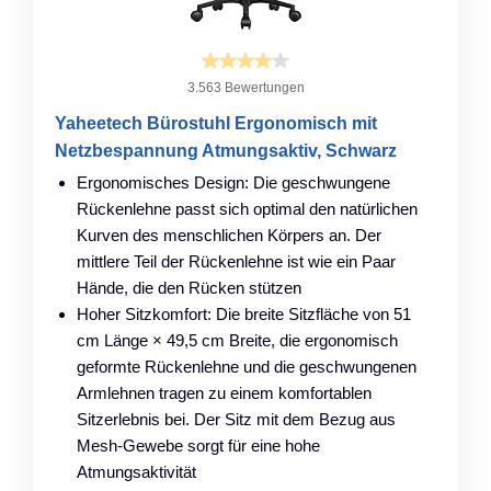
3.563 Bewertungen
Yaheetech Bürostuhl Ergonomisch mit
Netzbespannung Atmungsaktiv, Schwarz
Ergonomisches Design: Die geschwungene
Rückenlehne passt sich optimal den natürlichen
Kurven des menschlichen Körpers an. Der
mittlere Teil der Rückenlehne ist wie ein Paar
Hände, die den Rücken stützen
Hoher Sitzkomfort: Die breite Sitzfläche von 51
cm Länge × 49,5 cm Breite, die ergonomisch
geformte Rückenlehne und die geschwungenen
Armlehnen tragen zu einem komfortablen
Sitzerlebnis bei. Der Sitz mit dem Bezug aus
Mesh-Gewebe sorgt für eine hohe
Atmungsaktivität