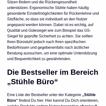
Sitzen fördern und die Rückengesundheit
unterstützen. Ergonomische Stühle haben häufig
gesonderte Einstellmöglichkeiten für Rückenlehne und
Sitzfläche, so dass sie individuell an den Nutzer
angepasst werden können. Dabei ist es wichtig, auf
Qualität und Gütesiegel wie zum Beispiel das GS-
Siegel für geprüfte Sicherheit zu achten. Sie sollten
Ihren Bürostuhl jedoch nach Ihren spezifischen
Bedürfnissen und gegebenenfalls nach ärztlicher
Beratung aussuchen, um eine optimale Unterstützung
und Bequemlichkeit zu gewährleisten.
Die Bestseller im Bereich
„Stühle Büro“
Eine Liste der Bestseller unter der Kategorie
„Stühle
Büro“
findest Du hier. Hier kannst Du Dich orientieren,