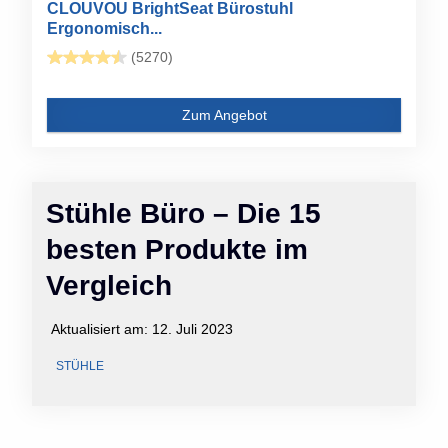
CLOUVOU BrightSeat Bürostuhl
Ergonomisch...
(5270)
Zum Angebot
Stühle Büro – Die 15
besten Produkte im
Vergleich
Aktualisiert am:
12. Juli 2023
STÜHLE