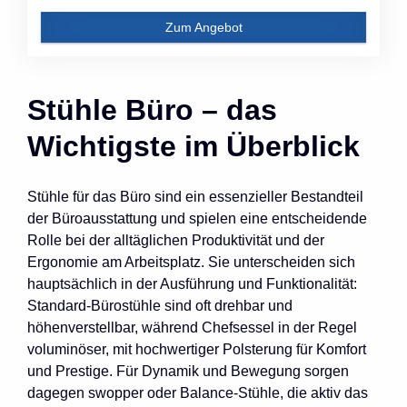
Zum Angebot
Stühle Büro – das
Wichtigste im Überblick
Stühle für das Büro sind ein essenzieller Bestandteil
der Büroausstattung und spielen eine entscheidende
Rolle bei der alltäglichen Produktivität und der
Ergonomie am Arbeitsplatz. Sie unterscheiden sich
hauptsächlich in der Ausführung und Funktionalität:
Standard-Bürostühle sind oft drehbar und
höhenverstellbar, während Chefsessel in der Regel
voluminöser, mit hochwertiger Polsterung für Komfort
und Prestige. Für Dynamik und Bewegung sorgen
dagegen swopper oder Balance-Stühle, die aktiv das