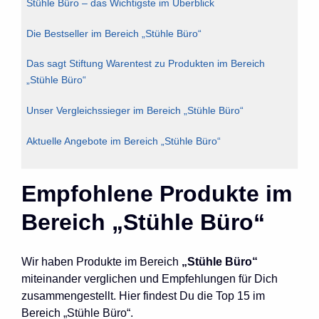
Stühle Büro – das Wichtigste im Überblick
Die Bestseller im Bereich „Stühle Büro“
Das sagt Stiftung Warentest zu Produkten im Bereich
„Stühle Büro“
Unser Vergleichssieger im Bereich „Stühle Büro“
Aktuelle Angebote im Bereich „Stühle Büro“
Empfohlene Produkte im
Bereich „Stühle Büro“
Wir haben Produkte im Bereich
„Stühle Büro“
miteinander verglichen und Empfehlungen für Dich
zusammengestellt. Hier findest Du die Top 15 im
Bereich „Stühle Büro“.