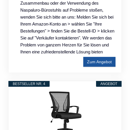
Zusammenbau oder der Verwendung des
Naspaluro-Bürostuhls auf Probleme stoßen,
wenden Sie sich bitte an uns: Melden Sie sich bei
Ihrem Amazon-Konto an > wählen Sie "Ihre
Bestellungen" > finden Sie die Bestell-ID > klicken
Sie auf "Verkäufer kontaktieren". Wir werden das
Problem von ganzem Herzen für Sie lösen und
Ihnen eine zufriedenstellende Lösung bieten
Zum Angebot
BESTSELLER NR. 4
ANGEBOT