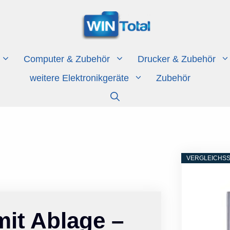
Computer & Zubehör
Drucker & Zubehör
weitere Elektronikgeräte
Zubehör
VERGLEICHSS
it Ablage –