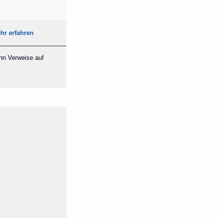
hr erfahren
ann Verweise auf