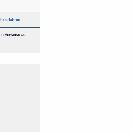
hr erfahren
ann Verweise auf