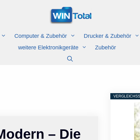
Computer & Zubehör
Drucker & Zubehör
weitere Elektronikgeräte
Zubehör
VERGLEICHSS
odern – Die