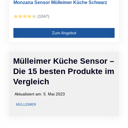
Monzana Sensor Mülleimer Küche Schwarz
(1047)
Zum Angebot
Mülleimer Küche Sensor –
Die 15 besten Produkte im
Vergleich
Aktualisiert am:
5. Mai 2023
MÜLLEIMER