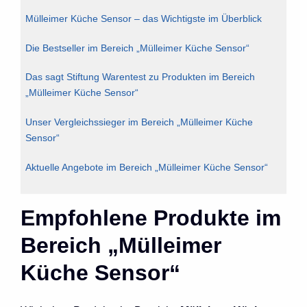
Mülleimer Küche Sensor – das Wichtigste im Überblick
Die Bestseller im Bereich „Mülleimer Küche Sensor“
Das sagt Stiftung Warentest zu Produkten im Bereich
„Mülleimer Küche Sensor“
Unser Vergleichssieger im Bereich „Mülleimer Küche
Sensor“
Aktuelle Angebote im Bereich „Mülleimer Küche Sensor“
Empfohlene Produkte im
Bereich „Mülleimer
Küche Sensor“