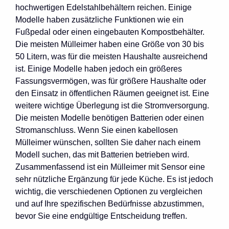
hochwertigen Edelstahlbehältern reichen. Einige
Modelle haben zusätzliche Funktionen wie ein
Fußpedal oder einen eingebauten Kompostbehälter.
Die meisten Mülleimer haben eine Größe von 30 bis
50 Litern, was für die meisten Haushalte ausreichend
ist. Einige Modelle haben jedoch ein größeres
Fassungsvermögen, was für größere Haushalte oder
den Einsatz in öffentlichen Räumen geeignet ist. Eine
weitere wichtige Überlegung ist die Stromversorgung.
Die meisten Modelle benötigen Batterien oder einen
Stromanschluss. Wenn Sie einen kabellosen
Mülleimer wünschen, sollten Sie daher nach einem
Modell suchen, das mit Batterien betrieben wird.
Zusammenfassend ist ein Mülleimer mit Sensor eine
sehr nützliche Ergänzung für jede Küche. Es ist jedoch
wichtig, die verschiedenen Optionen zu vergleichen
und auf Ihre spezifischen Bedürfnisse abzustimmen,
bevor Sie eine endgültige Entscheidung treffen.