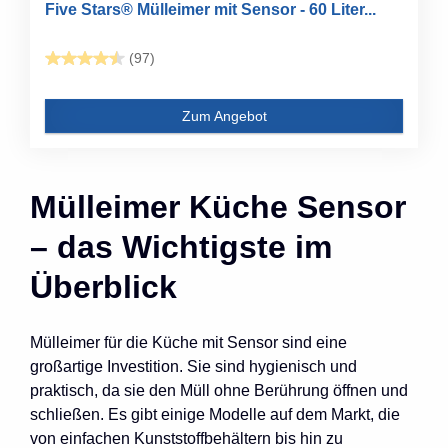
Five Stars® Mülleimer mit Sensor - 60 Liter...
(97)
Zum Angebot
Mülleimer Küche Sensor
– das Wichtigste im
Überblick
Mülleimer für die Küche mit Sensor sind eine
großartige Investition. Sie sind hygienisch und
praktisch, da sie den Müll ohne Berührung öffnen und
schließen. Es gibt einige Modelle auf dem Markt, die
von einfachen Kunststoffbehältern bis hin zu