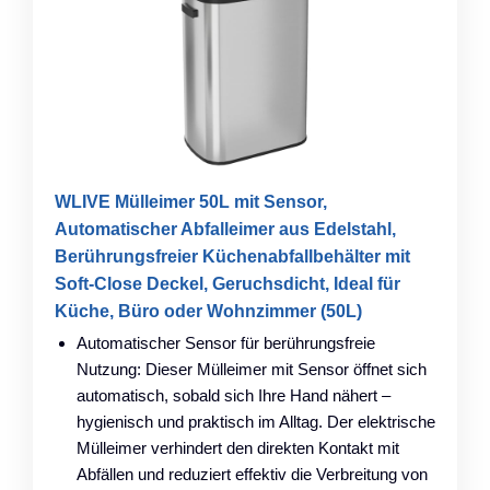
WLIVE Mülleimer 50L mit Sensor,
Automatischer Abfalleimer aus Edelstahl,
Berührungsfreier Küchenabfallbehälter mit
Soft-Close Deckel, Geruchsdicht, Ideal für
Küche, Büro oder Wohnzimmer (50L)
Automatischer Sensor für berührungsfreie
Nutzung: Dieser Mülleimer mit Sensor öffnet sich
automatisch, sobald sich Ihre Hand nähert –
hygienisch und praktisch im Alltag. Der elektrische
Mülleimer verhindert den direkten Kontakt mit
Abfällen und reduziert effektiv die Verbreitung von