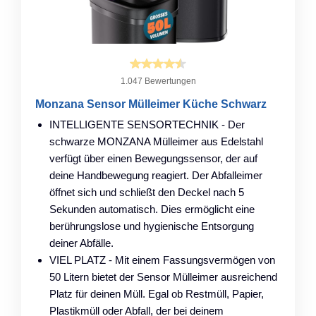
1.047 Bewertungen
Monzana Sensor Mülleimer Küche Schwarz
INTELLIGENTE SENSORTECHNIK - Der
schwarze MONZANA Mülleimer aus Edelstahl
verfügt über einen Bewegungssensor, der auf
deine Handbewegung reagiert. Der Abfalleimer
öffnet sich und schließt den Deckel nach 5
Sekunden automatisch. Dies ermöglicht eine
berührungslose und hygienische Entsorgung
deiner Abfälle.
VIEL PLATZ - Mit einem Fassungsvermögen von
50 Litern bietet der Sensor Mülleimer ausreichend
Platz für deinen Müll. Egal ob Restmüll, Papier,
Plastikmüll oder Abfall, der bei deinem