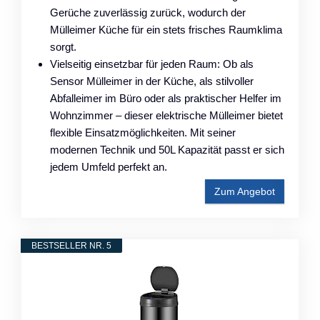
Gerüche zuverlässig zurück, wodurch der
Mülleimer Küche für ein stets frisches Raumklima
sorgt.
Vielseitig einsetzbar für jeden Raum: Ob als
Sensor Mülleimer in der Küche, als stilvoller
Abfalleimer im Büro oder als praktischer Helfer im
Wohnzimmer – dieser elektrische Mülleimer bietet
flexible Einsatzmöglichkeiten. Mit seiner
modernen Technik und 50L Kapazität passt er sich
jedem Umfeld perfekt an.
Zum Angebot
BESTSELLER NR. 5