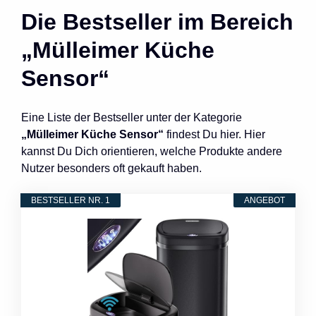
Die Bestseller im Bereich
„Mülleimer Küche
Sensor“
Eine Liste der Bestseller unter der Kategorie
„Mülleimer Küche Sensor“
findest Du hier. Hier
kannst Du Dich orientieren, welche Produkte andere
Nutzer besonders oft gekauft haben.
BESTSELLER NR. 1
ANGEBOT