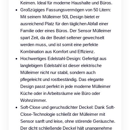
Keimen. Ideal für moderne Haushalte und Büros.
Großzügiges Fassungsvermögen von 50 Litern:
Mit seinem Mülleimer 50L Design bietet er
ausreichend Platz für den täglichen Abfall einer
Familie oder eines Büros. Der Sensor Mülleimer
spart Zeit, da der Beutel seltener gewechselt
werden muss, und ist somit eine perfekte
Kombination aus Komfort und Effizienz.
Hochwertiges Edelstahl-Design: Gefertigt aus
langlebigem Edelstahl ist dieser elektrische
Mülleimer nicht nur stabil, sondern auch
pflegeleicht und rostbeständig. Das elegante
Design passt perfekt in jede moderne Mülleimer
Küche oder in Arbeitsräume wie Büro oder
Wohnzimmer.
Soft-Close und geruchsdichter Deckel: Dank Soft-
Close-Technologie schließt der Mülleimer mit
Sensor sanft und leise, ohne störende Geräusche.
Der dicht schließende Deckel hält unangenehme