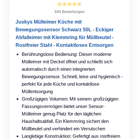
840 Bewertungen
Juskys Mülleimer Küche mit
Bewegungssensor Schwarz 50L - Eckiger
Abfalleimer mit Klemmring für Müllbeutel -
Rostfreier Stahl - Kontaktloses Entsorgen
Berührungslose Bedienung: Dieser moderne
Mülleimer mit Deckel öffnet und schließt sich
automatisch durch einen integrierten
Bewegungssensor. Schnell, leise und hygienisch -
perfekt für jede Küche und kontaktlose
Müllentsorgung
Großzügiges Volumen: Mit seinem großzügigen
Fassungsvermögen bietet unser Sensor-
Mülleimer genug Platz für den täglichen
Haushaltsabfall. Ein Klemmring sichert den
Müllbeutel und verhindert ein Verrutschen
Langlebige Konstruktion: Gefertigt aus rostfreiem