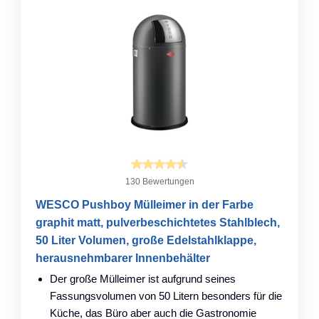
130 Bewertungen
WESCO Pushboy Mülleimer in der Farbe
graphit matt, pulverbeschichtetes Stahlblech,
50 Liter Volumen, große Edelstahlklappe,
herausnehmbarer Innenbehälter
Der große Mülleimer ist aufgrund seines
Fassungsvolumen von 50 Litern besonders für die
Küche, das Büro aber auch die Gastronomie