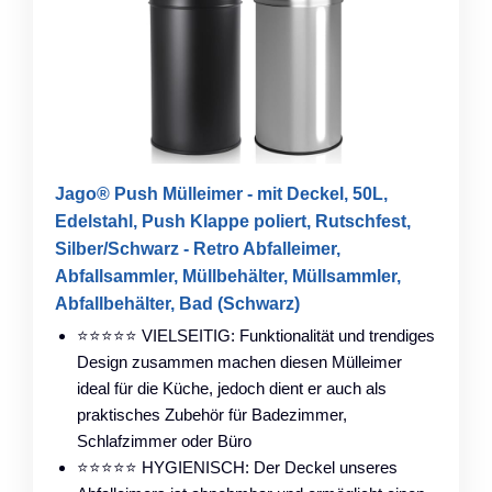
Jago® Push Mülleimer - mit Deckel, 50L,
Edelstahl, Push Klappe poliert, Rutschfest,
Silber/Schwarz - Retro Abfalleimer,
Abfallsammler, Müllbehälter, Müllsammler,
Abfallbehälter, Bad (Schwarz)
⭐⭐⭐⭐⭐ VIELSEITIG: Funktionalität und trendiges
Design zusammen machen diesen Mülleimer
ideal für die Küche, jedoch dient er auch als
praktisches Zubehör für Badezimmer,
Schlafzimmer oder Büro
⭐⭐⭐⭐⭐ HYGIENISCH: Der Deckel unseres