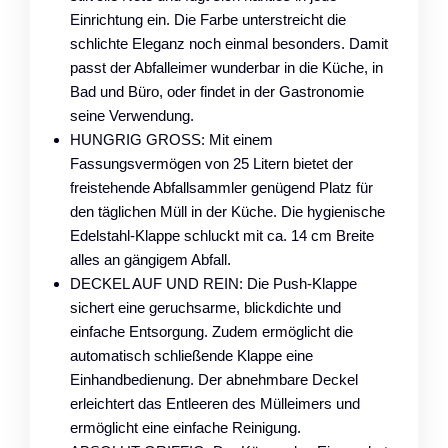
Einrichtung ein. Die Farbe unterstreicht die
schlichte Eleganz noch einmal besonders. Damit
passt der Abfalleimer wunderbar in die Küche, in
Bad und Büro, oder findet in der Gastronomie
seine Verwendung.
HUNGRIG GROSS: Mit einem
Fassungsvermögen von 25 Litern bietet der
freistehende Abfallsammler genügend Platz für
den täglichen Müll in der Küche. Die hygienische
Edelstahl-Klappe schluckt mit ca. 14 cm Breite
alles an gängigem Abfall.
DECKEL AUF UND REIN: Die Push-Klappe
sichert eine geruchsarme, blickdichte und
einfache Entsorgung. Zudem ermöglicht die
automatisch schließende Klappe eine
Einhandbedienung. Der abnehmbare Deckel
erleichtert das Entleeren des Mülleimers und
ermöglicht eine einfache Reinigung.