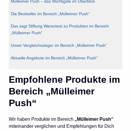
Mülleimer Push – das Wichtigste im Überblick
Die Bestseller im Bereich „Mülleimer Push“
Das sagt Stiftung Warentest zu Produkten im Bereich
„Mülleimer Push“
Unser Vergleichssieger im Bereich „Mülleimer Push“
Aktuelle Angebote im Bereich „Mülleimer Push“
Empfohlene Produkte im
Bereich „Mülleimer
Push“
Wir haben Produkte im Bereich
„Mülleimer Push“
miteinander verglichen und Empfehlungen für Dich