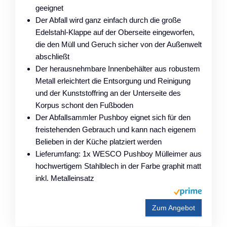
geeignet
Der Abfall wird ganz einfach durch die große
Edelstahl-Klappe auf der Oberseite eingeworfen,
die den Müll und Geruch sicher von der Außenwelt
abschließt
Der herausnehmbare Innenbehälter aus robustem
Metall erleichtert die Entsorgung und Reinigung
und der Kunststoffring an der Unterseite des
Korpus schont den Fußboden
Der Abfallsammler Pushboy eignet sich für den
freistehenden Gebrauch und kann nach eigenem
Belieben in der Küche platziert werden
Lieferumfang: 1x WESCO Pushboy Mülleimer aus
hochwertigem Stahlblech in der Farbe graphit matt
inkl. Metalleinsatz
Zum Angebot