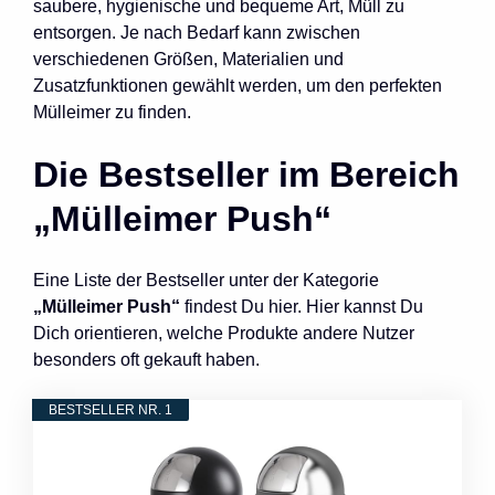
saubere, hygienische und bequeme Art, Müll zu
entsorgen. Je nach Bedarf kann zwischen
verschiedenen Größen, Materialien und
Zusatzfunktionen gewählt werden, um den perfekten
Mülleimer zu finden.
Die Bestseller im Bereich
„Mülleimer Push“
Eine Liste der Bestseller unter der Kategorie
„Mülleimer Push“
findest Du hier. Hier kannst Du
Dich orientieren, welche Produkte andere Nutzer
besonders oft gekauft haben.
BESTSELLER NR. 1