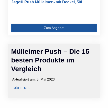
Jago® Push Mülleimer - mit Deckel, 50L...
Zum Angebot
Mülleimer Push – Die 15
besten Produkte im
Vergleich
Aktualisiert am:
5. Mai 2023
MÜLLEIMER