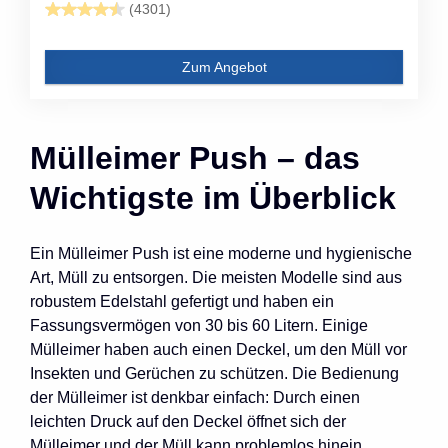
(4301)
Zum Angebot
Mülleimer Push – das
Wichtigste im Überblick
Ein Mülleimer Push ist eine moderne und hygienische
Art, Müll zu entsorgen. Die meisten Modelle sind aus
robustem Edelstahl gefertigt und haben ein
Fassungsvermögen von 30 bis 60 Litern. Einige
Mülleimer haben auch einen Deckel, um den Müll vor
Insekten und Gerüchen zu schützen. Die Bedienung
der Mülleimer ist denkbar einfach: Durch einen
leichten Druck auf den Deckel öffnet sich der
Mülleimer und der Müll kann problemlos hinein