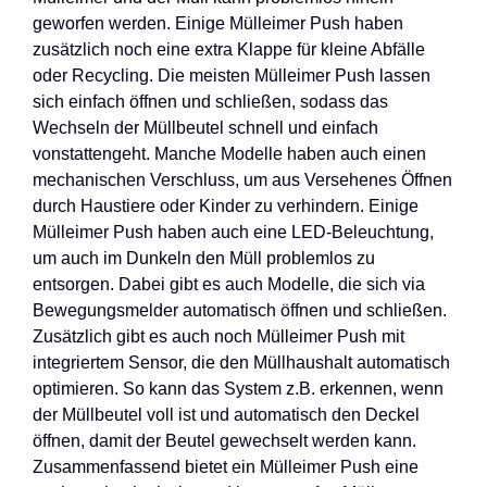
geworfen werden. Einige Mülleimer Push haben
zusätzlich noch eine extra Klappe für kleine Abfälle
oder Recycling. Die meisten Mülleimer Push lassen
sich einfach öffnen und schließen, sodass das
Wechseln der Müllbeutel schnell und einfach
vonstattengeht. Manche Modelle haben auch einen
mechanischen Verschluss, um aus Versehenes Öffnen
durch Haustiere oder Kinder zu verhindern. Einige
Mülleimer Push haben auch eine LED-Beleuchtung,
um auch im Dunkeln den Müll problemlos zu
entsorgen. Dabei gibt es auch Modelle, die sich via
Bewegungsmelder automatisch öffnen und schließen.
Zusätzlich gibt es auch noch Mülleimer Push mit
integriertem Sensor, die den Müllhaushalt automatisch
optimieren. So kann das System z.B. erkennen, wenn
der Müllbeutel voll ist und automatisch den Deckel
öffnen, damit der Beutel gewechselt werden kann.
Zusammenfassend bietet ein Mülleimer Push eine